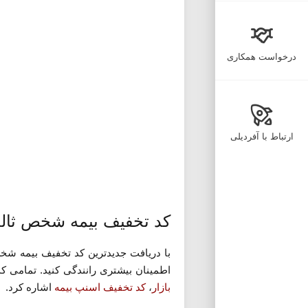
درخواست همکاری
ارتباط با آفردیلی
کد تخفیف بیمه شخص ثال
با دریافت جدیدترین کد تخفیف بیمه شخص 
اطمینان بیشتری رانندگی کنید. تمامی کد
بازار
،
کد تخفیف اسنپ بیمه
اشاره کرد.