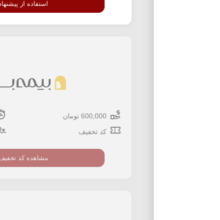
استفاده از پیشنهاد
600,000 تومان
کد تخفیف
مشاهده کد تخفیف