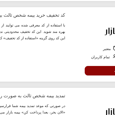
کد تخفیف خرید بیمه شخص ثالث بیم
بهره مند شوید. این کد تخفیف محدودیتی ندا
این کد روی گزینه «استفاده از کد تخفیف» کلی
معتبر
تمام کاربران
تمدید بیمه شخص ثالث به صورت رایگ
در صورتی که موعد تمدید بیمه شما فرارسیده
«الان بخر، بعدا پرداخت کن» بیمه بازار می