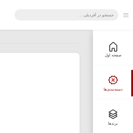
صفحه اول
دسته‌بندی‌ها
برندها