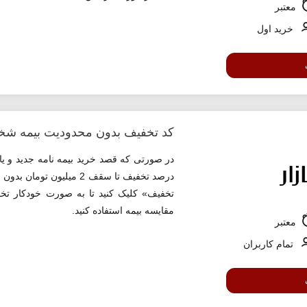
معتبر
خرید اول
کد تخفیف بدون محدودیت بیمه شخص 
درصد تخفیف تا سقف 2 میل
تخفیف» کلیک کنید تا به صورت خودکار تخف
مقایسه بیمه استفاده کنید.
معتبر
تمام کاربران