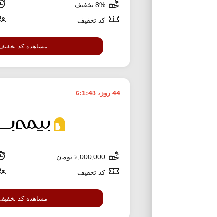
8% تخفیف
کد تخفیف
مشاهده کد تخفیف
44 روز، 6:1:47
2,000,000 تومان
کد تخفیف
مشاهده کد تخفیف