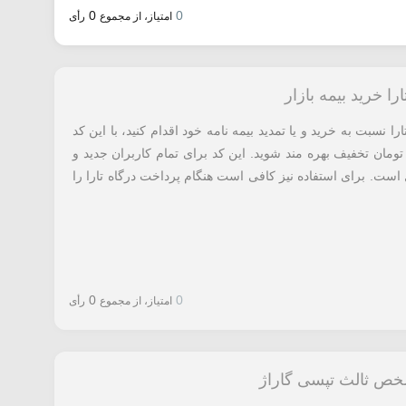
0
0
امتیاز، از مجموع
رأی
ارا نسبت به خرید و یا تمدید بیمه نامه خود اقدام کنید، با این کد
 در خرید با درگاه تارا از 600 هزار تومان تخفیف بهره مند شوید. این کد برای تمام کاربران جدید و
است. برای استفاده نیز کافی است هنگام پرداخت درگاه تارا را
0
0
امتیاز، از مجموع
رأی