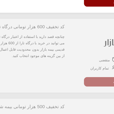
کد تخفیف 600 هزار تومانی درگاه تارا خرید بیمه بازار
چنانچه قصد دارید با استفاده از اعتبار درگاه ت
می توانید
قدیمی بیمه بازار بدون محدودیت قابل اعمال 
از بین گزینه های موجود انتخاب کنید.
منقضی
تمام کاربران
کد تخفیف 500 هزار تومانی بیمه شخص ثالث تپسی گاراژ