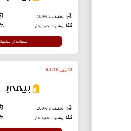
تخفیف تا %100
پیشنهاد تخفیف‌دار
استفاده از پیشنهاد
13 روز، 5:1:47
تخفیف تا %100
پیشنهاد تخفیف‌دار