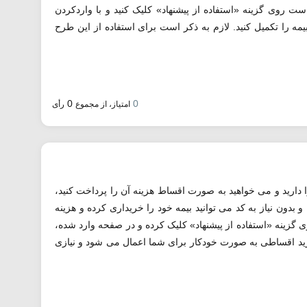
ست روی گزینه «استفاده از پیشنهاد» کلیک کنید و با واردکردن
مه را تکمیل کنید. لازم به ذکر است برای استفاده از این طرح
0
0
امتیاز، از مجموع
رأی
ا دارید و می خواهید به صورت اقساط هزینه آن را پرداخت کنید،
بدون نیاز به کد می توانید بیمه خود را خریداری کرده و هزینه
 گزینه «استفاده از پیشنهاد» کلیک کرده و در صفحه وارد شده،
خرید اقساطی به صورت خودکار برای شما اعمال می شود و نیازی