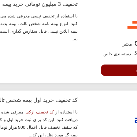
تخفیف 3 میلیون تومانی خرید بیمه از تپسی
کنید. انواع بیمه نامه شخص ثالث، بیمه بدنه
بیمه آنلاین تپسی قابل سفارش گذاری است
به...
معتبر
دسته‌بندی خاص
کد تخفیف خرید اول بیمه شخص ثا
با استفاده از
کد تخفیف ازکی
دریافت کنید. این کد برای ثبت خرید اول و 
که سقف تخفیف 
بیمه گر مورد نظر، این کد...