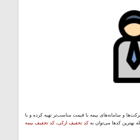
‌ها و سامانه‌های بیمه با قیمت مناسب‌تر تهیه کرده و با
ه بهترین کدها می‌توان به
کد تخفیف ازکی
،
کد تخفیف بیمه