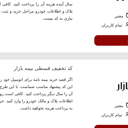
سال آینده هزینه آن را پرداخت کنید. کافی ا
پلاک و اطلاعات خودرو مراحل خرید و ثبت بی
معتبر
نیازی به کد نیست.
تمام کاربران
کد تخفیف قسطی بیمه بازار
اگر قصد خرید بیمه نامه برای اتومبیل خود ر
این کد پیشنهاد مناسب شماست. با این طرح و 
آن را سال دیگر پرداخت کنید. کافی است روی
اطلاعات پلاک و مالک خودرو را وارد کنید. 
معتبر
به پرداخت هزینه نخواهید داشت.
تمام کاربران