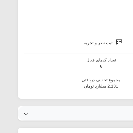
ثبت نظر و تجربه
تعداد کدهای فعال
6
مجموع تخفیف دریافتی
2,131 میلیارد تومان