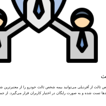
ث
ثالث از آفردیلی می‌توانید بیمه شخص ثالث خودرو را از معتبرترین شرکت
ها تست شده و به صورت رایگان در اختیار کاربران قرار می‌گیرد. از جمل