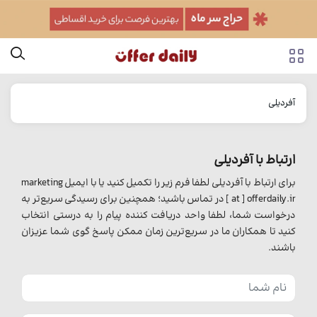
آفردیلی
ارتباط با آفردیلی
برای ارتباط با آفردیلی لطفا فرم زیر را تکمیل کنید یا با ایمیل marketing
[ at ] offerdaily.ir در تماس باشید؛ همچنین برای رسیدگی سریع‌تر به
درخواست شما، لطفا واحد دریافت کننده پیام را به درستی انتخاب
کنید تا همکاران ما در سریع‌ترین زمان ممکن پاسخ گوی شما عزیزان
باشند.