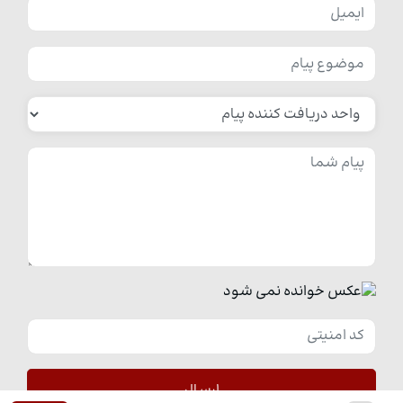
ارسال