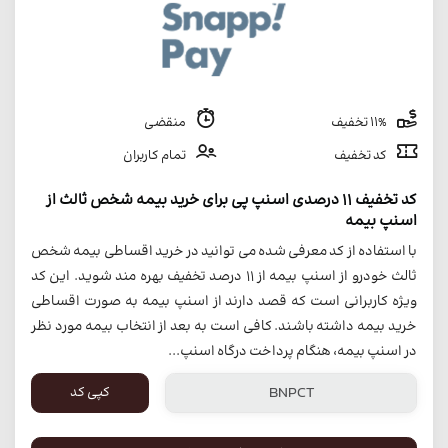
11% تخفیف
منقضی
کد تخفیف
تمام کاربران
کد تخفیف 11 درصدی اسنپ پی برای خرید بیمه شخص ثالث از
اسنپ بیمه
با استفاده از کد معرفی شده می توانید در خرید اقساطی بیمه شخص
ثالث خودرو از اسنپ بیمه از 11 درصد تخفیف بهره مند شوید. این کد
ویژه کاربرانی است که قصد دارند از اسنپ بیمه به صورت اقساطی
خرید بیمه داشته باشند. کافی است به بعد از انتخاب بیمه مورد نظر
در اسنپ بیمه، هنگام پرداخت درگاه اسنپ...
کپی کد