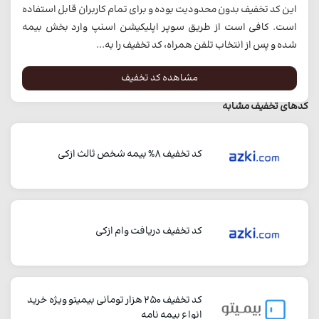
این کد تخفیف بدون محدودیت بوده و برای تمام کاربران قابل استفاده
است. کافی است از طریق سوپر اپلیکیشن اسنپ وارد بخش بیمه
شده و پس از انتخاب تلفن همراه، کد تخفیف را به...
مشاهده کد تخفیف
کدهای تخفیف مشابه
کد تخفیف 8% بیمه شخص ثالث ازکی
کد تخفیف دریافت وام ازکی
کد تخفیف 250 هزار تومانی بیمیتو ویژه خرید
انواع بیمه نامه