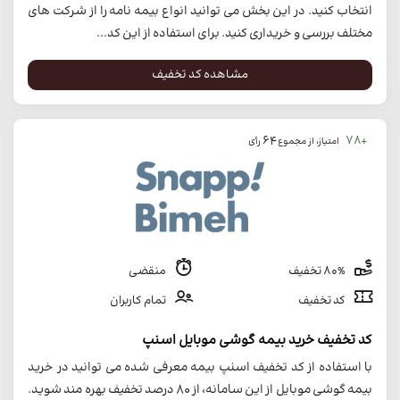
انتخاب کنید. در این بخش می توانید انواع بیمه نامه را از شرکت های
مختلف بررسی و خریداری کنید. برای استفاده از این کد...
مشاهده کد تخفیف
64
+78
امتیاز، از مجموع
رأی
80% تخفیف
منقضی
کد تخفیف
تمام کاربران
کد تخفیف خرید بیمه گوشی موبایل اسنپ
با استفاده از کد تخفیف اسنپ بیمه معرفی شده می توانید در خرید
بیمه گوشی موبایل از این سامانه، از 80 درصد تخفیف بهره مند شوید.