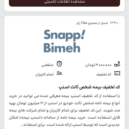
مشاهده اطلاعات تکمیلی
250
+134
امتیاز، از مجموع
رأی
3,000,000 تومان
منقضی
کد تخفیف
تمام کاربران
کد تخفیف بیمه شخص ثالث اسنپ
با استفاده از کد تخفیف اسنپ بیمه معرفی شده می توانید در خرید
انواع بیمه نامه شخص ثالث خودرو در اسنپ از 3 میلیون تومان بهره
مند شوید. این کد تخفیف برای تمام کاربران و تمام شرکت های بیمه
قابل استفاده است. خرید بیمه نامه از سامانه «اسنپ بیمه» امکان
جدیدی است که توسط اسنپ ارائه شده است. برای استفاده...