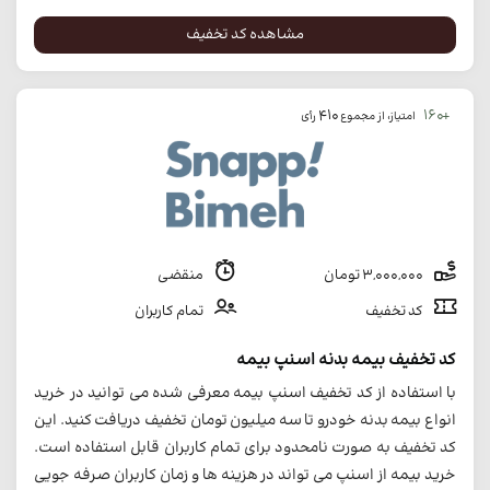
مشاهده کد تخفیف
410
+160
امتیاز، از مجموع
رأی
3,000,000 تومان
منقضی
کد تخفیف
تمام کاربران
کد تخفیف بیمه بدنه اسنپ بیمه
با استفاده از کد تخفیف اسنپ بیمه معرفی شده می توانید در خرید
انواع بیمه بدنه خودرو تا سه میلیون تومان تخفیف دریافت کنید. این
کد تخفیف به صورت نامحدود برای تمام کاربران قابل استفاده است.
خرید بیمه از اسنپ می تواند در هزینه ها و زمان کاربران صرفه جویی