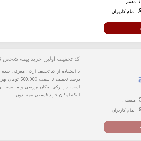
معتبر
تمام کاربران
کد تخفیف اولین خرید بیمه شخص ث
درصد تخفیف تا 
است. در ازکی امکان بررسی و مقایسه انوا
اینکه امکان خرید قسطی بیمه بدون...
منقضی
تمام کاربران