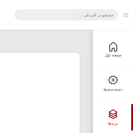
صفحه اول
دسته‌بندی‌ها
برندها