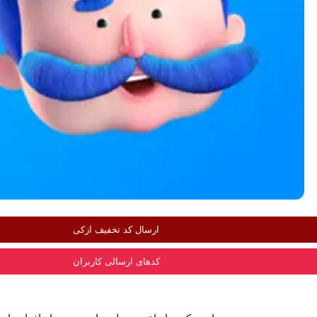
ارسال کد تخفیف ازکی
کدهای ارسالی کاربران