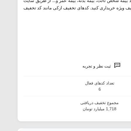
ند بیمه شخص ثالث، بیمه بدنه، بیمه عمر و... از طریق سایت
یف ویژه خریداری کنید. کدهای تخفیف ازکی مانند کد تخفیف
ثبت نظر و تجربه
تعداد کدهای فعال
6
مجموع تخفیف دریافتی
1,718 میلیارد تومان