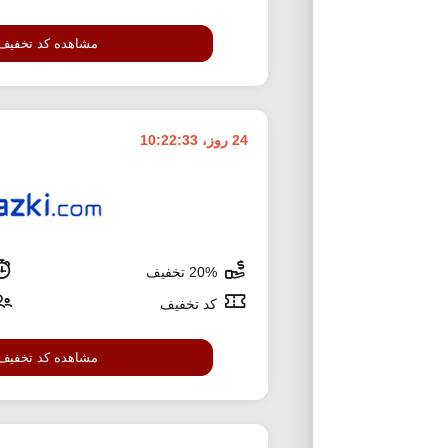
مشاهده کد تخفیف
24 روز، 10:22:32
20% تخفیف
کد تخفیف
مشاهده کد تخفیف