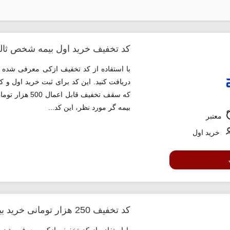
کد تخفیف خرید اول بیمه شخص ثا
دریافت کنید. این کد برای ثبت خرید اول و 
که سقف تخفیف 
بیمه گر مورد نظر، این کد...
معتبر
خرید اول
کد تخفیف 250 هزار تومانی خرید بیمه بدنه ازکی