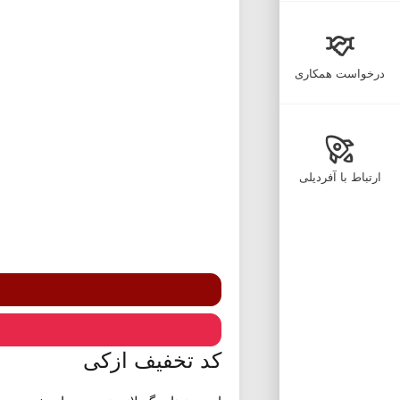
درخواست همکاری
ارتباط با آفردیلی
کد تخفیف ازکی