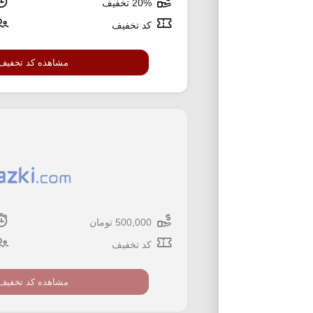
20% تخفیف
کد تخفیف
مشاهده کد تخفیف
500,000 تومان
کد تخفیف
مشاهده کد تخفیف