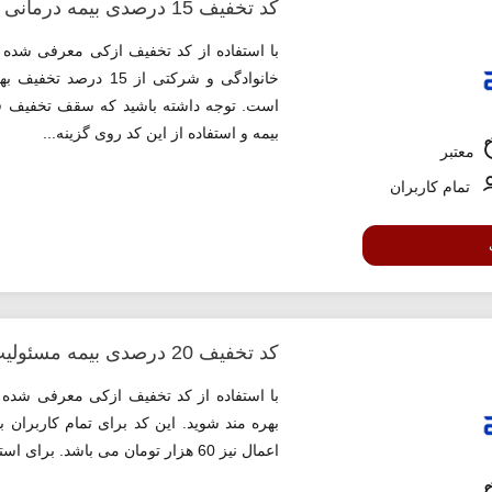
کد تخفیف 15 درصدی بیمه درمانی ازکی
با استفاده از کد تخفیف ازکی معرفی شده م
خانوادگی و شرکتی از 
بیمه و استفاده از این کد روی گزینه...
معتبر
تمام کاربران
کد تخفیف 20 درصدی بیمه مسئولیت پزشکی ازکی
بهره مند شوید. این کد برای تمام کاربرا
اعمال نیز 60 هزار تومان می باشد. برای استفاده از این کد روی گزینه «استفاده از کد تخفیف» کلیک کنید.