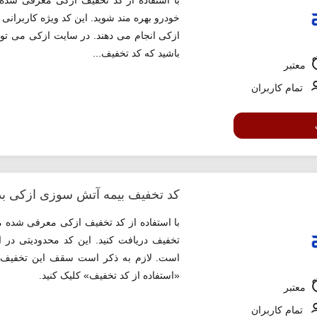
خودرو بهره مند شوید. این کد ویژه کاربرانی
ازکی انجام می دهند. در سایت ازکی می توانی
باشید که کد تخفیف...
معتبر
تمام کاربران
کد تخفیف بیمه آتش سوزی ازکی ب
تخفیف دریافت کنید. این کد محدودیتی در ا
«استفاده از کد تخفیف» کلیک کنید.
معتبر
تمام کاربران