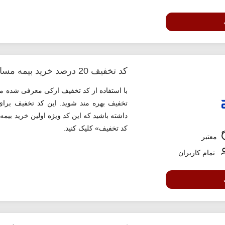
کد تخفیف 20 درصد خرید بیمه مسافرتی ازکی
تخفیف بهره مند شوید. این کد تخفیف برای
داشته باشید که این کد ویژه اولین خرید بیم
کد تخفیف» کلیک کنید.
معتبر
تمام کاربران