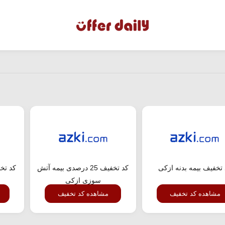
تخفیف بیمه بدنه ازکی
کد تخفیف 25 درصدی بیمه آتش
کد تخ
سوزی ازکی
مشاهده کد تخفیف
مشاهده کد تخفیف