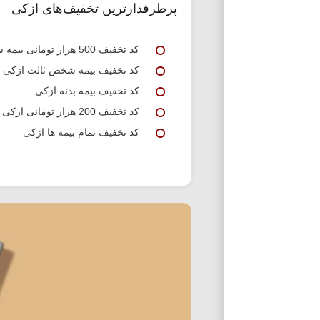
پرطرفدارترین تخفیف‌های ازکی
کد تخفیف 500 هزار تومانی بیمه شخص ثالث ازکی
کد تخفیف بیمه شخص ثالث ازکی
کد تخفیف بیمه بدنه ازکی
کد تخفیف 200 هزار تومانی ازکی برای خرید بیمه بدنه و ثالث
کد تخفیف تمام بیمه ها ازکی