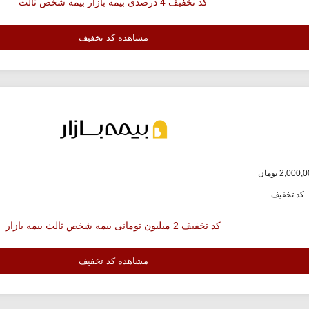
کد تخفیف 4 درصدی بیمه بازار بیمه شخص ثالث
مشاهده کد تخفیف
کد تخفیف
کد تخفیف 2 میلیون تومانی بیمه شخص ثالث بیمه بازار
مشاهده کد تخفیف