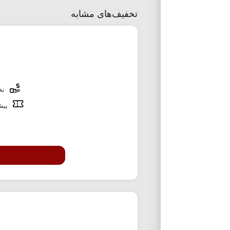
تخفیف‌های مشابه
تخف
پیشن