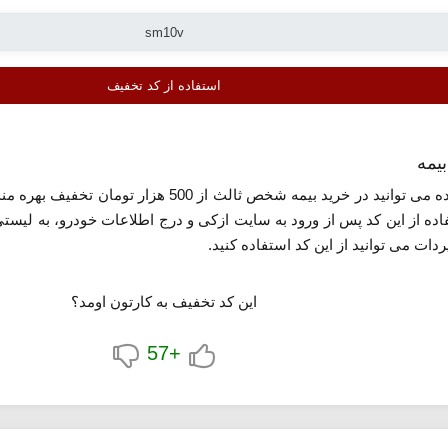
استفاده از کد تخفیف
معرفی شده می توانید در خرید بیمه شخص ثالث
اده از این کد پس از ورود به سایت ازکی و درج اطلاعات خودرو، به لیس
ات می توانید از این کد استفاده کنید.
این کد تخفیف به کارتون اومد؟
+57