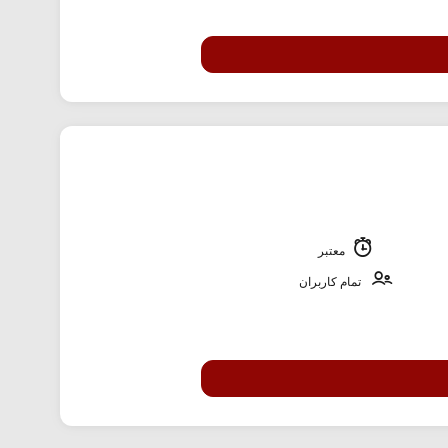
معتبر
تمام کاربران