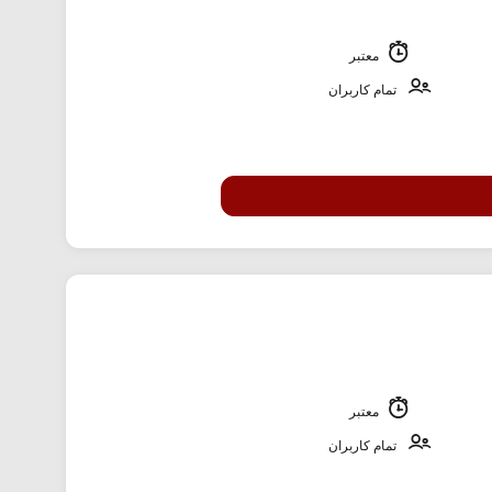
معتبر
تمام کاربران
معتبر
تمام کاربران