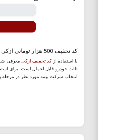
کد تخفیف 500 هزار تومانی ازکی بیمه
با استفاده از
کد تخفیف ازکی
ثالث خودرو قابل اعمال است. برای استف
انتخاب شرکت بیمه مورد نظر در مرحله پرد