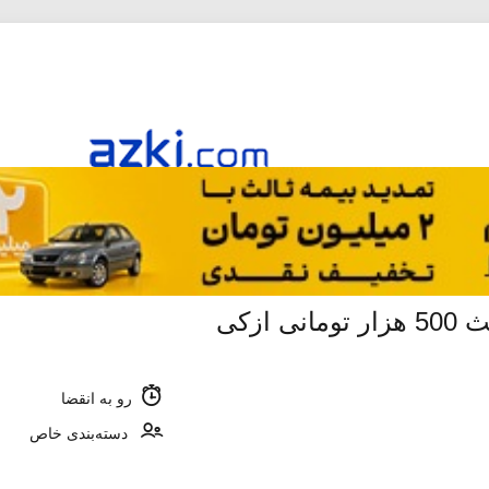
ازکی
رو به انقضا
دسته‌بندی خاص