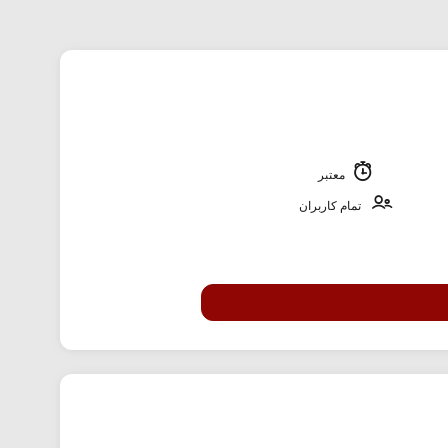
معتبر
تمام کاربران