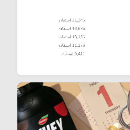
21,246 استفاده
16,695 استفاده
13,156 استفاده
11,176 استفاده
9,411 استفاده