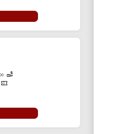
2,000,000 تومان