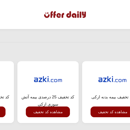
تخفیف بیمه بدنه ازکی
کد تخفیف 25 درصدی بیمه آتش
کد تخ
سوزی ازکی
مشاهده کد تخفیف
مشاهده کد تخفیف