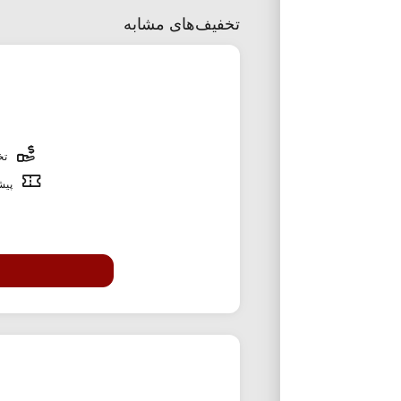
تخفیف‌های مشابه
تخف
پیشن