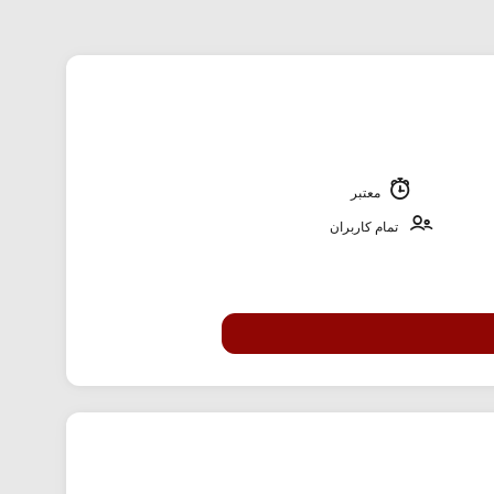
معتبر
تمام کاربران