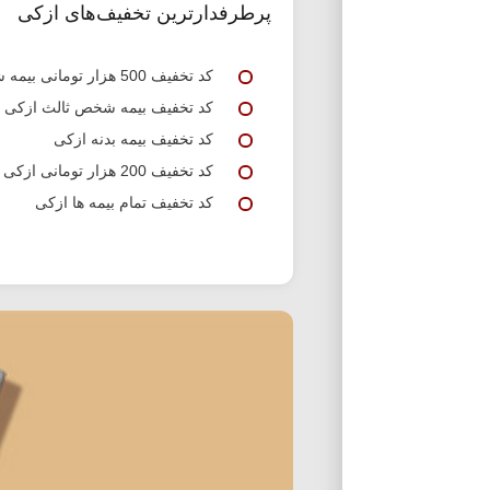
پرطرفدارترین تخفیف‌های ازکی
کد تخفیف 500 هزار تومانی بیمه شخص ثالث ازکی
کد تخفیف بیمه شخص ثالث ازکی
کد تخفیف بیمه بدنه ازکی
کد تخفیف 200 هزار تومانی ازکی برای خرید بیمه بدنه و ثالث
کد تخفیف تمام بیمه ها ازکی