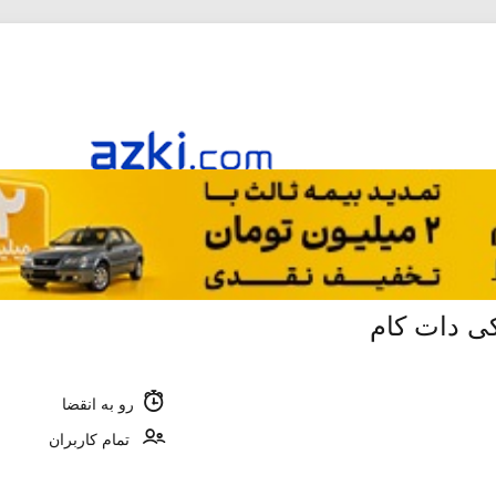
رو به انقضا
تمام کاربران