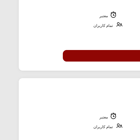
معتبر
تمام کاربران
معتبر
تمام کاربران