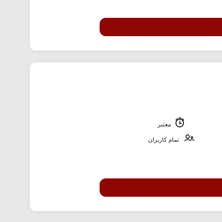
معتبر
تمام کاربران