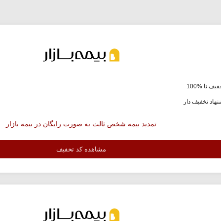
یف تا %100
هاد تخفیف دار
تمدید بیمه شخص ثالث به صورت رایگان در بیمه بازار
مشاهده کد تخفیف