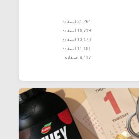
21,264 استفاده
16,719 استفاده
13,176 استفاده
11,181 استفاده
9,417 استفاده