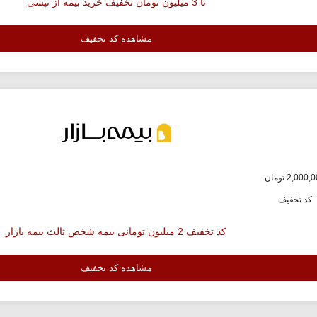
تا 3 میلیون تومان تخفیف خرید بیمه از تپسی
مشاهده کد تخفیف
کد تخفیف
کد تخفیف 2 میلیون تومانی بیمه شخص ثالث بیمه بازار
مشاهده کد تخفیف