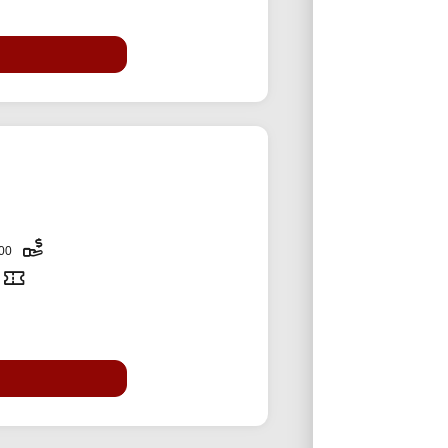
2,000,000 تومان