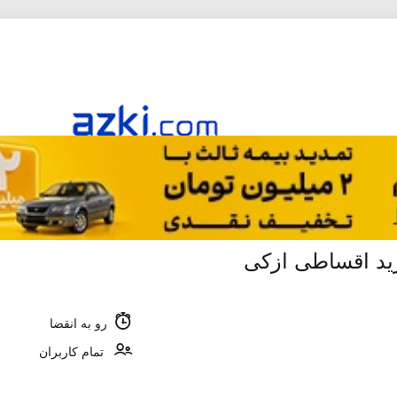
رو به انقضا
تمام کاربران