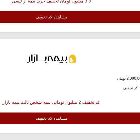
تا 3 میلیون تومان تخفیف خرید بیمه از تپسی
مشاهده کد تخفیف
کد تخفیف
کد تخفیف 2 میلیون تومانی بیمه شخص ثالث بیمه بازار
مشاهده کد تخفیف