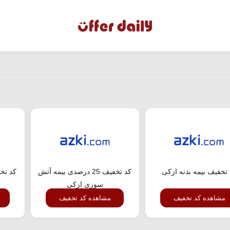
تخفیف بیمه بدنه ازکی
کد تخفیف 25 درصدی بیمه آتش
کد تخ
سوزی ازکی
مشاهده کد تخفیف
مشاهده کد تخفیف