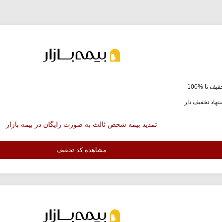
یف تا %100
هاد تخفیف دار
تمدید بیمه شخص ثالث به صورت رایگان در بیمه بازار
مشاهده کد تخفیف