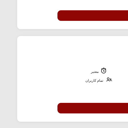
معتبر
تمام کاربران