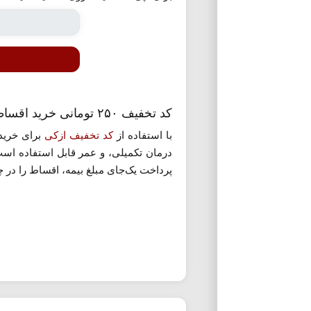
کد تخفیف ۲۵۰ تومانی خرید اقساطی بیمه ازکی
با استفاده از
کد تخفیف ازکی
پرداخت یک‌جای مبلغ بیمه، اقساط را در چن
کد تخفیف برای خرید اقساطی بیمه باعث
تکمیل پرداخت اولیه، بیمه‌نامه صادر شده