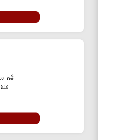
2,000,000 تومان