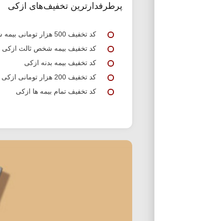
پرطرفدارترین تخفیف‌های ازکی
کد تخفیف 500 هزار تومانی بیمه شخص ثالث ازکی
کد تخفیف بیمه شخص ثالث ازکی
کد تخفیف بیمه بدنه ازکی
کد تخفیف 200 هزار تومانی ازکی برای خرید بیمه بدنه و ثالث
کد تخفیف تمام بیمه ها ازکی