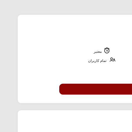
معتبر
تمام کاربران