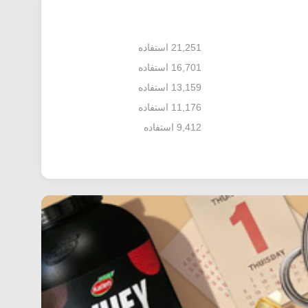
21,251 استفاده
16,701 استفاده
13,159 استفاده
11,176 استفاده
9,412 استفاده