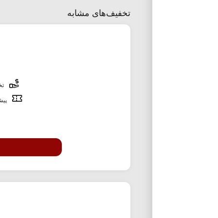
تخفیف‌های مشابه
تخف
پیشن