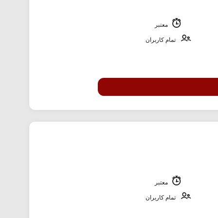
معتبر
تمام کاربران
معتبر
تمام کاربران