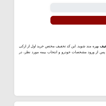
بهره مند شوید. این کد تخفیف مختص خرید اول از ازکی
ت پس از ورود مشخصات خودرو و انتخاب بیمه مورد نظر، در