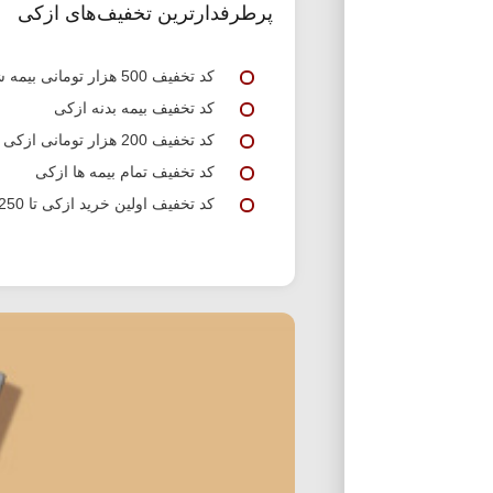
پرطرفدارترین تخفیف‌های ازکی
کد تخفیف 500 هزار تومانی بیمه شخص ثالث ازکی
کد تخفیف بیمه بدنه ازکی
کد تخفیف 200 هزار تومانی ازکی برای خرید بیمه بدنه و ثالث
کد تخفیف تمام بیمه ها ازکی
کد تخفیف اولین خرید ازکی تا 250 هزار تومان