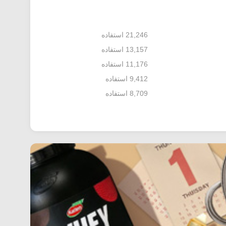
21,246 استفاده
13,157 استفاده
11,176 استفاده
9,412 استفاده
8,709 استفاده