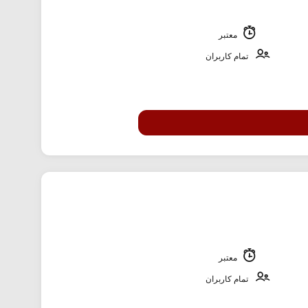
معتبر
تمام کاربران
معتبر
تمام کاربران