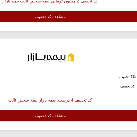
کد تخفیف 2 میلیون تومانی بیمه شخص ثالث بیمه بازار
مشاهده کد تخفیف
4% تخفیف
کد تخفیف
کد تخفیف 4 درصدی بیمه بازار بیمه شخص ثالث
مشاهده کد تخفیف