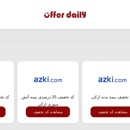
تخفیف بیمه بدنه ازکی
کد تخفیف 25 درصدی بیمه آتش
کد تخ
سوزی ازکی
مشاهده کد تخفیف
مشاهده کد تخفیف