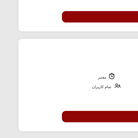
معتبر
تمام کاربران