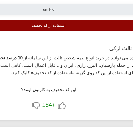
استفاده از کد تخفیف
می توانید در خرید انواع بیمه شخص ثالث از این سامانه از
10 درصد تخفیف
از جمله پارسیان، البرز، رازی، ایران و... قابل اعمال است. کافی اس
ی استفاده از این کد روی گزینه «استفاده از کد تخفیف» کلیک کنید.
این کد تخفیف به کارتون اومد؟
+184