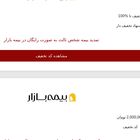
یف تا %100
هاد تخفیف دار
تمدید بیمه شخص ثالث به صورت رایگان در بیمه بازار
مشاهده کد تخفیف
کد تخفیف