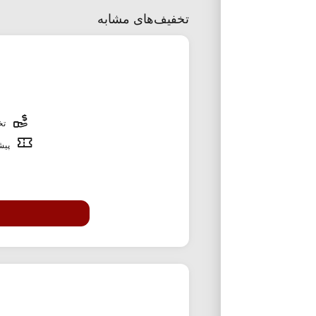
تخفیف‌های مشابه
تخف
پیشن