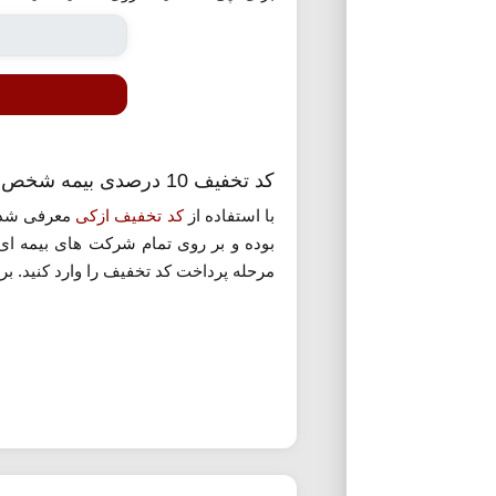
کد تخفیف 10 درصدی بیمه شخص ثالث ازکی
با استفاده از
کد تخفیف ازکی
معرفی شده 
بوده و بر روی تمام شرکت های بیمه ای 
مرحله پرداخت کد تخفیف را وارد کنید. برا