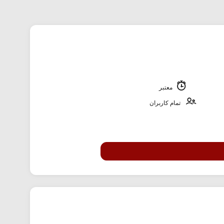
معتبر
تمام کاربران