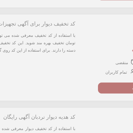
کد تخفیف دیوار برای آگهی تجهیزا
تومان تخفیف بهره مند شوید. این کد تخفیف
دسته را دارند. برای استفاده از این کد روی 
منقضی
تمام کاربران
کد هدیه دیوار نردبان آگهی رایگان