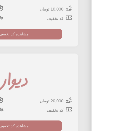
10,000 تومان
کد تخفیف
مشاهده کد تخفیف
20,000 تومان
کد تخفیف
مشاهده کد تخفیف