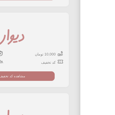
10,000 تومان
کد تخفیف
مشاهده کد تخفیف