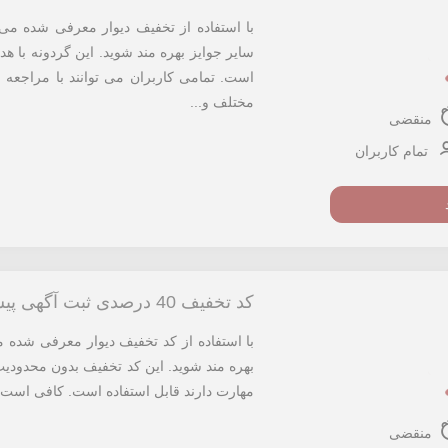
با استفاده از تخفیف دیوار معرفی شده می 
سایر جوایز بهره مند شوید. این گردونه با ه
است. تمامی کاربران می توانند با مراجعه
مختلف و...
منقضی
تمام کاربران
کد تخفیف 40 درصدی ثبت آگهی پیشه و مهارت دیوار
بهره مند شوید. این کد تخفیف بدون محدودیت
مهارت دارند قابل استفاده است. کافی است پ
منقضی