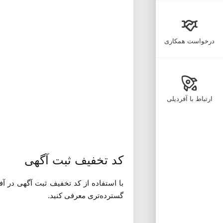
درخواست همکاری
ارتباط با آفردیلی
کد تخفیف ثبت آگهی
با استفاده از کد تخفیف ثبت آگهی در آف
گسترده‌تری معرفی کنید.