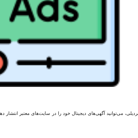
ردیلی، می‌توانید آگهی‌های دیجیتال خود را در سایت‌های معتبر انتشار د