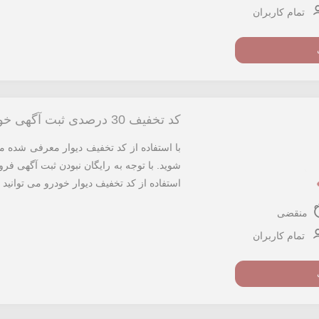
تمام کاربران
کد تخفیف 30 درصدی ثبت آگهی خودرو دیوار
شوید. با توجه به رایگان نبودن ثبت آگهی ف
استفاده از کد تخفیف دیوار خودرو می توانید ه
منقضی
تمام کاربران