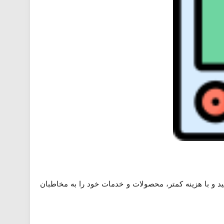
هید و با هزینه کمتر، محصولات و خدمات خود را به مخاطبان