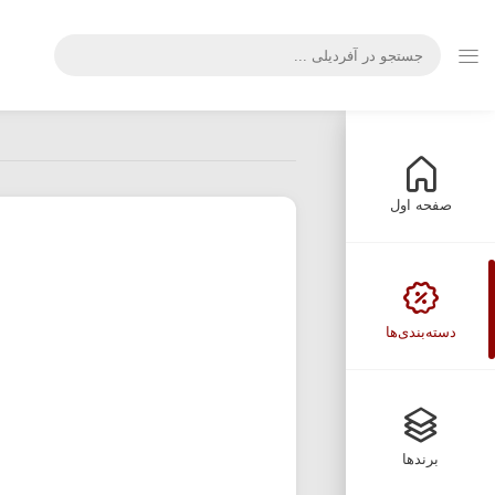
صفحه اول
دسته‌بندی‌ها
برندها