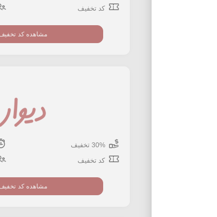
کد تخفیف
مشاهده کد تخفیف
30% تخفیف
کد تخفیف
مشاهده کد تخفیف