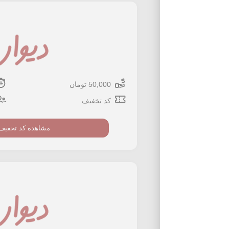
50,000 تومان
کد تخفیف
مشاهده کد تخفیف