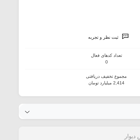
ثبت نظر و تجربه
تعداد کدهای فعال
0
مجموع تخفیف دریافتی
2,414 میلیارد تومان
دیوار