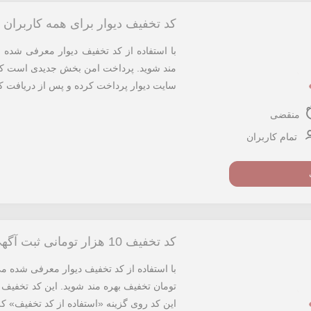
کد تخفیف دیوار برای همه کاربران
مند شوید. پرداخت امن بخش جدیدی است که ب
سایت دیوار پرداخت کرده و پس از دریافت کال
منقضی
تمام کاربران
کد تخفیف 10 هزار تومانی ثبت آگهی مصالح ساختمانی دیوار
تومان تخفیف بهره مند شوید. این کد تخفیف برا
این کد روی گزینه «استفاده از کد تخفیف» کلی