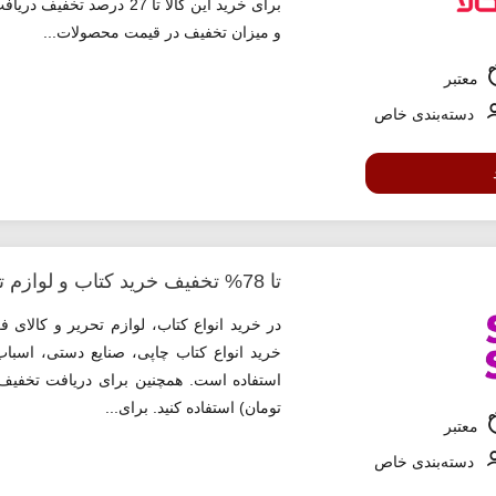
برای خرید این کالا تا 27 درصد تخفیف دریافت کنید. استفاده از این پیشنهادنیازی به
و میزان تخفیف در قیمت محصولات...
معتبر
دسته‌بندی خاص
تا 78% تخفیف خرید کتاب و لوازم تحریر اسنپ شاپ
خرید انواع کتاب چاپی، صنایع دستی، اسباب
تومان) استفاده کنید. برای...
معتبر
دسته‌بندی خاص