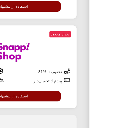
استفاده از پیشنهاد
تعداد محدود
تخفیف تا %81
پیشنهاد تخفیف‌دار
استفاده از پیشنهاد