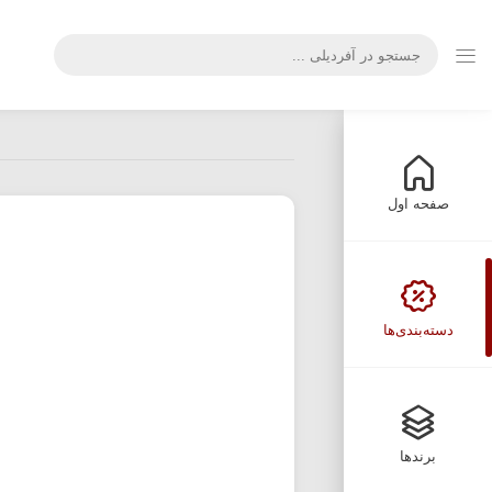
صفحه اول
دسته‌بندی‌ها
برندها