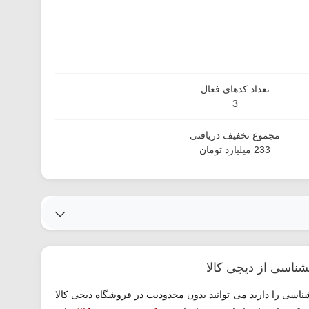
تعداد کدهای فعال
3
مجموع تخفیف دریافتی
233 میلیارد تومان
اسی را دارید می توانید بدون محدودیت در فروشگاه دیجی کالا