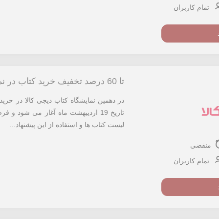
تمام کاربران
تا 60 درصد تخفیف خرید کتاب در نمایشگاه کتاب دیجی کالا
تاریخ 19 اردیبهشت ماه آغاز می شود
لیست کتاب ها و استفاده از این پیشنهاد...
منقضی
تمام کاربران