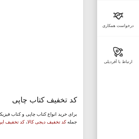
درخواست همکاری
ارتباط با آفردیلی
کد تخفیف کتاب چاپی
برای خرید انواع کتاب چاپی و کتاب فیزی
جمله
کد تخفیف دیجی کالا
،
کد تخفیف ایر