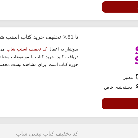
تا 81% تخفیف خرید کتاب اسنپ شاپ
بدوننیاز به اعمال
کد تخفیف اسنپ شاپ
دریافت کنید. خرید کتاب با موضوعات مختل
حوزه کتاب است. برای مشاهده لیست محصولات
معتبر
دسته‌بندی خاص
کد تخفیف کتاب تپسی شاپ