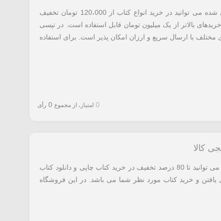
با استفاده از کد تخفیف تپسی شاپ معرفی شده می توانید در خرید انواع کتاب از 120،000 تومان تخفیف
خریدهای بالاتر از یک میلیون تومان قابل استفاده است. در تپسی
ی مختلف با ارسال سریع و ارزان امکان پذیر است. برای استفاده
0
0
امتیاز، از مجموع
رأی
با استفاده از تخفیف دیجی کالا معرفی شده می توانید تا 80 درصد تخفیف در خرید کتاب چاپی و دانلود کتاب
ای یافتن و خرید کتاب مورد نظر شما می باشد. در این فروشگاه