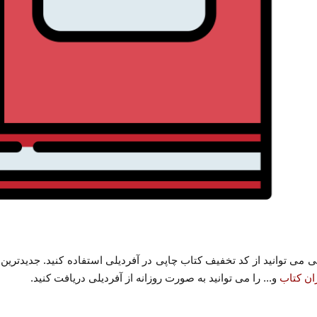
کی می توانید از کد تخفیف کتاب چاپی در آفردیلی استفاده کنید. جدیدتر
ان کتاب
و... را می توانید به صورت روزانه از آفردیلی دریافت کنید.