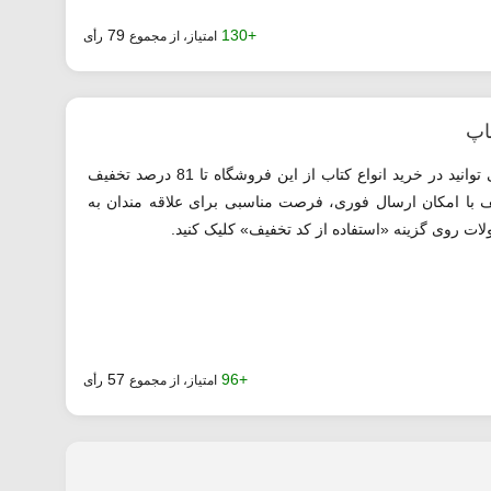
79
+130
امتیاز، از مجموع
رأی
می توانید در خرید انواع کتاب از این فروشگاه تا 81 درصد تخفیف
ف با امکان ارسال فوری، فرصت مناسبی برای علاقه مندان به
 روی گزینه «استفاده از کد تخفیف» کلیک کنید.
57
+96
امتیاز، از مجموع
رأی