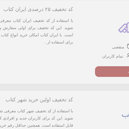
کد تخفیف ۲۵ درصدی ایران کتاب
شوید. این کد تخفیف برای اولی سفارش و ت
است. با ایران کتاب امکان خرید انواع کتاب 
برای استفاده از...
منقضی
تمام کاربران
کد تخفیف اولین خرید شهر کتاب
شوید. این کد برای کاربران جدید و افرادی که
قابل استفاده است. همچنین حداقل رقم خرید برای اعمال این کد نیز