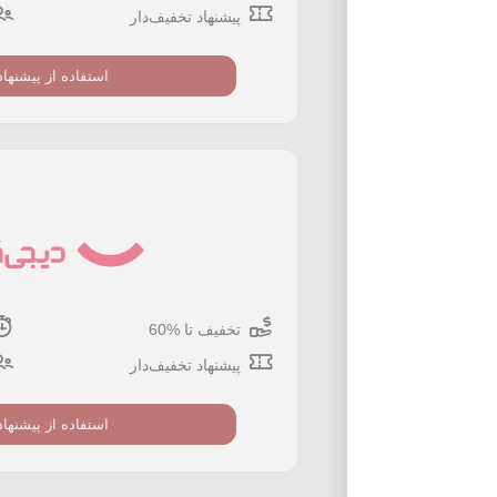
پیشنهاد تخفیف‌دار
استفاده از پیشنهاد
تخفیف تا %60
پیشنهاد تخفیف‌دار
استفاده از پیشنهاد