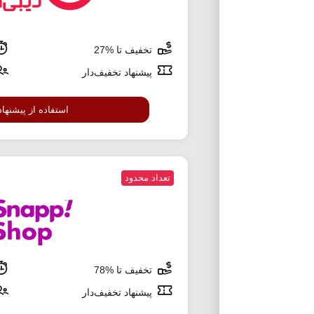
تخفیف تا %27
پیشنهاد تخفیف‌دار
استفاده از پیشنهاد
تعداد محدود
تخفیف تا %78
پیشنهاد تخفیف‌دار