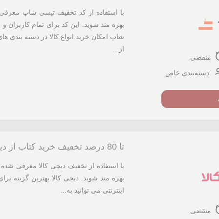
بهره مند شوید. این کد برای تمام کاربران و 
شاپ امکان خرید انواع کالا در دسته بندی ها
از...
منقضی
دسته‌بندی خاص
تا 80 درصد تخفیف خرید کتاب از دیجی کالا
بهره مند شوید. دیجی کالا بهترین گزینه بر
اینترنتی می توانید به...
منقضی