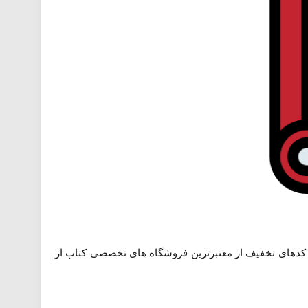
ین کدهای تخفیف از معتبرترین فروشگاه های تخصصی کتاب از