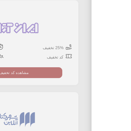
25% تخفیف
کد تخفیف
مشاهده کد تخفیف