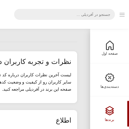
صفحه اول
نظرات و تجربه کاربران د
لیست آخرین نظرات کاربران درباره کد 
سایر کاربران رو از کیفیت و وضعیت کده
دسته‌بندی‌ها
صفحه این برند در آفردیلی مراجعه کنید.
اطلاع
برندها