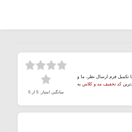
 تکمیل فرم ارسال نظر، ما و
دترین
کد تخفیف مد و کلاس
به
میانگین امتیاز: 5 از 5