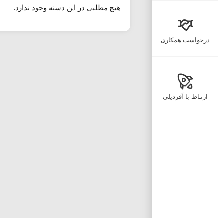
هیچ مطلبی در این دسته وجود ندارد.
درخواست همکاری
ارتباط با آفردیلی