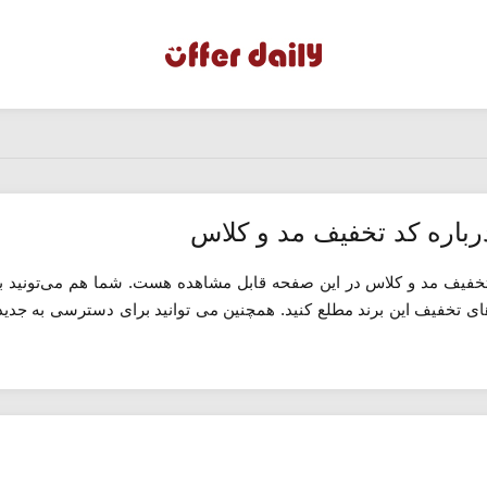
رباره کد تخفیف مد و کلاس
تخفیف مد و کلاس در این صفحه قابل مشاهده هست. شما هم می‌تونید با
ای تخفیف این برند مطلع کنید. همچنین می توانید برای دسترسی به جدی