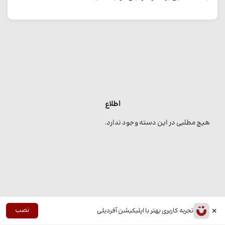
اطلاع
هیچ مطلبی در این دسته وجود ندارد.
×
نصب
تجربه کاربری بهتر با اپلیکیشن آفردیلی