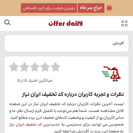
آفردیلی
میانگین امتیاز: 5 از 5
نظرات و تجربه کاربران درباره کد تخفیف ایران نیاز
لیست آخرین نظرات کاربران درباره کد تخفیف ایران نیاز در این صفحه
قابل مشاهده هست. شما هم می‌تونید با تکمیل فرم ارسال نظر، ما و
سایر کاربران رو از کیفیت و وضعیت کدهای تخفیف این برند مطلع کنید.
همچنین می توانید برای دسترسی به جدیدترین
کد تخفیف ایران نیاز
به صفحه این برند در آفردیلی مراجعه کنید.