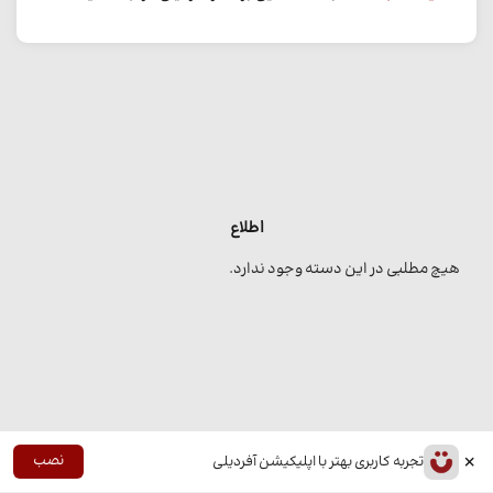
اطلاع
هیچ مطلبی در این دسته وجود ندارد.
×
نصب
تجربه کاربری بهتر با اپلیکیشن آفردیلی