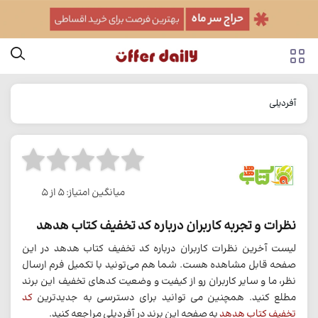
آفردیلی
میانگین امتیاز: 5 از 5
نظرات و تجربه کاربران درباره کد تخفیف کتاب هدهد
لیست آخرین نظرات کاربران درباره کد تخفیف کتاب هدهد در این
صفحه قابل مشاهده هست. شما هم می‌تونید با تکمیل فرم ارسال
نظر، ما و سایر کاربران رو از کیفیت و وضعیت کدهای تخفیف این برند
مطلع کنید. همچنین می توانید برای دسترسی به جدیدترین
کد
تخفیف کتاب هدهد
به صفحه این برند در آفردیلی مراجعه کنید.