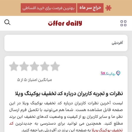
آفردیلی
میانگین امتیاز: 5 از 5
نظرات و تجربه کاربران درباره کد تخفیف بوکینگ ویلا
لیست آخرین نظرات کاربران درباره کد تخفیف بوکینگ ویلا در این
صفحه قابل مشاهده هست. شما هم می‌تونید با تکمیل فرم ارسال
نظر، ما و سایر کاربران رو از کیفیت و وضعیت کدهای تخفیف این برند
مطلع کنید. همچنین می توانید برای دسترسی به جدیدترین
کد
تخفیف بوکینگ ویلا
به صفحه این برند در آفردیلی مراجعه کنید.