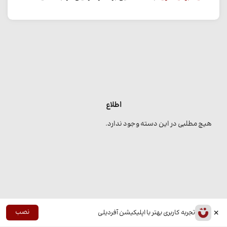
اطلاع
هیچ مطلبی در این دسته وجود ندارد.
×
نصب
تجربه کاربری بهتر با اپلیکیشن آفردیلی