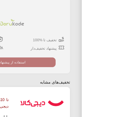
تخفیف تا %100
پیشنهاد تخفیف‌دار
استفاده از پیشنهاد
تخفیف‌های مشابه
ت
دیجی ک
با اس