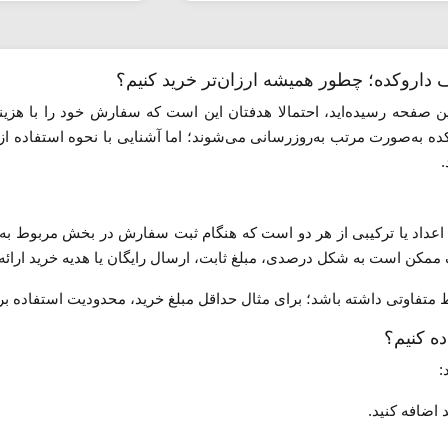
ف داروکده؛ چطور همیشه ارزان‌تر خرید کنیم؟
ن صفحه رسیده‌اید، احتمالا هدفتان این است که سفارش خود را با هزی
کده به‌صورت مرتب به‌روزرسانی می‌شوند؛ اما آشنایی با نحوه استفاده ا
.
عداد یا ترکیبی از هر دو است که هنگام ثبت سفارش در بخش مربوط به
ممکن است به شکل درصدی، مبلغ ثابت، ارسال رایگان یا هدیه خرید ارائه
 متفاوتی داشته باشد؛ برای مثال حداقل مبلغ خرید، محدودیت استفاده برای
ده کنیم؟
:
اضافه کنید.