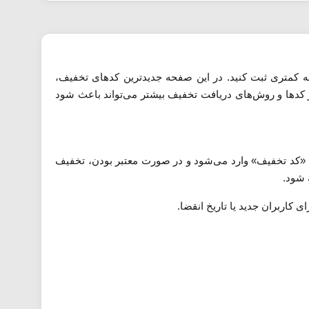
نه کمتری ثبت کنید. در این صفحه جدیدترین کدهای تخفیف،
ز کدها و روش‌های دریافت تخفیف بیشتر می‌تواند باعث شود
 «کد تخفیف» وارد می‌شود و در صورت معتبر بودن، تخفیف
 شود.
 کاربران جدید یا تاریخ انقضا.