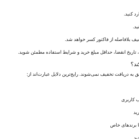
د کنید.
ید.
یف بلافاصله از فاکتور کسر خواهد شد.
ن، تاریخ انقضا، حداقل مبلغ خرید و شرایط استفاده مطمئن شوید.
ند؟
 به دریافت تخفیف نمی‌شوند. رایج‌ترین دلایل عبارت‌اند از:
ب کاربری
ید
 برندهای خاص
ید