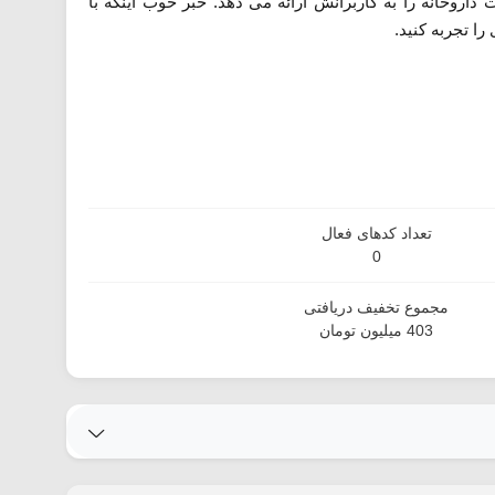
روخانه را به کاربرانش ارائه می دهد. خبر خوب اینکه با
ا تجربه کنید.
تعداد کدهای فعال
0
مجموع تخفیف دریافتی
403 میلیون تومان