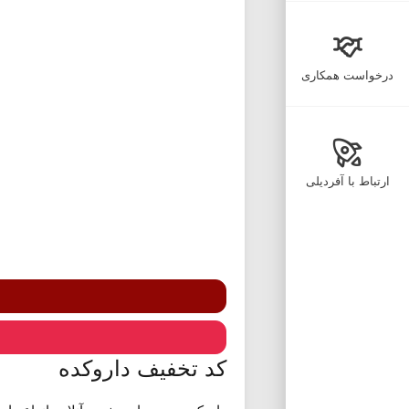
درخواست همکاری
ارتباط با آفردیلی
کد تخفیف داروکده