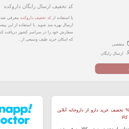
کد تخفیف ارسال رایگان داروکده
با استفاده از
کد تخفیف داروکده
ارسال بهره مند شوید. با استفاده از این پیش
سفارش خود را در سراسر کشور دریافت کنید
که امکان خرید طیف وسیعی از...
منقضی
ارسال رایگان
ا 10% تخفیف خرید دارو از داروخانه آنلاین
الا
تفاده از تخفیف دیجی کالا معرفی شده