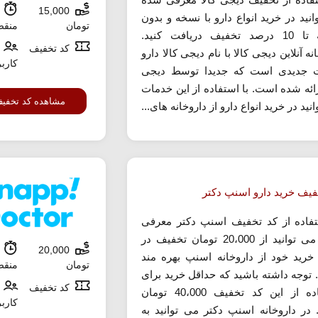
15,000
ش
نید در خرید انواع دارو با نسخه و بدون
تومان
منق
نسخه تا 10 درصد تخفیف دریافت کنید.
کد تخفیف
نه آنلاین دیجی کالا با نام دیجی کالا دارو
کارب
 جدیدی است که جدیدا توسط دیجی
رائه شده است. با استفاده از این خدمات
مشاهده کد تخفی
نید در خرید انواع دارو از داروخانه های...
فیف خرید دارو اسنپ دکتر
تفاده از کد تخفیف اسنپ دکتر معرفی
شده می توانید از 20،000 تومان تخفیف در
20,000
ش
 خرید خود از داروخانه اسنپ بهره مند
تومان
منق
 توجه داشته باشید که حداقل خرید برای
کد تخفیف
استفاده از این کد تخفیف 40،000 تومان
کارب
در داروخانه اسنپ دکتر می توانید به