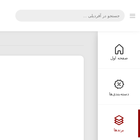
صفحه اول
دسته‌بندی‌ها
برندها