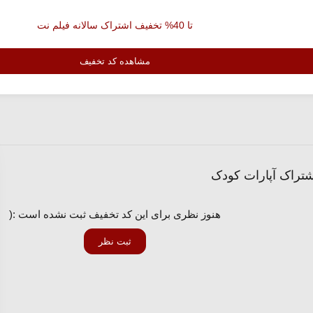
تا 40% تخفیف اشتراک سالانه فیلم نت
مشاهده کد تخفیف
هنوز نظری برای این کد تخفیف ثبت نشده است :(
ثبت نظر