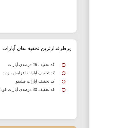
پرطرفدارترین تخفیف‌های آپارات
کد تخفیف 25 درصدی آپارات
کد تخفیف آپارات افزایش بازدید
کد تخفیف آپارات فیلیمو
کد تخفیف 80 درصدی آپارات کودک