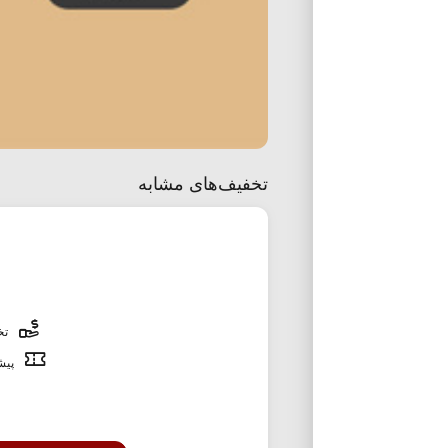
تخفیف‌های مشابه
تخف
پیشن