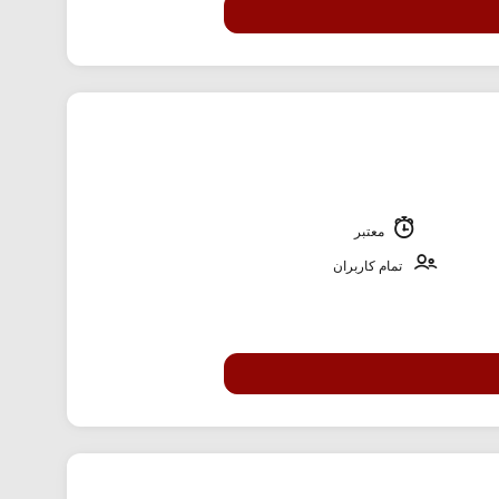
معتبر
تمام کاربران