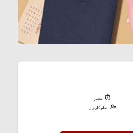
معتبر
تمام کاربران