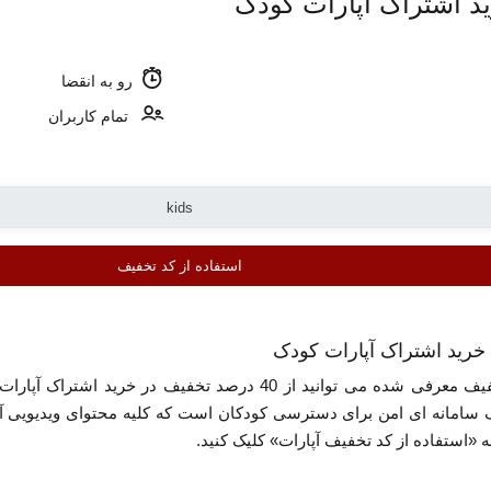
رو به انقضا
تمام کاربران
استفاده از کد تخفیف
کد تخفیف آپارات - با استفاده از کد تخفیف معرفی شده می توانید
 سامانه ای امن برای دسترسی کودکان است که کلیه محتوای ویدیویی آ
ه «استفاده از کد تخفیف آپارات» کلیک کنید.