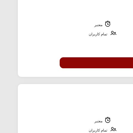
معتبر
تمام کاربران
معتبر
تمام کاربران