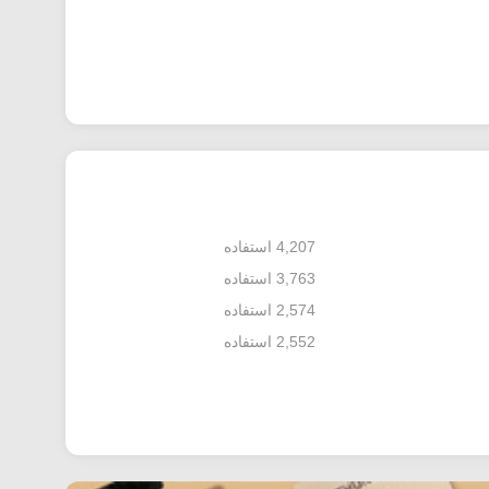
4,207 استفاده
3,763 استفاده
2,574 استفاده
2,552 استفاده