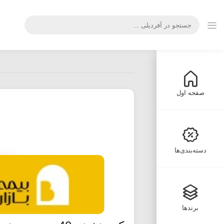
صفحه اول
دسته‌بندی‌ها
برندها