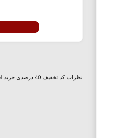
نظرات کد تخفیف 40 درصدی خرید اشتراک آپارات کودک