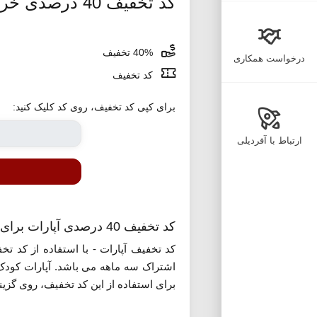
کد تخفیف 40 درصدی خرید اشتراک آپارات کودک
40% تخفیف
درخواست همکاری
کد تخفیف
برای کپی کد تخفیف، روی کد کلیک کنید:
ارتباط با آفردیلی
کد تخفیف 40 درصدی آپارات برای خرید اشتراک آپارات کودک
اشتراک سه ماهه می باشد. آپارات کودک
برای استفاده از این کد تخفیف، روی گزین