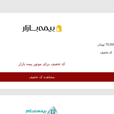
کد تخفیف
کد تخفیف برای موتور بیمه بازار
مشاهده کد تخفیف