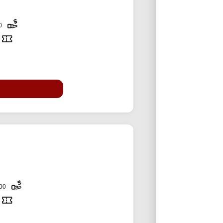
50,000 تومان
2,000,000 تومان