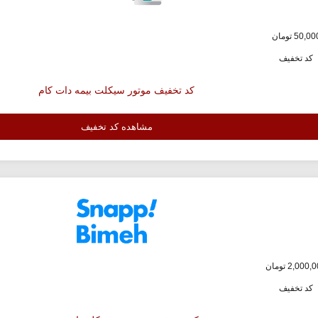
کد تخفیف
کد تخفیف موتور سیکلت بیمه دات کام
مشاهده کد تخفیف
کد تخفیف