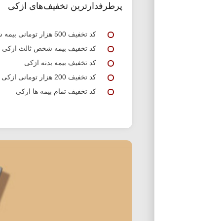
پرطرفدارترین تخفیف‌های ازکی
کد تخفیف 500 هزار تومانی بیمه شخص ثالث ازکی
کد تخفیف بیمه شخص ثالث ازکی
کد تخفیف بیمه بدنه ازکی
کد تخفیف 200 هزار تومانی ازکی برای خرید بیمه بدنه و ثالث
کد تخفیف تمام بیمه ها ازکی