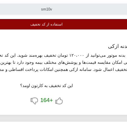
استفاده از کد تخفیف
برای بیمه بدنه موتور می‌توانید از ۱۲۰،۰۰۰ تومان تخفیف
امکان مقایسه قیمت‌ها و پوشش‌های مختلف بیمه وجود دارد تا بهترین ا
 تخفیف اعمال شود. سامانه ازکی همچنین امکانات پرداخت اقساطی و مدیری
این کد تخفیف به کارتون اومد؟
+164