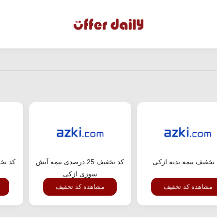
تخفیف بیمه بدنه ازکی
کد تخفیف 25 درصدی بیمه آتش
کد تخ
سوزی ازکی
مشاهده کد تخفیف
مشاهده کد تخفیف