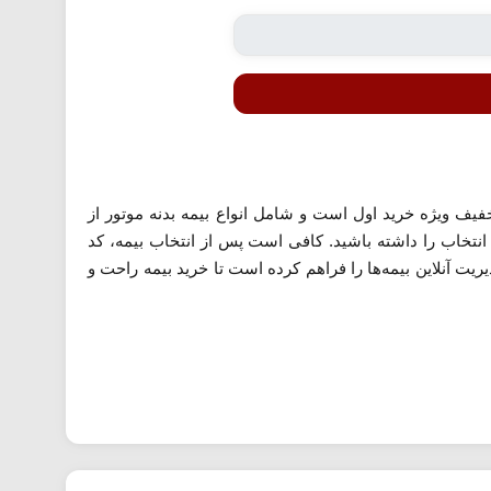
 بهره‌مند شوید. این کد تخفیف ویژه خرید اول است و شامل انواع بیمه بدنه موتور از
نتخاب را داشته باشید. کافی است پس از انتخاب بیمه، کد
ت آنلاین بیمه‌ها را فراهم کرده است تا خرید بیمه راحت و