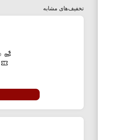
تخفیف‌های مشابه
70,000 تومان