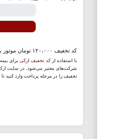
کد تخفیف ۱۲۰،۰۰۰ تومان موتور بدنه ازکی
با استفاده از
کد تخفیف ازکی
شرکت‌های معتبر می‌شود. در سایت ازکی 
تخفیف را در مرحله پرداخت وارد کنید تا
امن باشد.