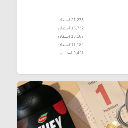
21,273 استفاده
16,732 استفاده
13,187 استفاده
11,182 استفاده
9,421 استفاده