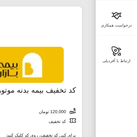
درخواست همکاری
ارتباط با آفردیلی
کد تخفیف بیمه بدنه موتو
120,000 تومان
کد تخفیف
برای کپی کد تخفیف، روی کد کلیک کنید: