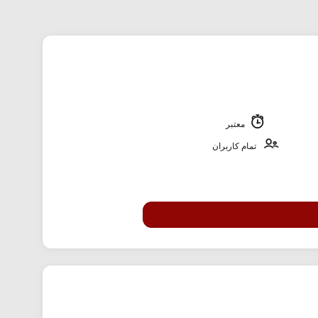
معتبر
تمام کاربران