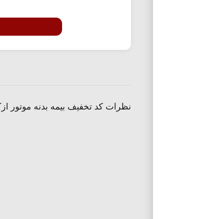
نظرات کد تخفیف بیمه بدنه موتور از