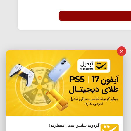
×
گردونه شانس تبدیل منتظرته!