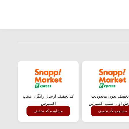
تخفیف بدون محدودیت
کد تخفیف ارسال رایگان اسنپ
کد ت
ش اول اسنپ اکسپرس
اکسپرس
مشاهده کد تخفیف
مشاهده کد تخفیف