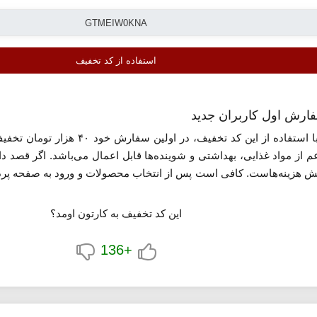
استفاده از کد تخفیف
م از مواد غذایی، بهداشتی و شوینده‌ها قابل اعمال می‌باشد. اگر قصد دا
ش هزینه‌هاست. کافی است پس از انتخاب محصولات و ورود به صفحه پرداخت
ها یک بار قابل استفاده است.
این کد تخفیف به کارتون اومد؟
+136