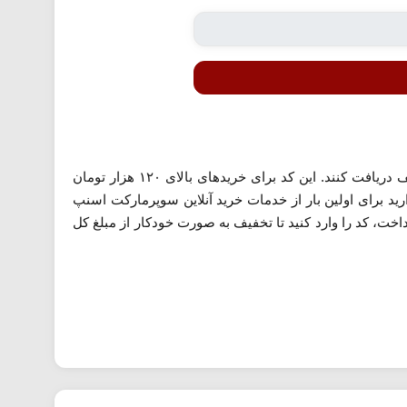
کاربران جدید اسنپ اکسپرس می‌توانند با استفاده از این کد تخفیف، در اولین سفارش خود ۴۰ هزار تومان تخفیف دریافت کنند. این کد برای خریدهای بالای ۱۲۰ هزار تومان
رید برای اولین بار از خدمات خرید آنلاین سوپرمارکت اسنپ
، کد را وارد کنید تا تخفیف به صورت خودکار از مبلغ کل