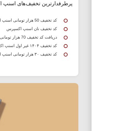
پرطرفدارترین تخفیف‌های اسنپ 
کد تخفیف 50 هزار تومانی اسنپ اکسپرس
کد تخفیف نان اسنپ اکسپرس
دریافت کد تخفیف 70 هزار تومانی اسنپ اکسپرس
کد تخفیف ۱۴۰۴ غیر اول اسنپ اکسپرس
کد تخفیف ۳۰ هزار تومانی اسنپ اکسپرس