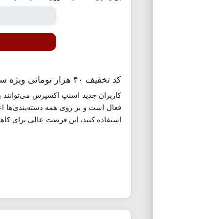
کد تخفیف ۴۰ هزار تومانی ویژه سفارش اول کاربران جدید
فعال است و بر روی همه دسته‌بندی‌ها اع
استفاده کنید، این فرصت عالی برای کاه
کسر شود. توجه داشته باشید که این کد تن