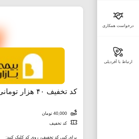
درخواست همکاری
ارتباط با آفردیلی
کد تخفیف ۴۰ هزار تومانی اولین خرید اسنپ اکسپرس
40,000 تومان
کد تخفیف
برای کپی کد تخفیف، روی کد کلیک کنید: