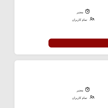
معتبر
تمام کاربران
معتبر
تمام کاربران