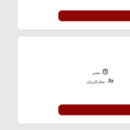
معتبر
تمام کاربران