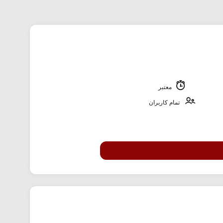
معتبر
تمام کاربران