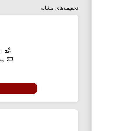
تخفیف‌های مشابه
تخ
پیشن