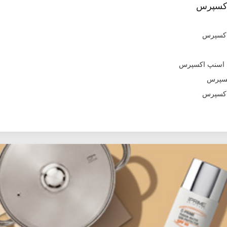
اکسپرس