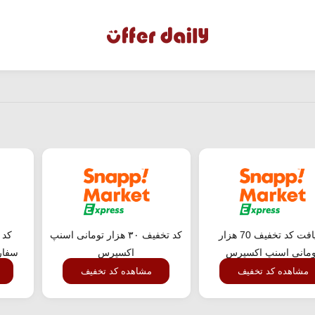
دریافت کد تخفیف 70 هزار
کد تخفیف ۳۰ هزار تومانی اسنپ
کد 
ومانی اسنپ اکسپرس
اکسپرس
سفار
مشاهده کد تخفیف
مشاهده کد تخفیف