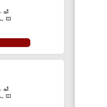
تخ
پیشن
تخ
پیشن