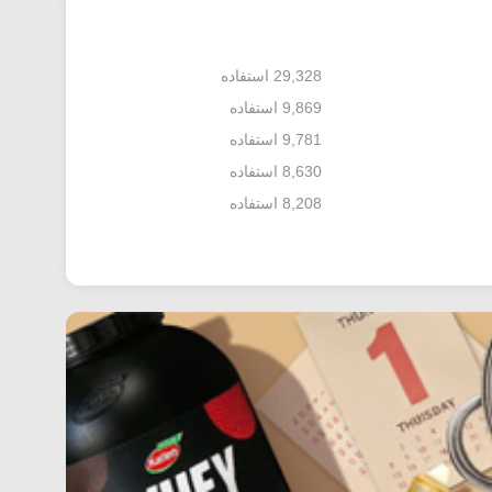
29,328 استفاده
9,869 استفاده
9,781 استفاده
8,630 استفاده
8,208 استفاده