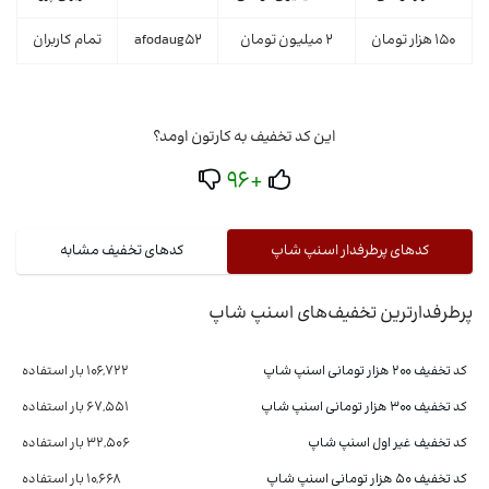
150 هزار تومان
2 میلیون تومان
afodaug52
تمام کاربران
این کد تخفیف به کارتون اومد؟
+96
کدهای پرطرفدار اسنپ شاپ
کدهای تخفیف مشابه
پرطرفدارترین تخفیف‌های اسنپ شاپ
کد تخفیف ۲۰۰ هزار تومانی اسنپ شاپ
106,722 بار استفاده
کد تخفیف 300 هزار تومانی اسنپ شاپ
67,551 بار استفاده
کد تخفیف غیر اول اسنپ شاپ
32,506 بار استفاده
کد تخفیف ۵۰ هزار تومانی اسنپ شاپ
10,668 بار استفاده