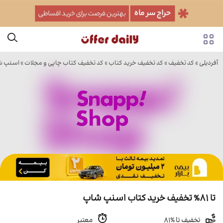
آفردیلی
»
کد تخفیف
»
کد تخفیف خرید کتاب
»
کد تخفیف کتاب چاپی و مجلات
»
اسنپ ش
تا 81% تخفیف خرید کتاب اسنپ شاپ
تخفیف تا %81
معتبر