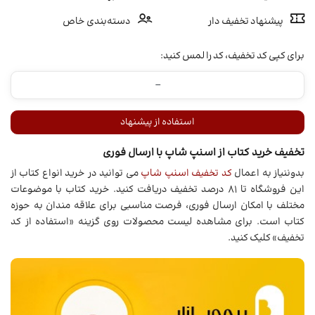
پیشنهاد تخفیف دار
دسته‌بندی خاص
برای کپی کد تخفیف، کد را لمس کنید:
استفاده از پیشنهاد
تخفیف خرید کتاب از اسنپ شاپ با ارسال فوری
بدوننیاز به اعمال
کد تخفیف اسنپ شاپ
می توانید در خرید انواع کتاب از
این فروشگاه تا 81 درصد تخفیف دریافت کنید. خرید کتاب با موضوعات
مختلف با امکان ارسال فوری، فرصت مناسبی برای علاقه مندان به حوزه
کتاب است. برای مشاهده لیست محصولات روی گزینه «استفاده از کد
تخفیف» کلیک کنید.