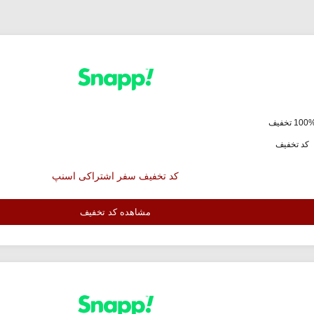
کد تخفیف
کد تخفیف سفر اشتراکی اسنپ
مشاهده کد تخفیف