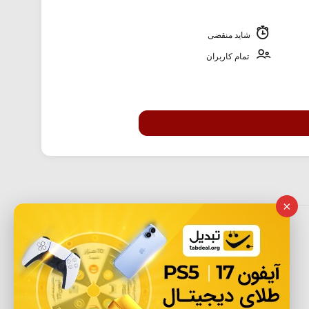
شاید منقضی
تمام کاربران
×