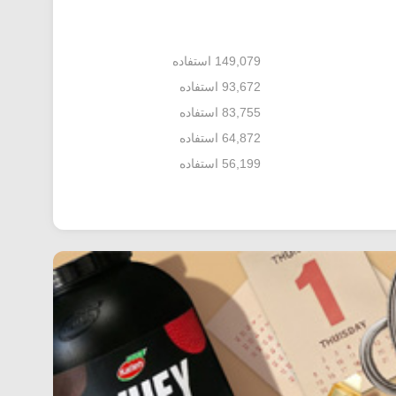
149,079 استفاده
93,672 استفاده
83,755 استفاده
64,872 استفاده
56,199 استفاده