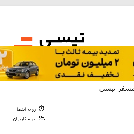
رو به انقضا
تمام کاربران