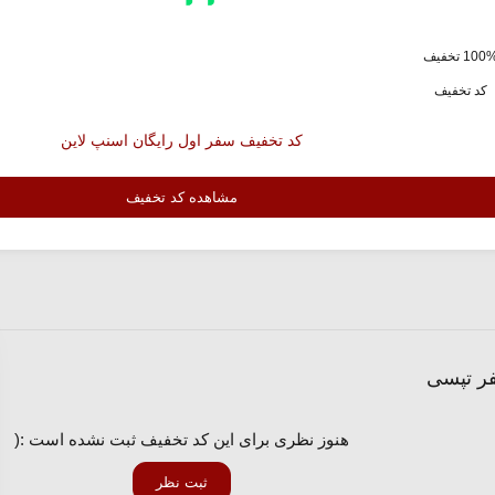
کد تخفیف
کد تخفیف سفر اول رایگان اسنپ لاین
مشاهده کد تخفیف
هنوز نظری برای این کد تخفیف ثبت نشده است :(
ثبت نظر