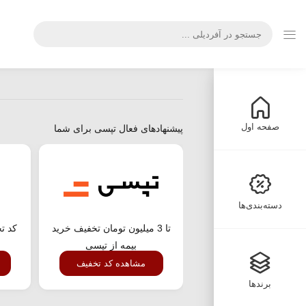
صفحه اول
پیشنهادهای فعال تپسی برای شما
دسته‌بندی‌ها
تا 3 میلیون تومان تخفیف خرید
کد ت
بیمه از تپسی
مشاهده کد تخفیف
برندها