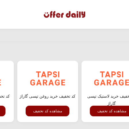
خفیف خرید لاستیک تپسی
کد تخفیف خرید روغن تپسی گاراژ
کد تخف
گاراژ
مشاهده کد تخفیف
مشاهده کد تخفیف