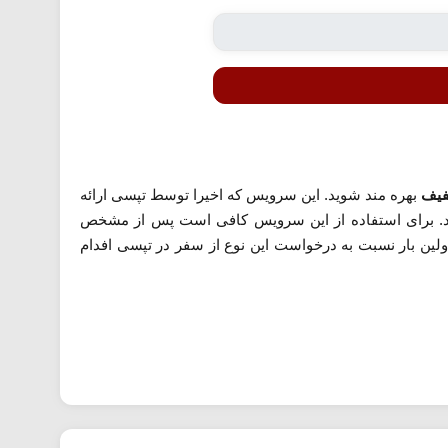
بهره مند شوید. این سرویس که اخیرا توسط تپسی ارائه
هند. برای استفاده از این سرویس کافی است پس از مشخص
ولین بار نسبت به درخواست این نوع از سفر در تپسی افدام