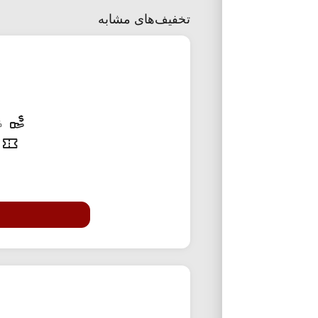
تخفیف‌های مشابه
100% تخفیف