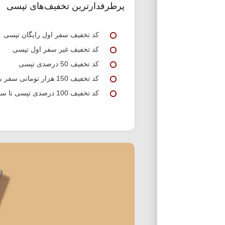
پرطرفدارترین تخفیف‌های تپسی
کد تخفیف سفر اول رایگان تپسی
کد تخفیف غیر سفر اول تپسی
کد تخفیف 50 درصدی تپسی
کد تخفیف 150 هزار تومانی سفر بین شهری تپسی
کد تخفیف 100 درصدی تپسی تا سقف 75 تومان