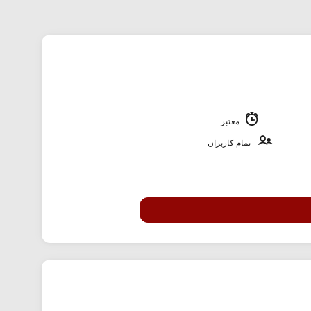
معتبر
تمام کاربران