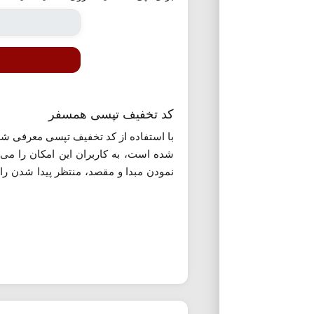
کد تخفیف تپسی همسفر
با استفاده از کد تخفیف تپسی معرفی شد
شده است، به کاربران این امکان را می
نمودن مبدا و مقصد، منتظر پیدا شدن را
کنید.