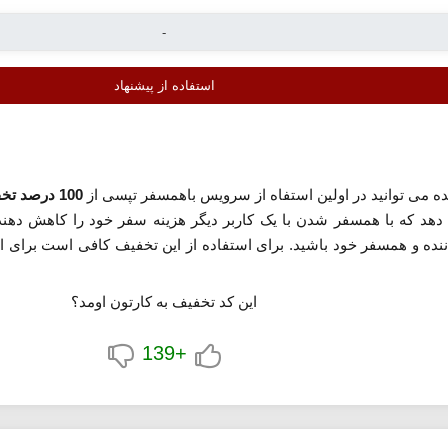
استفاده از پیشنهاد
ه می توانید در اولین استفاه از سرویس باهمسفر تپسی از
100 درصد تخفیف
 دهد که با همسفر شدن با یک کاربر دیگر هزینه سفر خود را کاهش د
ننده و همسفر خود باشید. برای استفاده از این تخفیف کافی است برای ا
این کد تخفیف به کارتون اومد؟
+139