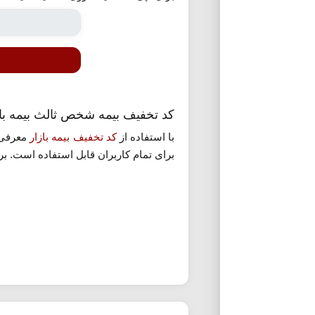
کد تخفیف بیمه شخص ثالث بیمه باز
با استفاده از
کد تخفیف بیمه بازار
معرفی ش
برای تمام کاربران قابل استفاده است. بر