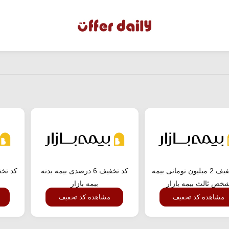
کد تخفیف 2 میلیون تومانی بیمه
کد تخفیف 6 درصدی بیمه بدنه
کد تخف
خص ثالث بیمه بازار
بیمه بازار
مشاهده کد تخفیف
مشاهده کد تخفیف