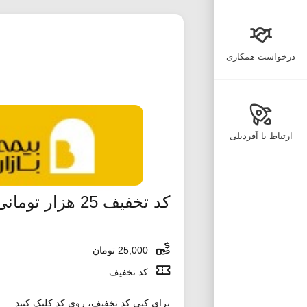
درخواست همکاری
ارتباط با آفردیلی
کد تخفیف 25 هزار تومانی بیمه بازار
25,000 تومان
کد تخفیف
برای کپی کد تخفیف، روی کد کلیک کنید: