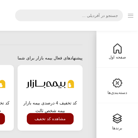
صفحه اول
پیشنهادهای فعال بیمه بازار برای شما
دسته‌بندی‌ها
کد تخفیف 4 درصدی بیمه بازار
بیمه شخص ثالث
ش
مشاهده کد تخفیف
برندها