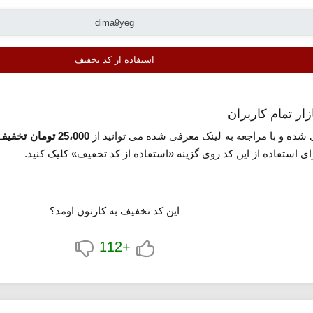
استفاده از کد تخفیف
ار تمام کاربران
ده و با مراجعه به لینک معرفی شده می توانید از
25،000 تومان تخفیف
ای استفاده از این کد روی گزینه «استفاده از کد تخفیف» کلیک کنید.
این کد تخفیف به کارتون اومد؟
+112