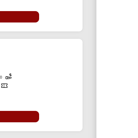
300,000 تومان