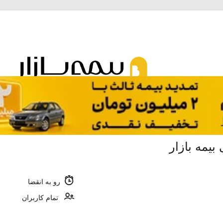
رو به انقضا
تمام کاربران