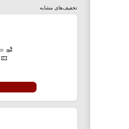
تخفیف‌های مشابه
3,000,000 تومان