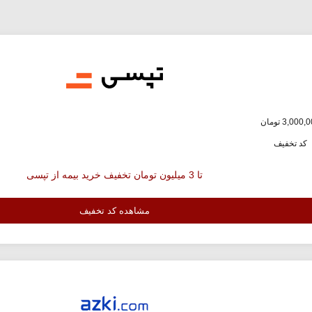
کد تخفیف
تا 3 میلیون تومان تخفیف خرید بیمه از تپسی
مشاهده کد تخفیف