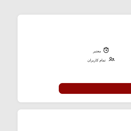
معتبر
تمام کاربران