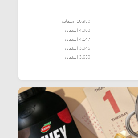
10,980 استفاده
4,983 استفاده
4,147 استفاده
3,945 استفاده
3,630 استفاده