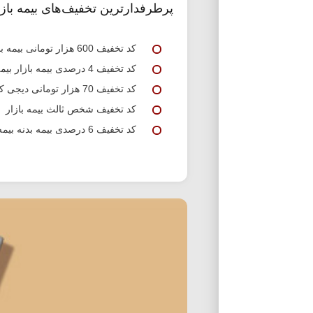
پرطرفدارترین تخفیف‌های بیمه بازا
کد تخفیف 600 هزار تومانی بیمه بازار شخص ثالث
کد تخفیف 4 درصدی بیمه بازار بیمه شخص ثالث
کد تخفیف 70 هزار تومانی دیجی کالا بیمه بازار
کد تخفیف شخص ثالث بیمه بازار
کد تخفیف 6 درصدی بیمه بدنه بیمه بازار