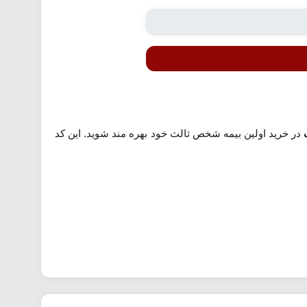
در خرید اولین بیمه شخص ثالث خود بهره مند شوید. این کد