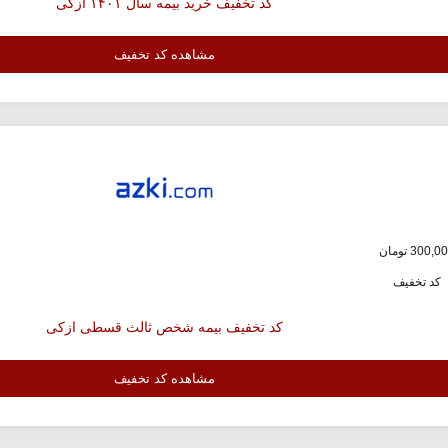
کد تخفیف خرید بیمه سال ۱۴۰۱ ازکی
مشاهده کد تخفیف
کد تخفیف
کد تخفیف بیمه شخص ثالث قسطی ازکی
مشاهده کد تخفیف