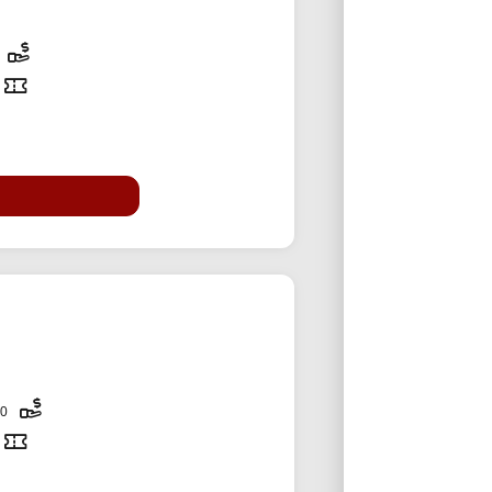
300,000 تومان