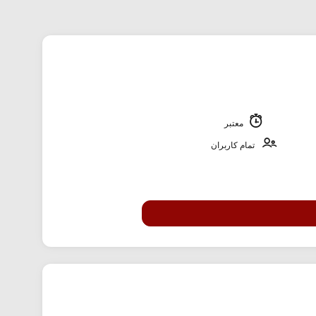
معتبر
تمام کاربران