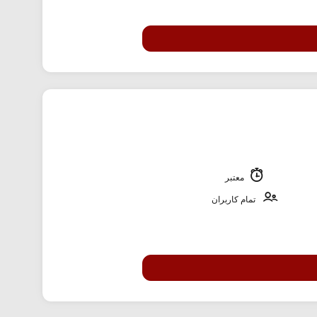
معتبر
تمام کاربران