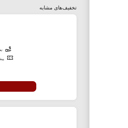
تخفیف‌های مشابه
تخف
پیشن