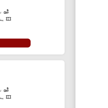
تخ
پیشن
تخ
پیشن