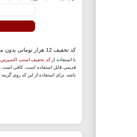
کد تخفیف 12 هزار تومانی بدون محدودیت اسنپ اکسپرس
با استفاده از
کد تخفیف اسنپ اکسپرس
م
باشد. برای استفاده از این کد روی گزینه 