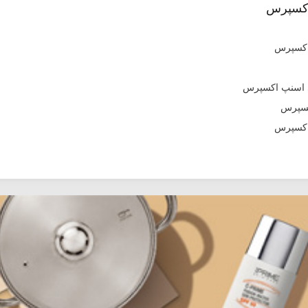
اکسپرس