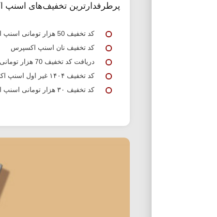
پرطرفدارترین تخفیف‌های اسنپ 
کد تخفیف 50 هزار تومانی اسنپ اکسپرس
کد تخفیف نان اسنپ اکسپرس
دریافت کد تخفیف 70 هزار تومانی اسنپ اکسپرس
کد تخفیف ۱۴۰۴ غیر اول اسنپ اکسپرس
کد تخفیف ۳۰ هزار تومانی اسنپ اکسپرس