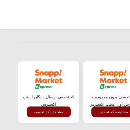
تخفیف بدون محدودیت
کد تخفیف ارسال رایگان اسنپ
کد ت
ش اول اسنپ اکسپرس
اکسپرس
مشاهده کد تخفیف
مشاهده کد تخفیف