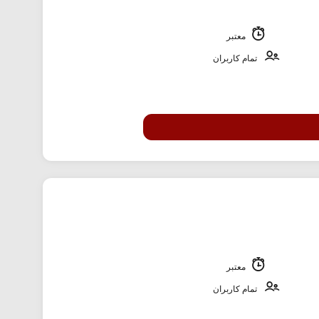
معتبر
تمام کاربران
معتبر
تمام کاربران