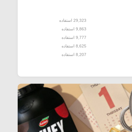
29,323 استفاده
9,863 استفاده
9,777 استفاده
8,625 استفاده
8,207 استفاده