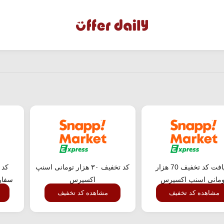
دریافت کد تخفیف 70 هزار
کد تخفیف ۳۰ هزار تومانی اسنپ
کد 
ومانی اسنپ اکسپرس
اکسپرس
سفار
مشاهده کد تخفیف
مشاهده کد تخفیف