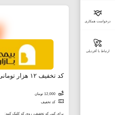
درخواست همکاری
ارتباط با آفردیلی
کد تخفیف ۱۲ هزار تومانی اسنپ اکسپرس
12,000 تومان
کد تخفیف
برای کپی کد تخفیف، روی کد کلیک کنید: