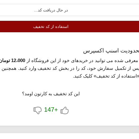
استفاده از کد تخفیف
عرفی شده می توانید در خریدهای خود از این فروشگاه از
12،000 تومان تخفیف
«استفاده از کد تخفیف» کلیک کنید.
این کد تخفیف به کارتون اومد؟
+147