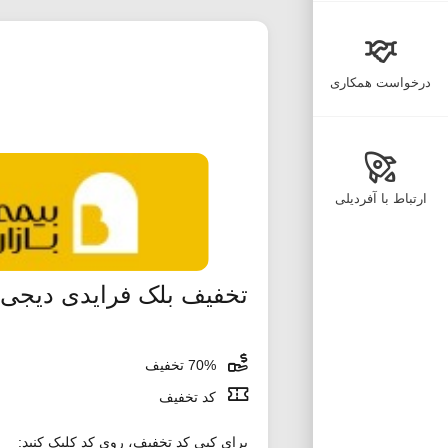
درخواست همکاری
ارتباط با آفردیلی
تخفیف بلک فرایدی دیجی کالا 
70% تخفیف
کد تخفیف
برای کپی کد تخفیف، روی کد کلیک کنید: