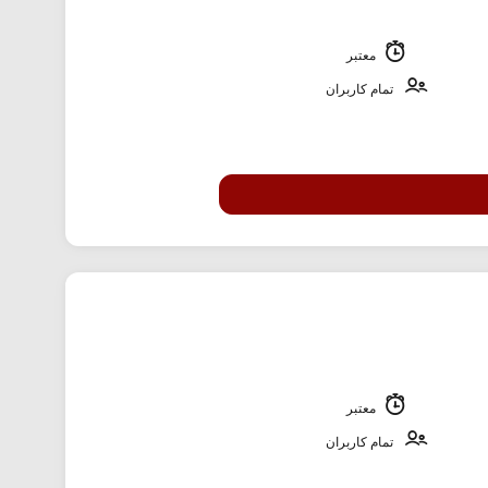
معتبر
تمام کاربران
معتبر
تمام کاربران