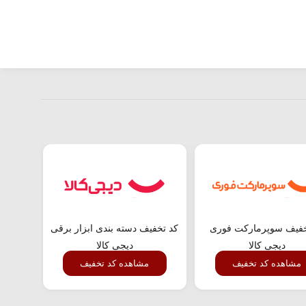
خفیف سوپرمارکت فوری
کد تخفیف دسته بندی ابزار برقی
تخفیف
دیجی کالا
دیجی کالا
مشاهده کد تخفیف
مشاهده کد تخفیف