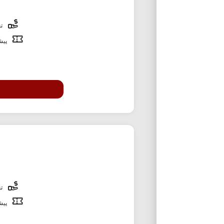
تخ
پیشن
تخ
پیشن