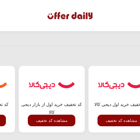
فیف خرید اول دیجی کالا
کد تخفیف خرید اول از بازار دیجی
کد ت
کالا
مشاهده کد تخفیف
مشاهده کد تخفیف