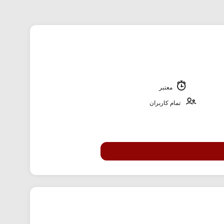
معتبر
تمام کاربران