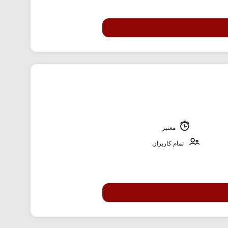
معتبر
تمام کاربران