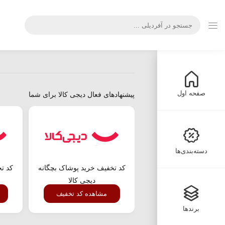
صفحه اول
پیشنهادهای فعال دیجی کالا برای شما
دسته‌بندی‌ها
کد تخفیف خرید پوشاک بچگانه
کد تخ
دیجی کالا
مشاهده کد تخفیف
برندها