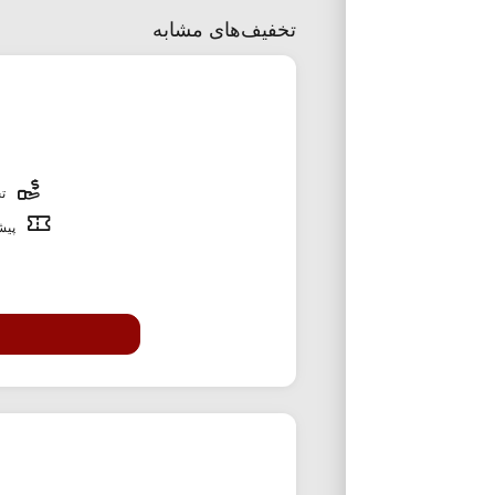
تخفیف‌های مشابه
تخ
پیشن