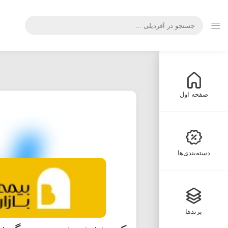
صفحه اول
دسته‌بندی‌ها
برندها