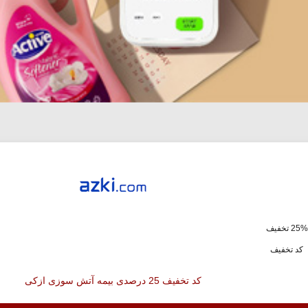
ف
کد تخفیف
کد تخفیف 25 درصدی بیمه آتش سوزی ازکی