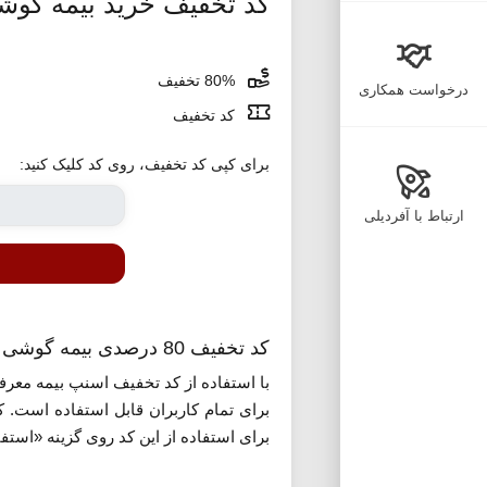
کد تخفیف خرید بیمه گوش
80% تخفیف
درخواست همکاری
کد تخفیف
برای کپی کد تخفیف، روی کد کلیک کنید:
ارتباط با آفردیلی
کد تخفیف 80 درصدی بیمه گوشی موبایل نو و کار کرده اسنپ
با استفاده از کد تخفیف اسنپ بیمه معرفی
برای تمام کاربران قابل استفاده است. 
برای استفاده از این کد روی گزینه «استفا