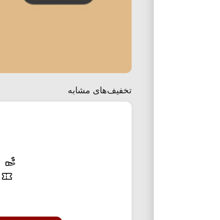
تخفیف‌های مشابه
25% تخفی