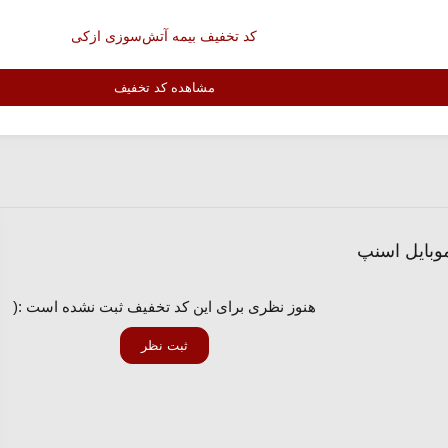
کد تخفیف بیمه آتش‌سوزی ازکی
مشاهده کد تخفیف
وبایل اسنپ
هنوز نظری برای این کد تخفیف ثبت نشده است :(
ثبت نظر