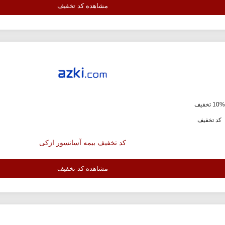
مشاهده کد تخفیف
ف
کد تخفیف
کد تخفیف بیمه آسانسور ازکی
مشاهده کد تخفیف