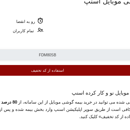
ی موبایل اسنپ
رو به انقضا
تمام کاربران
استفاده از کد تخفیف
 شده می توانید در خرید بیمه گوشی موبایل از این سامانه، از
80 درصد تخفیف
کافی است از طریق سوپر اپلیکیشن اسنپ وارد بخش بیمه شده و پس از انت
ده از کد تخفیف» کلیک کنید.