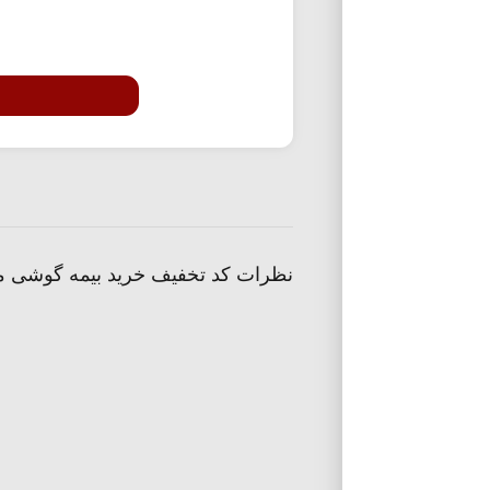
نظرات کد تخفیف خرید بیمه گوشی م