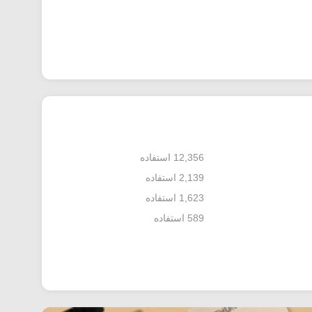
12,356 استفاده
2,139 استفاده
1,623 استفاده
589 استفاده