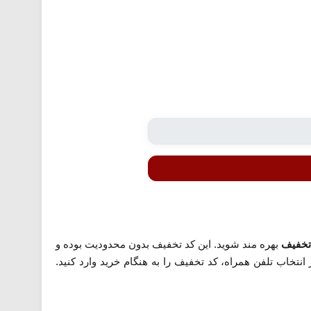
بهره مند شوید. این کد تخفیف بدون محدودیت بوده و
خاب تلفن همراه، کد تخفیف را به هنگام خرید وارد کنید.