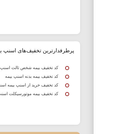
پرطرفدارترین تخفیف‌های اسنپ بی
کد تخفیف بیمه شخص ثالث اسنپ
کد تخفیف بیمه بدنه اسنپ بیمه
کد تخفیف خرید از اسنپ بیمه اسن
کد تخفیف بیمه موتورسیکلت اسنپ