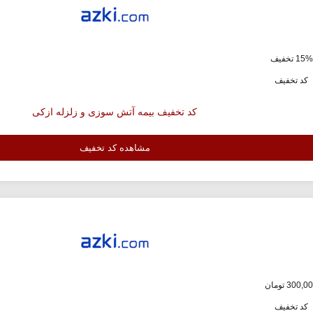
ف
کد تخفیف
کد تخفیف بیمه آتش سوزی و زلزله ازکی
مشاهده کد تخفیف
کد تخفیف