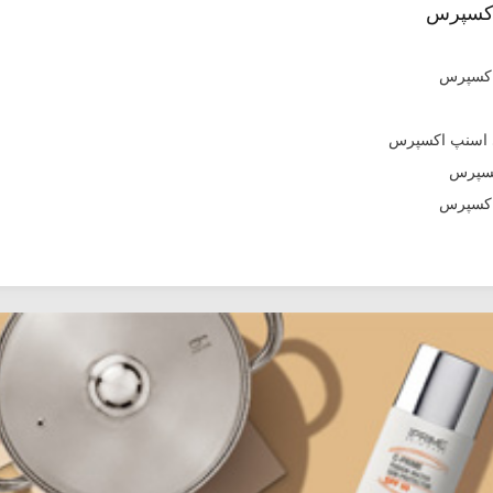
اکسپرس