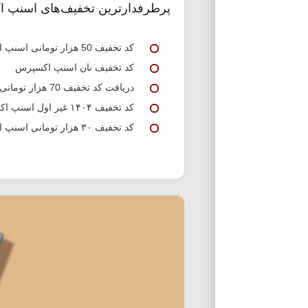
پرطرفدارترین تخفیف‌های اسنپ 
کد تخفیف 50 هزار تومانی اسنپ اکسپرس
کد تخفیف نان اسنپ اکسپرس
دریافت کد تخفیف 70 هزار تومانی اسنپ اکسپرس
کد تخفیف ۱۴۰۴ غیر اول اسنپ اکسپرس
کد تخفیف ۳۰ هزار تومانی اسنپ اکسپرس