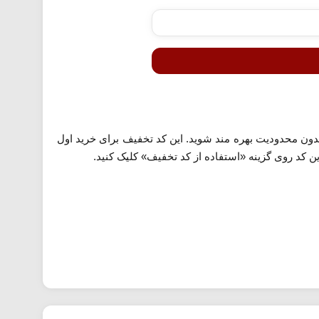
ون محدودیت بهره مند شوید. این کد تخفیف برای خرید اول