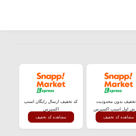
تخفیف بدون محدودیت
کد تخفیف ارسال رایگان اسنپ
کد ت
ش اول اسنپ اکسپرس
اکسپرس
مشاهده کد تخفیف
مشاهده کد تخفیف