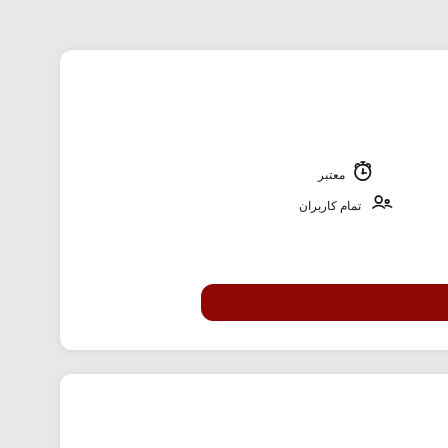
معتبر
تمام کاربران