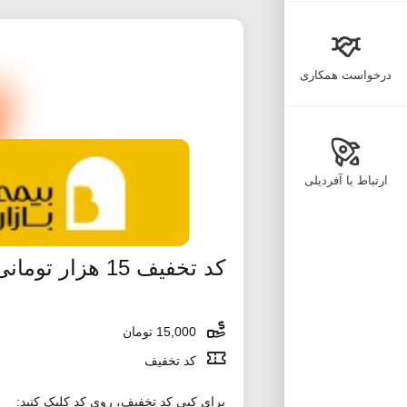
درخواست همکاری
ارتباط با آفردیلی
کد تخفیف 15 هزار تومانی اسنپ اکسپرس
15,000 تومان
کد تخفیف
برای کپی کد تخفیف، روی کد کلیک کنید: