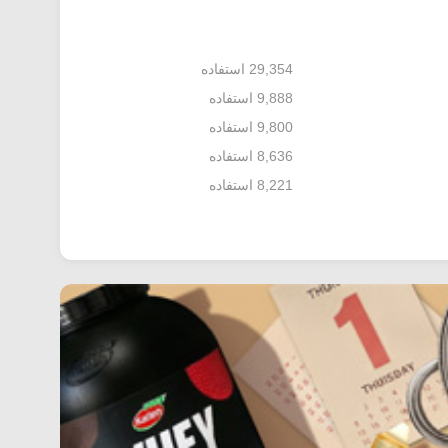
29,354 استفاده
9,888 استفاده
9,800 استفاده
8,636 استفاده
8,221 استفاده