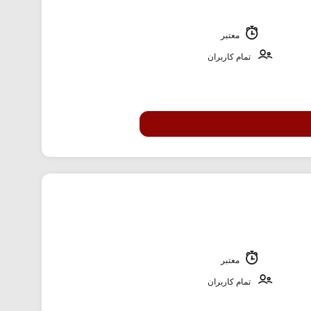
معتبر
تمام کاربران
معتبر
تمام کاربران