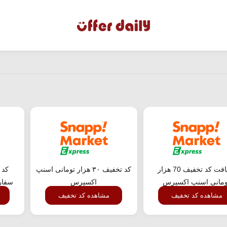
دریافت کد تخفیف 70 هزار
کد تخفیف ۳۰ هزار تومانی اسنپ
کد 
ومانی اسنپ اکسپرس
اکسپرس
سفار
مشاهده کد تخفیف
مشاهده کد تخفیف