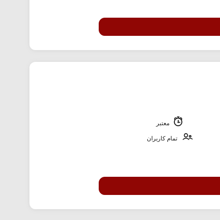
معتبر
تمام کاربران