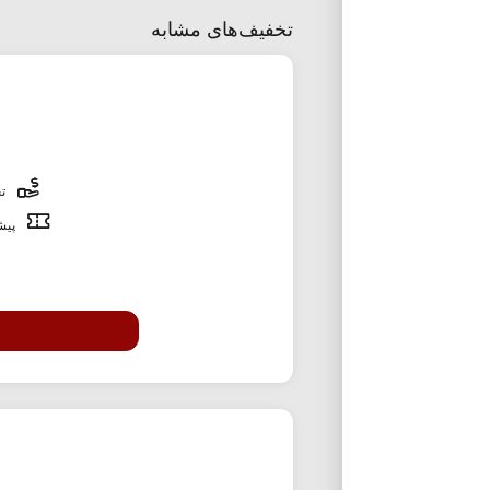
تخفیف‌های مشابه
تخ
پیشن