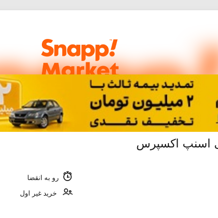
رو به انقضا
خرید غیر اول