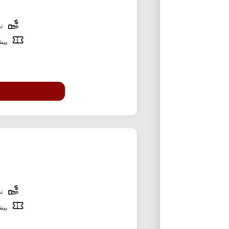
تخ
پیشن
تخ
پیشن