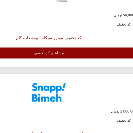
کد تخفیف
کد تخفیف موتور سیکلت بیمه دات کام
مشاهده کد تخفیف
کد تخفیف