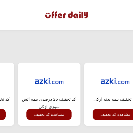
تخفیف بیمه بدنه ازکی
کد تخفیف 25 درصدی بیمه آتش
کد تخ
سوزی ازکی
مشاهده کد تخفیف
مشاهده کد تخفیف