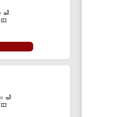
50,000 تومان
2,000,000 تومان