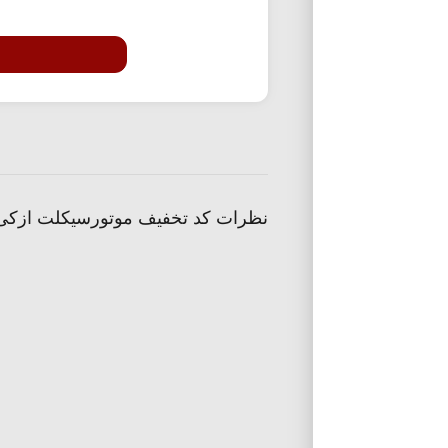
نظرات کد تخفیف موتورسیکلت ازکی