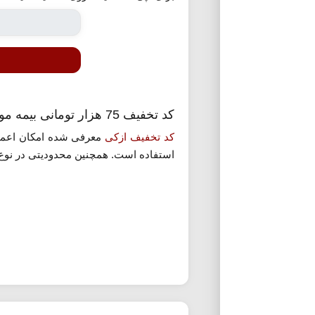
کد تخفیف 75 هزار تومانی بیمه موتورسیکلت ازکی
کد تخفیف ازکی
معرفی شده امکان اعم
استفاده است. همچنین محدودیتی در نوع بی