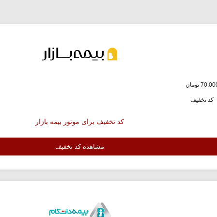
کد تخفیف
کد تخفیف برای موتور بیمه بازار
مشاهده کد تخفیف