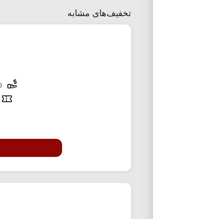
تخفیف‌های مشابه
70,000 تومان