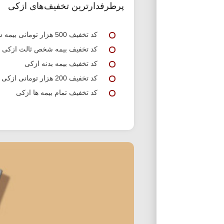
پرطرفدارترین تخفیف‌های ازکی
کد تخفیف 500 هزار تومانی بیمه شخص ثالث ازکی
کد تخفیف بیمه شخص ثالث ازکی
کد تخفیف بیمه بدنه ازکی
کد تخفیف 200 هزار تومانی ازکی برای خرید بیمه بدنه و ثالث
کد تخفیف تمام بیمه ها ازکی