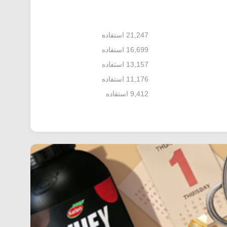
21,247 استفاده
16,699 استفاده
13,157 استفاده
11,176 استفاده
9,412 استفاده