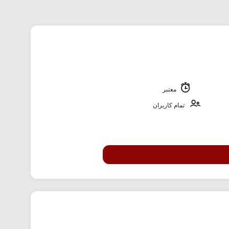
معتبر
تمام کاربران