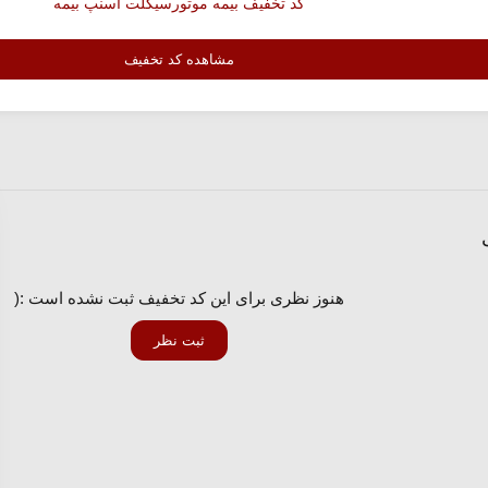
کد تخفیف بیمه موتورسیکلت اسنپ بیمه
مشاهده کد تخفیف
هنوز نظری برای این کد تخفیف ثبت نشده است :(
ثبت نظر