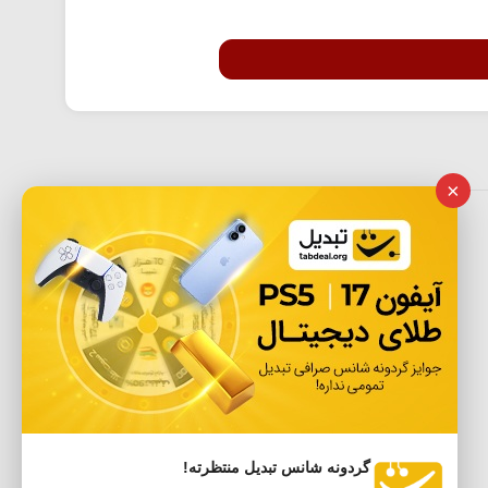
×
گردونه شانس تبدیل منتظرته!