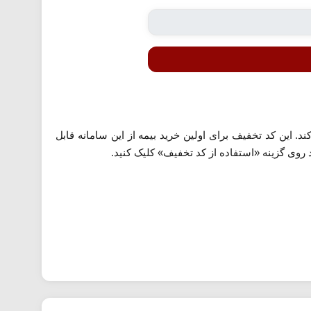
د. این کد تخفیف برای اولین خرید بیمه از این سامانه قابل
 روی گزینه «استفاده از کد تخفیف» کلیک کنید.