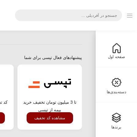
صفحه اول
پیشنهادهای فعال تپسی برای شما
دسته‌بندی‌ها
تا 3 میلیون تومان تخفیف خرید
کد ت
بیمه از تپسی
مشاهده کد تخفیف
برندها