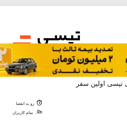
رو به انقضا
تمام کاربران