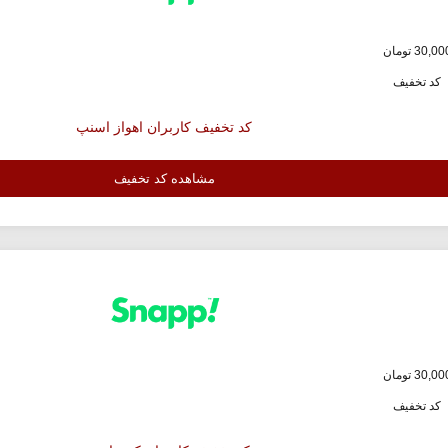
کد تخفیف
کد تخفیف کاربران اهواز اسنپ
مشاهده کد تخفیف
کد تخفیف