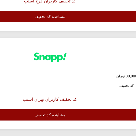
کد تخفیف کاربران کرج اسنپ
مشاهده کد تخفیف
کد تخفیف
کد تخفیف کاربران تهران اسنپ
مشاهده کد تخفیف