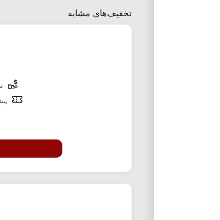
تخفیف‌های مشابه
تخ
پیشن