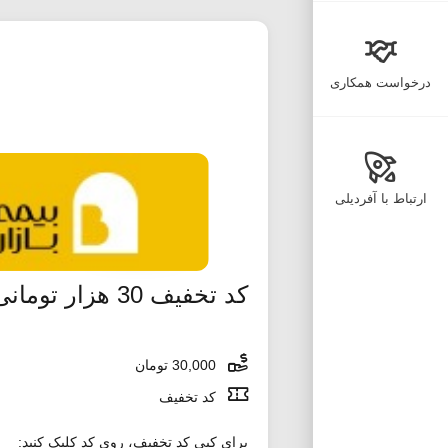
درخواست همکاری
ارتباط با آفردیلی
کد تخفیف 30 هزار تومانی تپسی اولین سفر
30,000 تومان
کد تخفیف
برای کپی کد تخفیف، روی کد کلیک کنید: