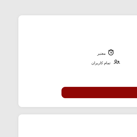
معتبر
تمام کاربران