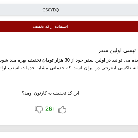
استفاده از کد تخفیف
ده می توانید در
اولین سفر
خود از
30 هزار تومان تخفیف
بهره مند شوید
نه تاکسی اینترنتی در ایران است که خدماتی مشابه خدمات اسنپ ارائه 
این کد تخفیف به کارتون اومد؟
+26