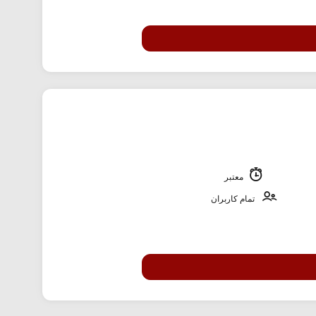
معتبر
تمام کاربران