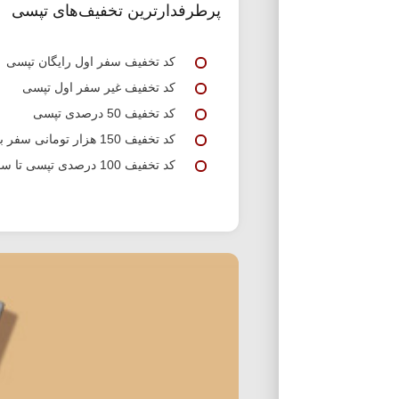
پرطرفدارترین تخفیف‌های تپسی
کد تخفیف سفر اول رایگان تپسی
کد تخفیف غیر سفر اول تپسی
کد تخفیف 50 درصدی تپسی
کد تخفیف 150 هزار تومانی سفر بین شهری تپسی
کد تخفیف 100 درصدی تپسی تا سقف 75 تومان