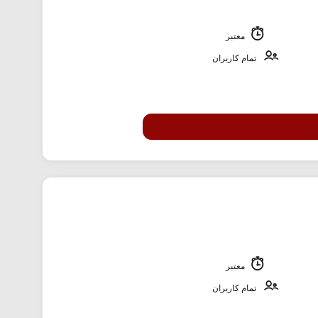
معتبر
تمام کاربران
معتبر
تمام کاربران