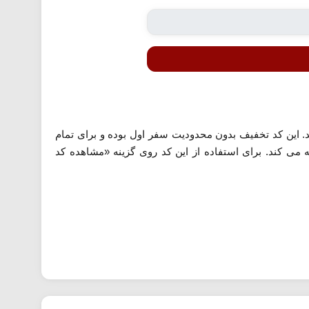
. این کد تخفیف بدون محدودیت سفر اول بوده و برای تمام
می کند. برای استفاده از این کد روی گزینه «مشاهده کد