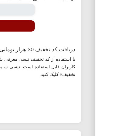
دریافت کد تخفیف 30 هزار تومانی تپسی اولین سفر
با استفاده از کد تخفیف تپسی معرفی ش
کاربران قابل استفاده است. تپسی ساما
تخفیف» کلیک کنید.