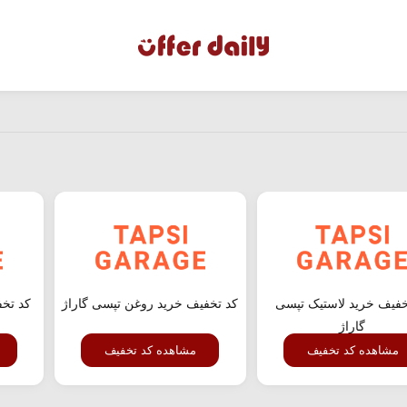
خفیف خرید لاستیک تپسی
کد تخفیف خرید روغن تپسی گاراژ
کد تخف
گاراژ
مشاهده کد تخفیف
مشاهده کد تخفیف