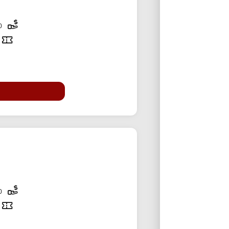
30,000 تومان
30,000 تومان