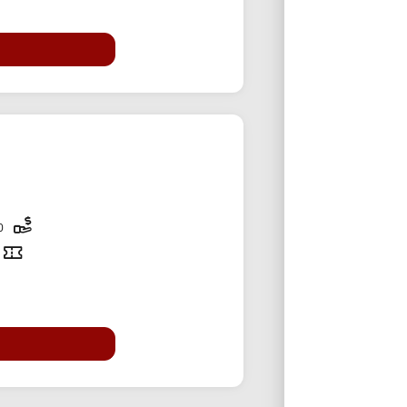
30,000 تومان