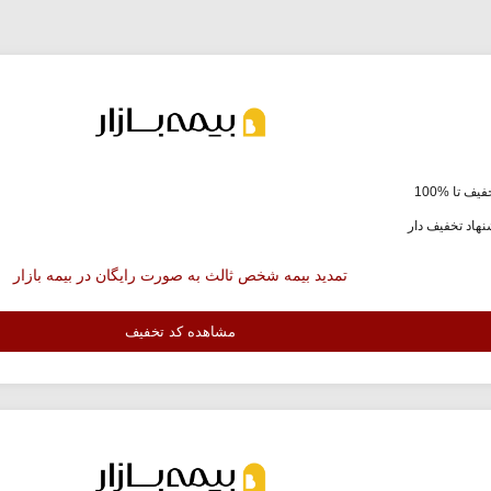
یف تا %100
هاد تخفیف دار
تمدید بیمه شخص ثالث به صورت رایگان در بیمه بازار
مشاهده کد تخفیف