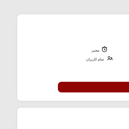
معتبر
تمام کاربران