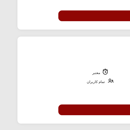
معتبر
تمام کاربران