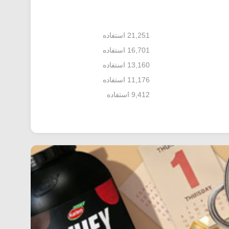
21,251 استفاده
16,701 استفاده
13,160 استفاده
11,176 استفاده
9,412 استفاده