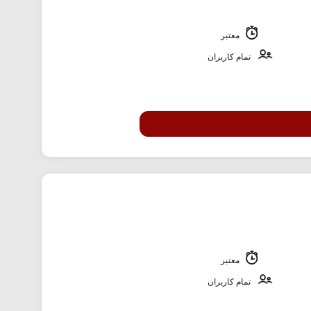
معتبر
تمام کاربران
معتبر
تمام کاربران