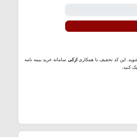
ازکی
سامانه خرید بیمه نامه
ک کنید.