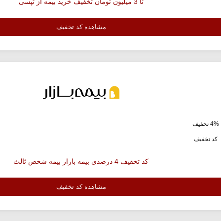
تا 3 میلیون تومان تخفیف خرید بیمه از تپسی
مشاهده کد تخفیف
4% تخفیف
کد تخفیف
کد تخفیف 4 درصدی بیمه بازار بیمه شخص ثالث
مشاهده کد تخفیف