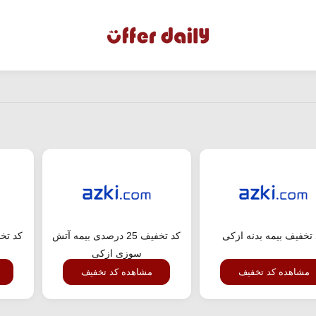
تخفیف بیمه بدنه ازکی
کد تخفیف 25 درصدی بیمه آتش
کد تخ
سوزی ازکی
مشاهده کد تخفیف
مشاهده کد تخفیف