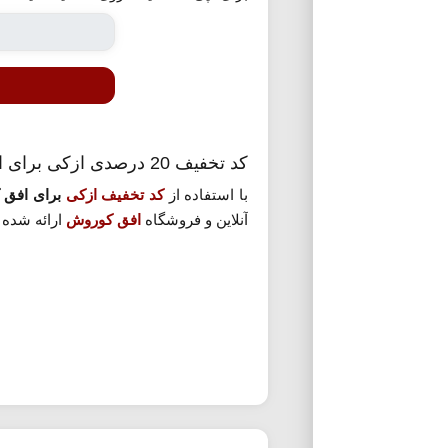
کد تخفیف 20 درصدی ازکی برای افق کوروش
با استفاده از
کد تخفیف ازکی
برای افق 
آنلاین و فروشگاه
افق کوروش
ارائه شده 