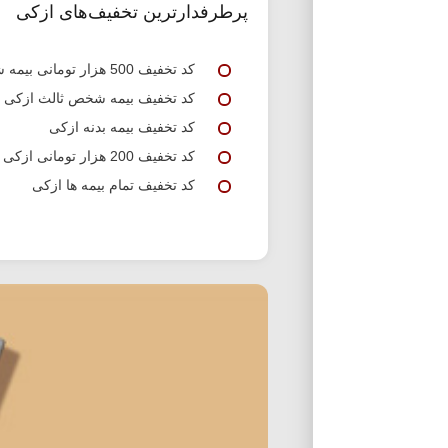
پرطرفدارترین تخفیف‌های ازکی
کد تخفیف 500 هزار تومانی بیمه شخص ثالث ازکی
کد تخفیف بیمه شخص ثالث ازکی
کد تخفیف بیمه بدنه ازکی
کد تخفیف 200 هزار تومانی ازکی برای خرید بیمه بدنه و ثالث
کد تخفیف تمام بیمه ها ازکی