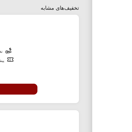
تخفیف‌های مشابه
تخف
پیشن