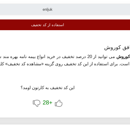
استفاده از کد تخفیف
کوروش
می توانید از 20 درصد تخفیف در خرید انواع بیمه نامه بهره مند شوید. این کد تخفیف با همکاری
است. برای استفاده از این کد تخفیف روی گزینه «مشاهده کد تخفیف» کلی
این کد تخفیف به کارتون اومد؟
+28