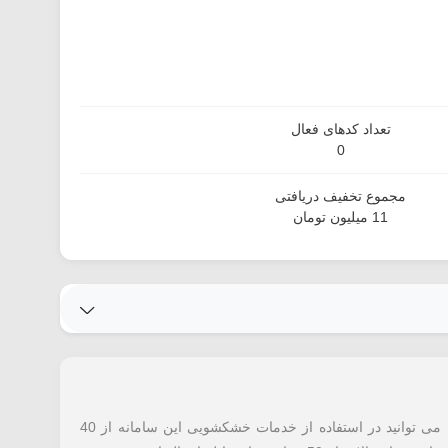
تعداد کدهای فعال
0
مجموع تخفیف دریافتی
11 میلیون تومان
با استفاده از کد تخفیف پاکلین معرفی شده می توانید در استفاده از خدمات خشکشویی این سامانه از 40