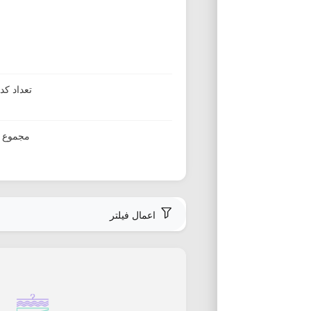
تعداد ک
مجموع ا
اعمال فیلتر