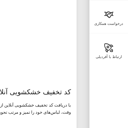
درخواست همکاری
ارتباط با آفردیلی
کد تخفیف خشکشویی آنلا
با دریافت کد تخفیف خشکشویی آنلاین از
وقت، لباس‌های خود را تمیز و مرتب تحویل