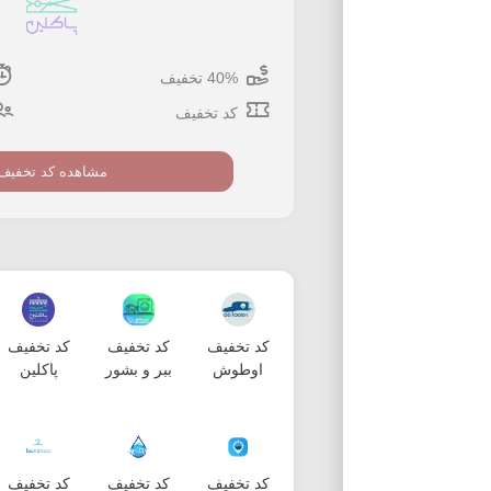
40% تخفیف
کد تخفیف
مشاهده کد تخفیف
کد تخفیف
کد تخفیف
کد تخفیف
اوطوش
ببر و بشور
پاکلین
کد تخفیف
کد تخفیف
کد تخفیف