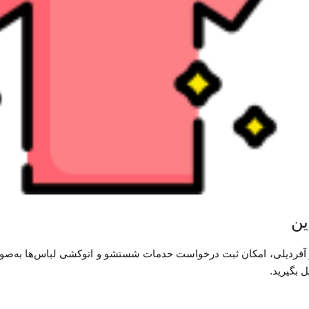
ین
 آفردیلی، امکان ثبت درخواست خدمات شستشو و اتوکشی لباس‌ها به‌صورت 
 بگیرید.