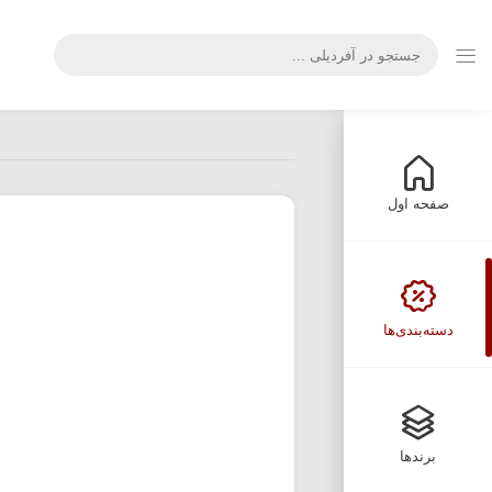
صفحه اول
دسته‌بندی‌ها
برندها