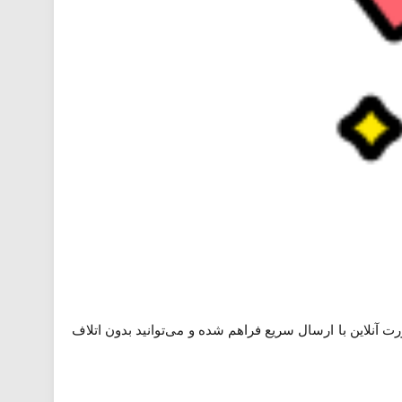
آنلاین با ارسال سریع فراهم شده و می‌توانید بدون اتلاف