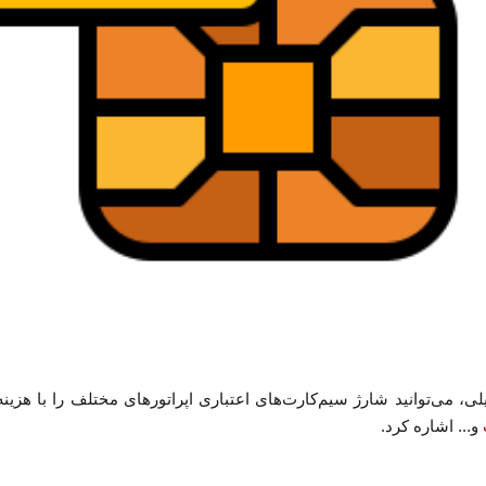
لی، می‌توانید شارژ سیم‌کارت‌های اعتباری اپراتورهای مختلف را با هزی
و... اشاره کرد.