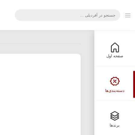
صفحه اول
دسته‌بندی‌ها
برندها