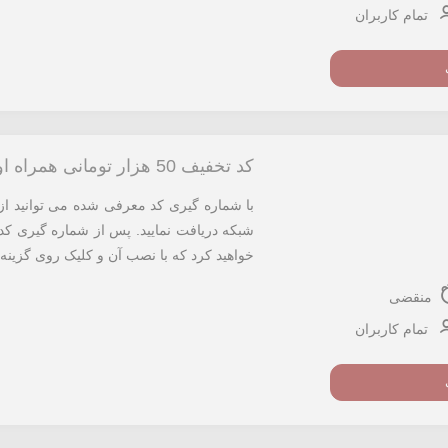
تمام کاربران
کد تخفیف 50 هزار تومانی همراه اول
شبکه دریافت نمایید. پس از شماره گیری کد
خواهید کرد که با نصب آن و کلیک روی گزینه «
منقضی
تمام کاربران