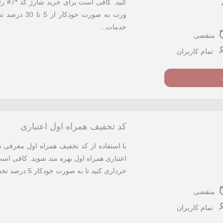
کنید. 
ورت به صورت 
خدمات...
منقضی
تمام کاربران
کد تخفیف همراه اول اعتباری
اعتباری همراه اول بهره مند شوید. کافی اس
خرداری کنید تا به صورت خودکار 5 درصد تخفیف در هزینه پرداختی شما لحاظ شود. برای استفاده از این کد...
منقضی
تمام کاربران