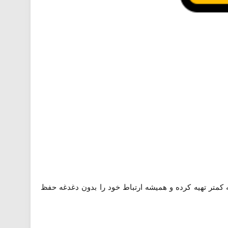
نه کمتر تهیه کرده و همیشه ارتباط خود را بدون دغدغه حفظ