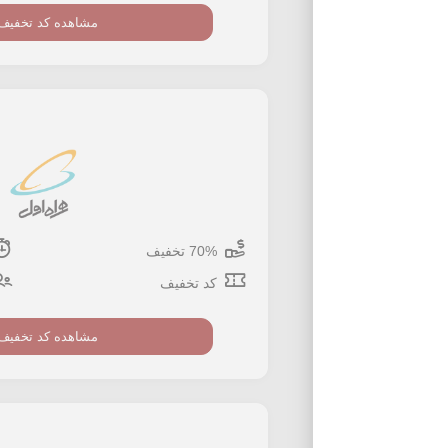
مشاهده کد تخفیف
70% تخفیف
کد تخفیف
مشاهده کد تخفیف