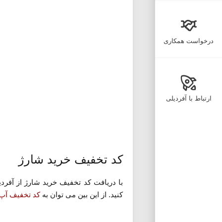
درخواست همکاری
ارتباط با آفردیلی
کد تخفیف خرید شارژ
با دریافت کد تخفیف خرید شارژ از آفردی
کنید. از این بین می توان به
کد تخفیف آپ