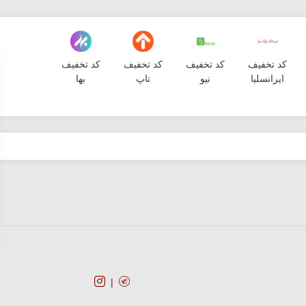
کد تخفیف
کد تخفیف
کد تخفیف
کد تخفیف
ایرانسلیا
نیو
تاپ
بها