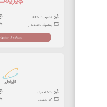
تخفیف تا %30
پیشنهاد تخفیف‌دار
استفاده از پیشنهاد
5% تخفیف
کد تخفیف