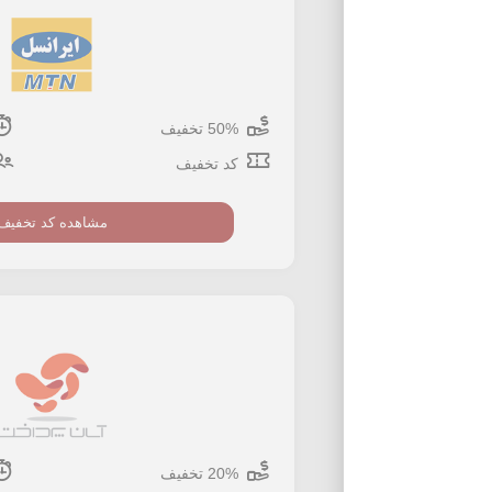
50% تخفیف
کد تخفیف
مشاهده کد تخفیف
20% تخفیف