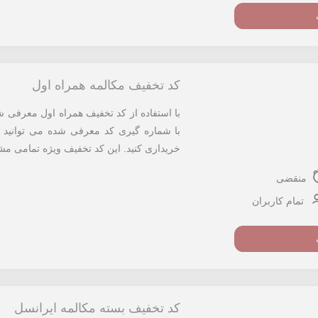
کد تخفیف مکالمه همراه اول
خریداری کنید. این کد تخفیف ویژه تمامی مشت
منقضی
تمام کاربران
کد تخفیف بسته مکالمه ایرانسل