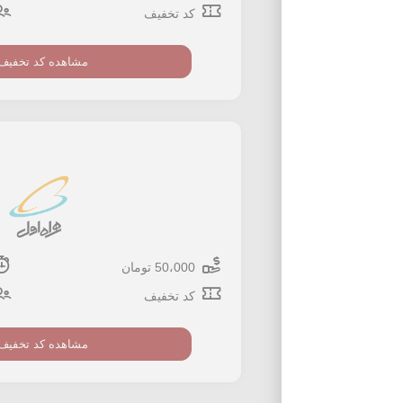
کد تخفیف
مشاهده کد تخفیف
50،000 تومان
کد تخفیف
مشاهده کد تخفیف