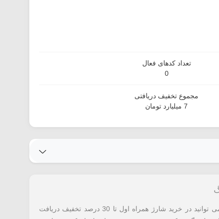
تعداد کدهای فعال
0
مجموع تخفیف دریافتی
7 میلیارد تومان
با استفاده از تخفیف جیرینگ معرفی شده می توانید در خرید شارژ همراه اول تا 30 درصد تخفیف دریافت