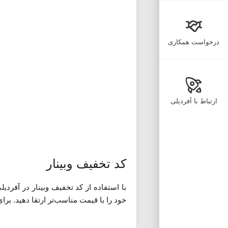
درخواست همکاری
ارتباط با آفردیلی
کد تخفیف وبینار
با استفاده از کد تخفیف وبینار در آفرد
خود را با قیمت مناسب‌تر ارتقا دهید. بر