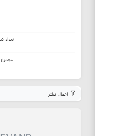
تعداد ک
مجموع ا
اعمال فیلتر