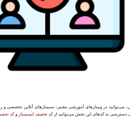
یلی، می‌توانید در وبینارهای آموزشی معتبر، سمینارهای آنلاین تخصصی 
ای دسترسی به کدهای این بخش می‌توانید از
کد تخفیف ایسمینار
و
کد تخفیف