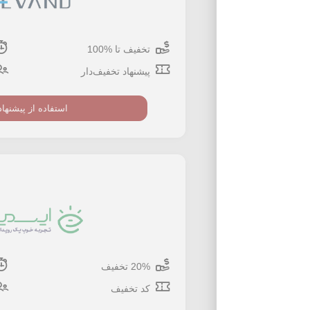
تخفیف تا %100
پیشنهاد تخفیف‌دار
استفاده از پیشنهاد
20% تخفیف
کد تخفیف