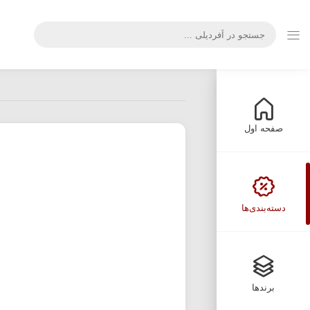
صفحه اول
دسته‌بندی‌ها
برندها