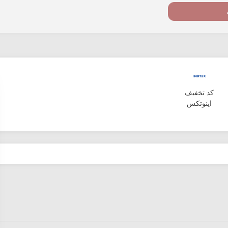
کد تخفیف
اینوتکس