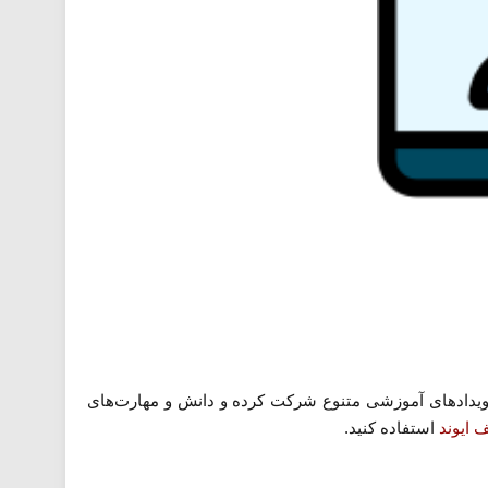
و رویدادهای آموزشی متنوع شرکت کرده و دانش و مهارت‌های
 ایوند
استفاده کنید.