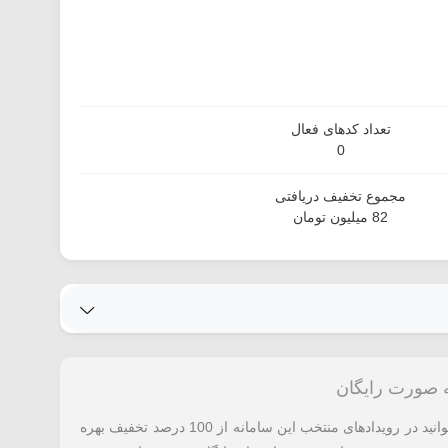
تعداد کدهای فعال
0
مجموع تخفیف دریافتی
82 میلیون تومان
ه صورت رایگان
با استفاده از تخفیف ایوند معرفی شده می توانید در رویدادهای منتخب این سامانه از 100 درصد تخفیف بهره