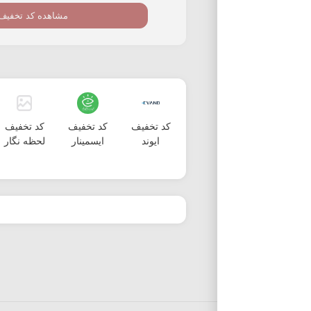
مشاهده کد تخفیف
کد تخفیف
کد تخفیف
کد تخفیف
ایوند
ایسمینار
لحظه نگار