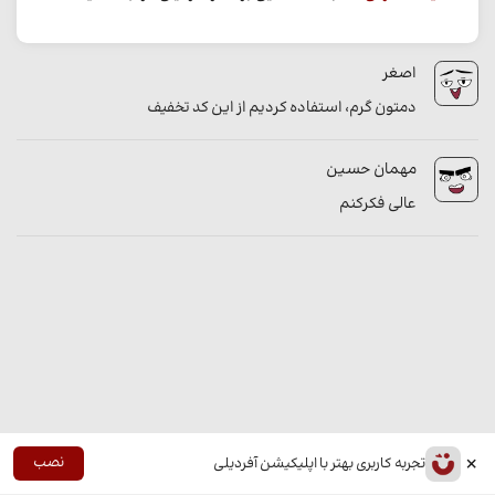
اصغر
دمتون گرم، استفاده کردیم از این کد تخفیف
مهمان حسین
عالی فکرکنم
×
نصب
تجربه کاربری بهتر با اپلیکیشن آفردیلی