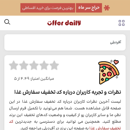
آفردیلی
میانگین امتیاز: 4.49 از 5
نظرات و تجربه کاربران درباره کد تخفیف سفارش غذا
لیست آخرین نظرات کاربران درباره کد تخفیف سفارش غذا در این
صفحه قابل مشاهده هست. شما هم می‌تونید با تکمیل فرم ارسال
نظر، ما و سایر کاربران رو از کیفیت و وضعیت کدهای تخفیف این برند
مطلع کنید. همچنین می توانید برای دسترسی به جدیدترین
کد
تخفیف سفارش غذا
به صفحه این برند در آفردیلی مراجعه کنید.