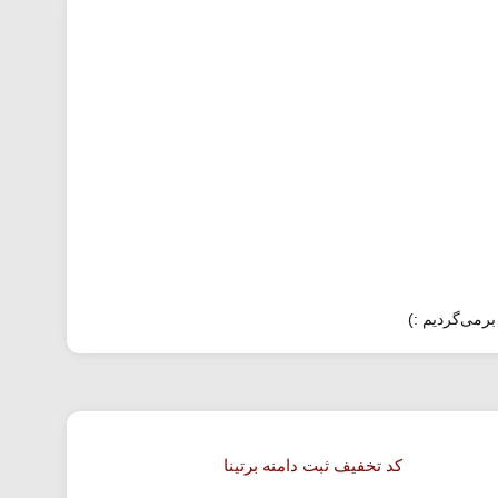
برمی‌گردیم :)
کد تخفیف ثبت دامنه برتینا