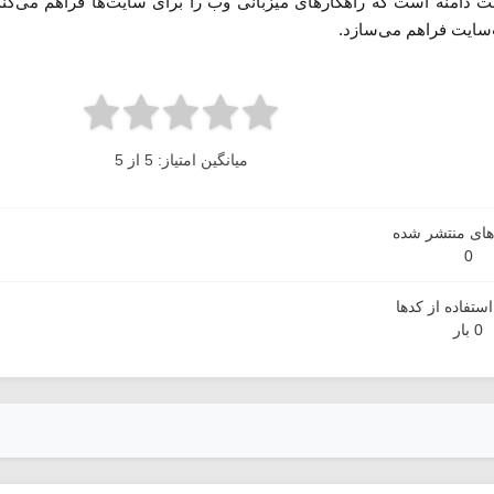
بت دامنه است که راهکارهای میزبانی وب را برای سایت‌ها فراهم می‌ک
‌سایت فراهم می‌سازد.
میانگین امتیاز: 5 از 5
دهای منتشر شده
0
ستفاده از کدها
0 بار