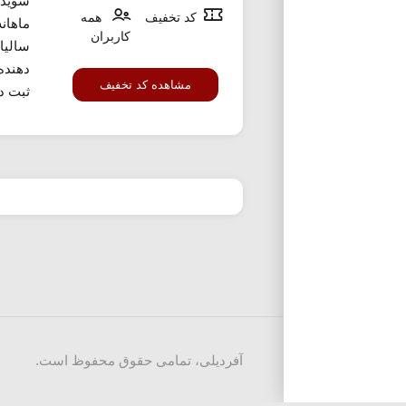
شوید.
کد تخفیف
همه
ماهان
کاربران
سالیا
دهنده
مشاهده کد تخفیف
ثبت دا
آفردیلی، تمامی حقوق محفوظ است.