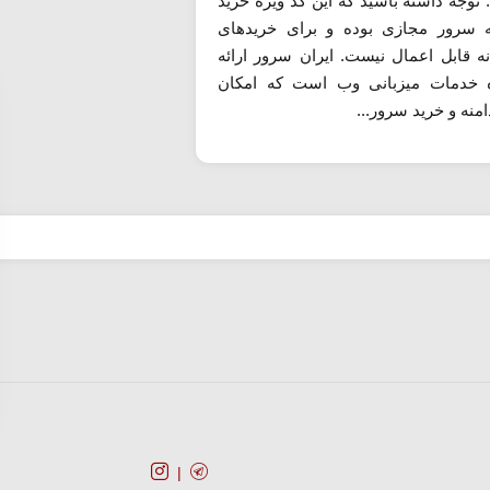
 توجه داشته باشید که این کد ویژه خرید
ه سرور مجازی بوده و برای خریدهای
نه قابل اعمال نیست. ایران سرور ارائه
 خدمات میزبانی وب است که امکان
منه و خرید سرور...