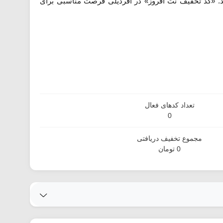
ند. «کد تخفیف نت افروز» در آفردیلی فرصت مناسبی برای
تعداد کدهای فعال
0
مجموع تخفیف دریافتی
0 تومان