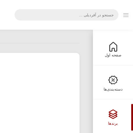
صفحه اول
دسته‌بندی‌ها
برندها