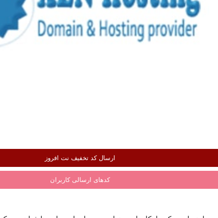
ارسال کد تخفیف نت افروز
کدهای ارسالی کاربران