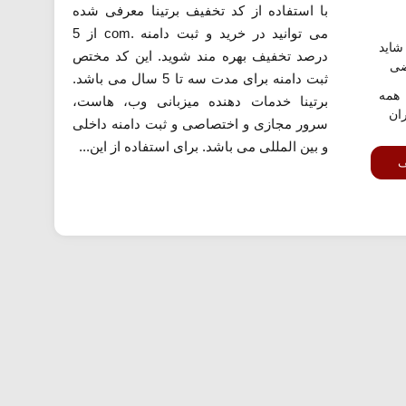
با استفاده از کد تخفیف برتینا معرفی شده
می توانید در خرید و ثبت دامنه .com از 5
اید
درصد تخفیف بهره مند شوید. این کد مختص
ضی
ثبت دامنه برای مدت سه تا 5 سال می باشد.
همه
برتینا خدمات دهنده میزبانی وب، هاست،
ران
سرور مجازی و اختصاصی و ثبت دامنه داخلی
و بین المللی می باشد. برای استفاده از این...
ف