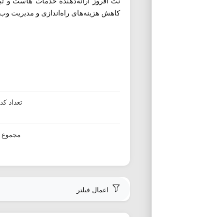
نت افروز ارائه‌دهنده خدمات هاست و ث
کاهش هزینه‌های راه‌اندازی و مدیریت وب
تعداد ک
مجموع ا
اعمال فیلتر