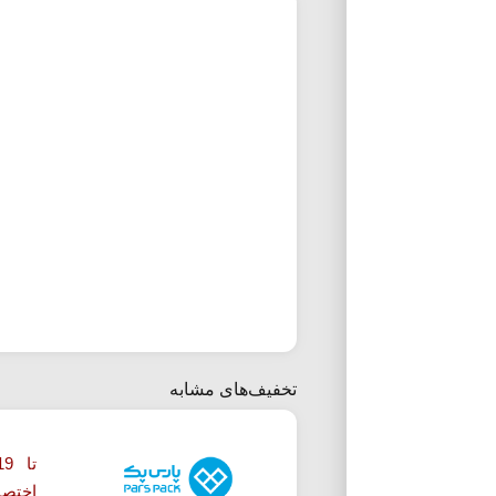
تخفیف‌های مشابه
اختصا