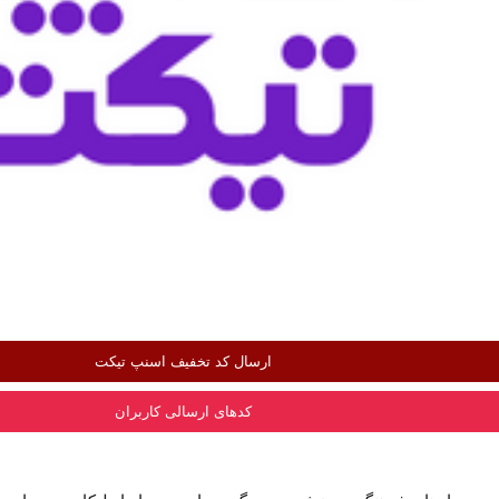
ارسال کد تخفیف اسنپ تیکت
کدهای ارسالی کاربران