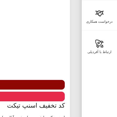
درخواست همکاری
ارتباط با آفردیلی
کد تخفیف اسنپ تیکت