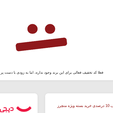
فعلا کد تخفیف فعالی برای این برند وجود نداره، اما به زودی با دست پر 
ویژه منچرز