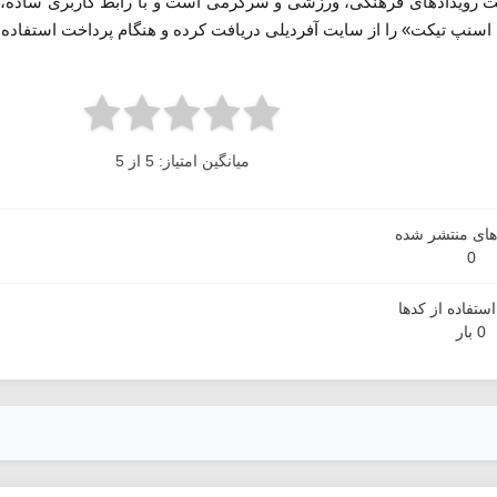
لیت رویدادهای فرهنگی، ورزشی و سرگرمی است و با رابط کاربری ساده، ا
نپ تیکت» را از سایت آفردیلی دریافت کرده و هنگام پرداخت استفاده ک
میانگین امتیاز: 5 از 5
دهای منتشر شده
0
ستفاده از کدها
0 بار