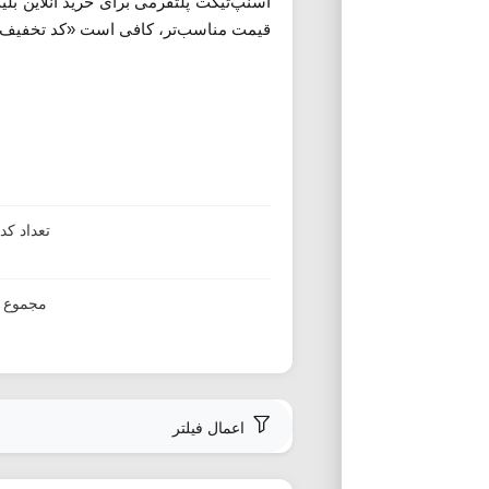
اسنپ‌تیکت پلتفرمی برای خرید آنلاین ب
قیمت مناسب‌تر، کافی است «کد تخفیف اس
تعداد ک
مجموع ا
اعمال فیلتر