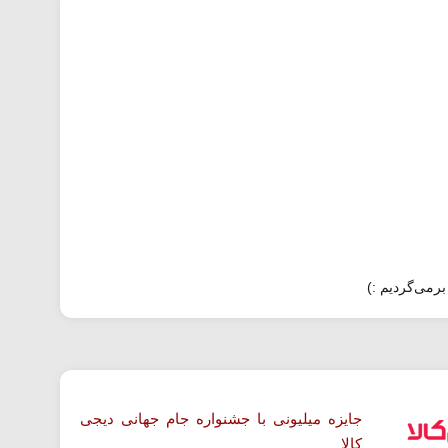
برمی‌گردیم :)
جایزه میلیونی با جشنواره جام جهانی دیجی
کالا