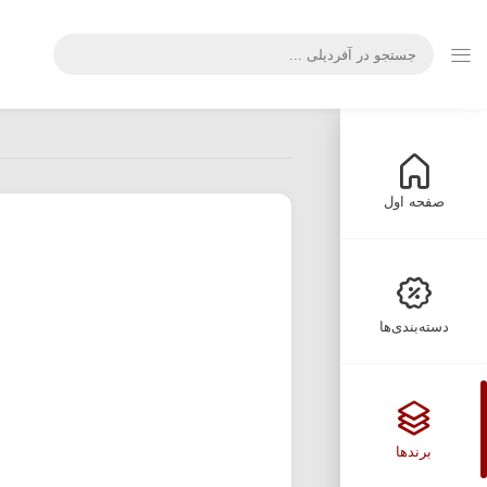
صفحه اول
دسته‌بندی‌ها
برندها