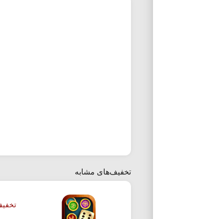
تخفیف‌های مشابه
تخفیف 10 درصدی خرید بسته 