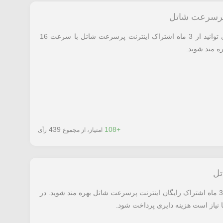
 پرسرعت شاتل
با استفاده مراجعه به لینک معرفی شده می توانید از 3 ماه اشتراک اینترنت پرسرعت شاتل با سرعت 16
ره مند شوید.
439
+108
امتیاز، از مجموع
رأی
با مراجعه به لینک معرفی شده می توانید از 3 ماه اشتراک رایگان اینترنت پرسرعت شاتل بهره مند شوید. در
ا نیاز است هزینه دایری پرداخت شود.