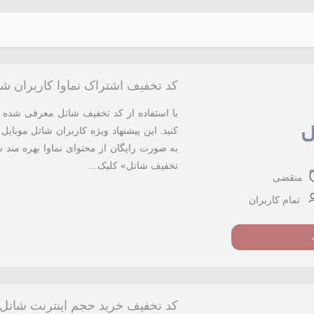
کد تخفیف اشتراک نماوا کاربران شا
کنید. این پیشنهاد ویژه کاربران شاتل موبایل
به صورت رایگان از محتوای نماوا بهره مند ش
تخفیف شاتل» کلیک...
منقضی
تمام کاربران
کد تخفیف خرید حجم اینترنت شاتل