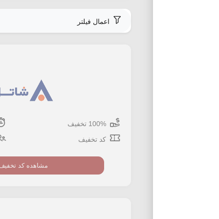
اعمال فیلتر
100% تخفیف
کد تخفیف
مشاهده کد تخفیف