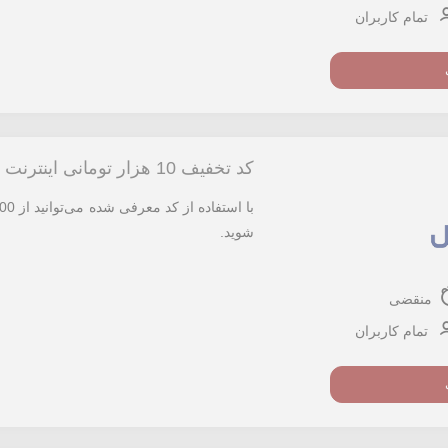
تمام کاربران
کد تخفیف 10 هزار تومانی اینترنت پرسرعت شاتل
شوید.
منقضی
تمام کاربران