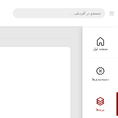
صفحه اول
دسته‌بندی‌ها
برندها