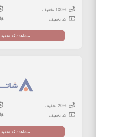
100% تخفیف
کد تخفیف
مشاهده کد تخفیف
20% تخفیف
کد تخفیف
مشاهده کد تخفیف