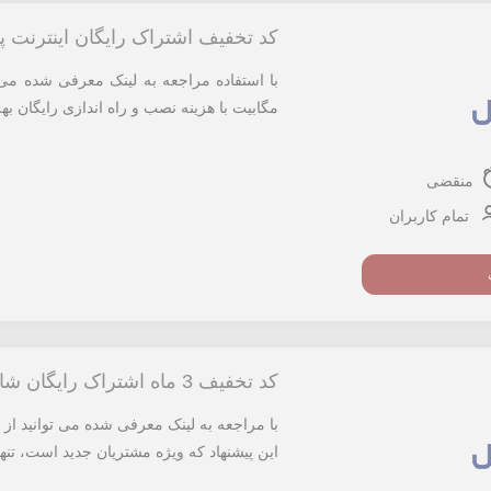
کد تخفیف اشتراک رایگان اینترنت
مگابیت با هزینه نصب و راه اندازی رایگان به
منقضی
تمام کاربران
کد تخفیف 3 ماه اشتراک رایگان شاتل
این پیشنهاد که ویژه مشتریان جدید است، تنه