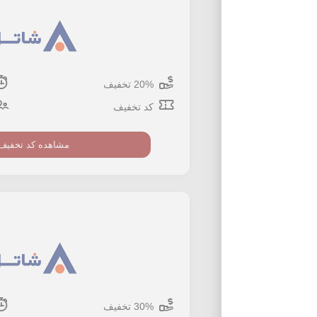
20% تخفیف
کد تخفیف
مشاهده کد تخفیف
30% تخفیف