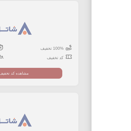
100% تخفیف
کد تخفیف
مشاهده کد تخفیف