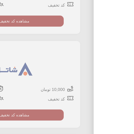
کد تخفیف
مشاهده کد تخفیف
10,000 تومان
کد تخفیف
مشاهده کد تخفیف