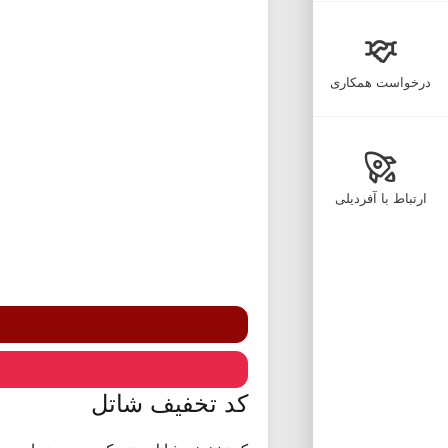
درخواست همکاری
ارتباط با آفردیلی
کد تخفیف شاتل