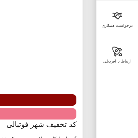
درخواست همکاری
ارتباط با آفردیلی
کد تخفیف شهر فوتبالی