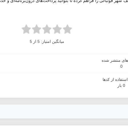
شهر فوتبالی را فراهم کرده تا بتوانید پرداخت‌های درون‌برنامه‌ای و خدما
میانگین امتیاز: 5 از 5
دهای منتشر شده
0
ستفاده از کدها
0 بار