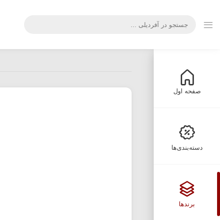
صفحه اول
دسته‌بندی‌ها
برندها