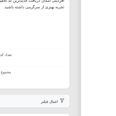
آفردیلی امکان دریافت جدیدترین کد تخفیف 
تجربه بهتری از سرگرمی داشته باشید.
تعداد ک
مجموع ا
اعمال فیلتر