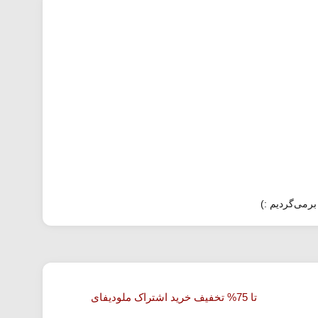
برمی‌گردیم :)
تا 75% تخفیف خرید اشتراک ملودیفای