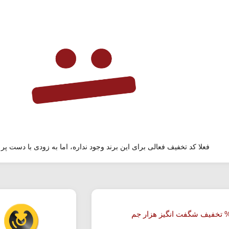
فعلا کد تخفیف فعالی برای این برند وجود نداره، اما به زودی با دست پر 