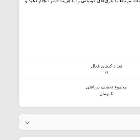
ت مرتبط با بازی‌های فوتبالی را با هزینه کمتر انجام دهید و
تعداد کدهای فعال
0
مجموع تخفیف دریافتی
0 تومان