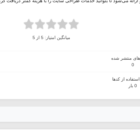
ائه می‌شود تا بتوانید خدمات طراحی سایت را با هزینه کمتر دریافت کرده و
میانگین امتیاز: 5 از 5
دهای منتشر شده
0
ستفاده از کدها
0 بار