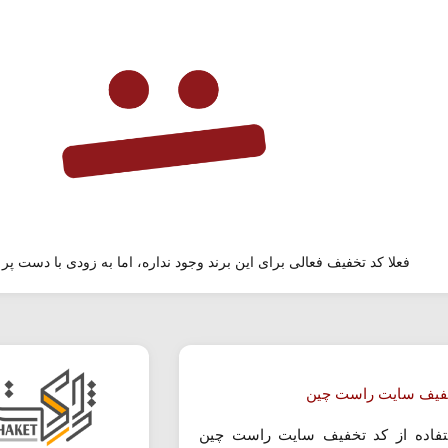
فعلا کد تخفیف فعالی برای این برند وجود نداره، اما به زودی با دست پر 
فیف سایت راست چین
تفاده از کد تخفیف سایت راست چین