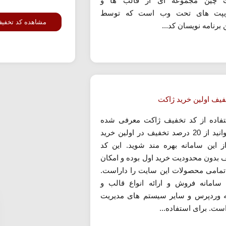
 چین مجموعه ای از قالب ها و
یپت های تحت وب است که توسط
مشاهده کد تخفی
 برنامه نویسان کد...
فیف اولین خرید ژاکت
تفاده از کد تخفیف ژاکت معرفی شده
می توانید از 20 درصد تخفیف در اولین خرید
ز این سامانه بهره مند شوید. این کد
 بدون محدودیت خرید اول بوده و امکان
تمامی محصولات این سایت را داراست.
سامانه فروش و ارائه انواع قالب و
ه وردپرس و سایر سیستم های مدیریت
ست. برای استفاده...