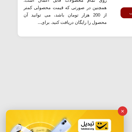
روی تمام محصولات قابل اعمال است.
همچنین در صورتی که قیمت محصولی کمتر
ف
از 200 هزار تومان باشد، می توانید آن
محصول را رایگان دریافت کنید. برای...
×