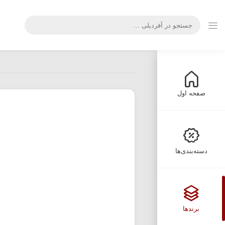
صفحه اول
دسته‌بندی‌ها
برندها