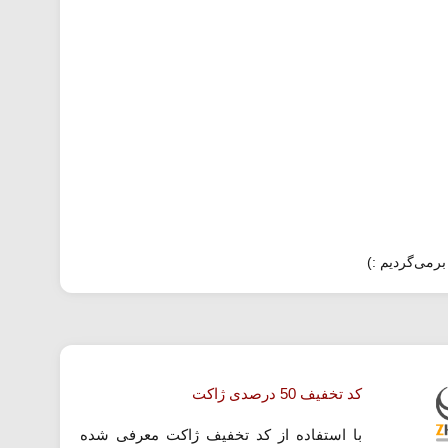
برمی‌گردیم :)
کد تخفیف 50 درصدی ژاکت
با استفاده از کد تخفیف ژاکت معرفی شده