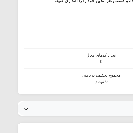
 کسب‌وکار آنلاین خود را راه‌اندازی کنید.
تعداد کدهای فعال
0
مجموع تخفیف دریافتی
0 تومان