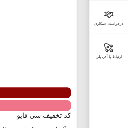
درخواست همکاری
ارتباط با آفردیلی
کد تخفیف سی فایو