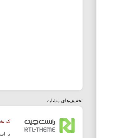
تخفیف‌های مشابه
کد تخ
با اس