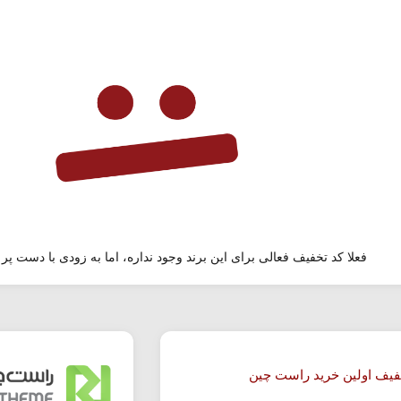
فعلا کد تخفیف فعالی برای این برند وجود نداره، اما به زودی با دست پر 
فیف اولین خرید راست چین