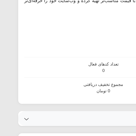
با قیمت مناسب‌تر تهیه کرده و وب‌سایت خود را حرفه‌ای‌تر
تعداد کدهای فعال
0
مجموع تخفیف دریافتی
0 تومان