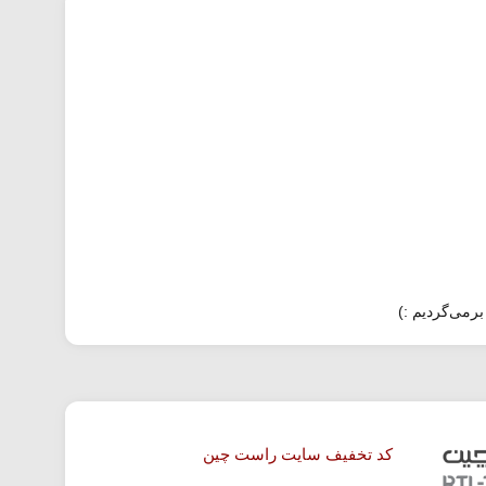
برمی‌گردیم :)
کد تخفیف سایت راست چین