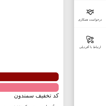
درخواست همکاری
ارتباط با آفردیلی
کد تخفیف سمندون