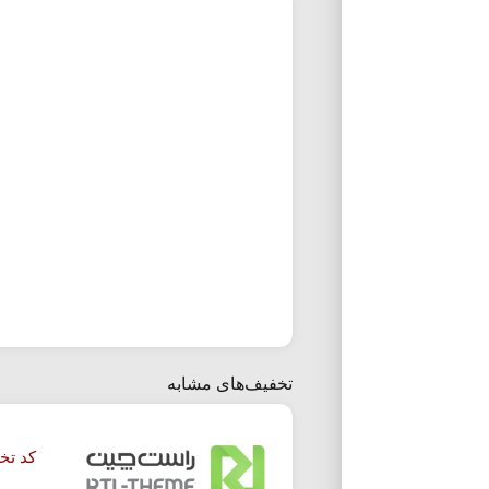
تخفیف‌های مشابه
کد تخ