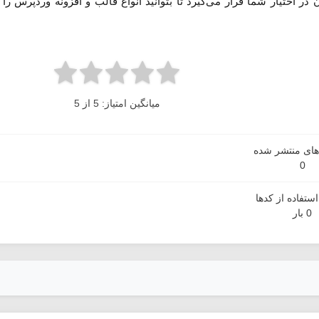
ر اختیار شما قرار می‌گیرد تا بتوانید انواع قالب و افزونه وردپرس را 
میانگین امتیاز: 5 از 5
دهای منتشر شده
0
ستفاده از کدها
0 بار