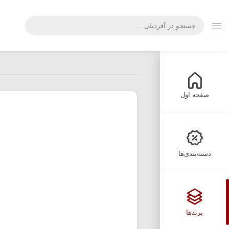
صفحه اول
دسته‌بندی‌ها
برندها