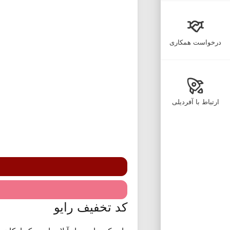
درخواست همکاری
ارتباط با آفردیلی
کد تخفیف رایو