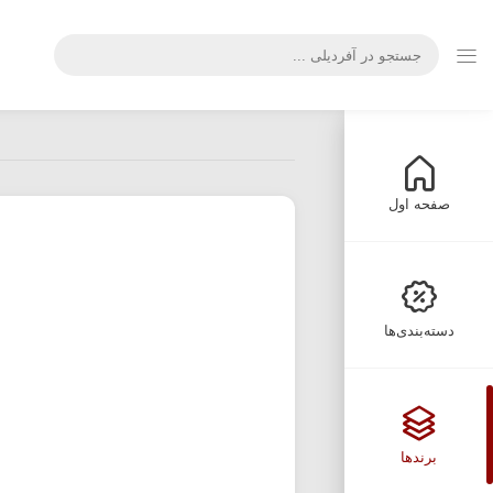
صفحه اول
دسته‌بندی‌ها
برندها