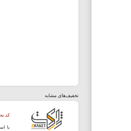
تخفیف‌های مشابه
کد تخ
با اس