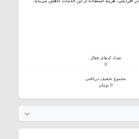
در آفردیلی، هزینه استفاده از این خدمات کاهش می‌یابد.
تعداد کدهای فعال
0
مجموع تخفیف دریافتی
0 تومان