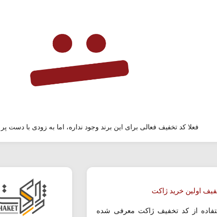
فعلا کد تخفیف فعالی برای این برند وجود نداره، اما به زودی با دست پر 
فیف اولین خرید ژاکت
تفاده از کد تخفیف ژاکت معرفی شده