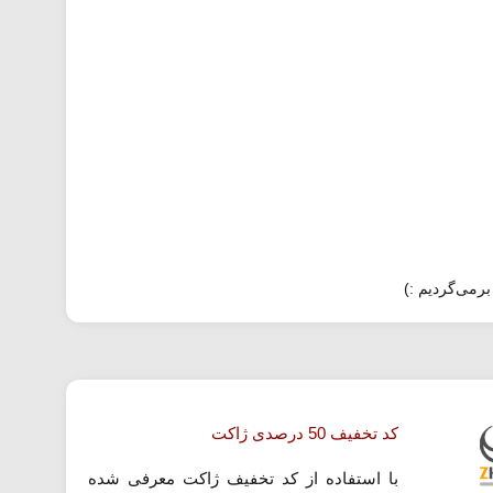
برمی‌گردیم :)
کد تخفیف 50 درصدی ژاکت
با استفاده از کد تخفیف ژاکت معرفی شده