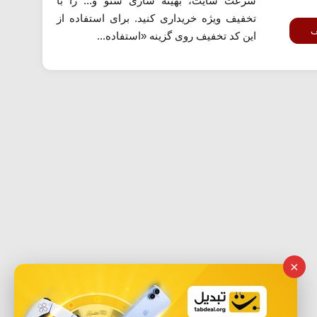
سرعت سایت، بهینه سازی سئو و... را با
تخفیف ویژه خریداری کنید. برای استفاده از
ف
این کد تخفیف روی گزینه «استفاده...
×