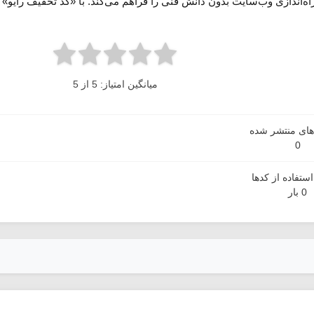
اه‌اندازی وب‌سایت بدون دانش فنی را فراهم می‌کند. با «کد تخفیف رایو» 
میانگین امتیاز: 5 از 5
دهای منتشر شده
0
ستفاده از کدها
0 بار