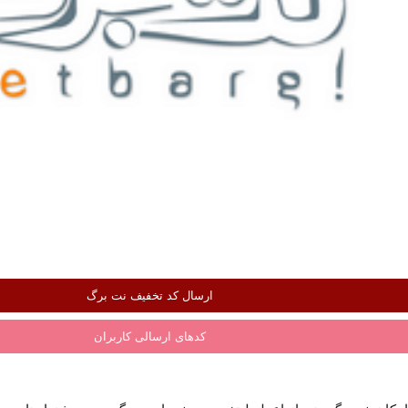
ارسال کد تخفیف نت برگ
کدهای ارسالی کاربران