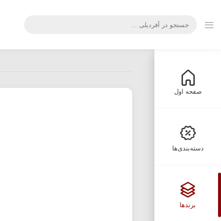
صفحه اول
دسته‌بندی‌ها
برندها