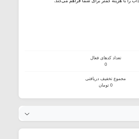
 را با هزینه کمتر برای شما فراهم می‌کند.
تعداد کدهای فعال
0
مجموع تخفیف دریافتی
0 تومان