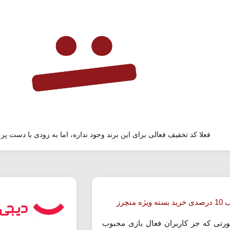
فعلا کد تخفیف فعالی برای این برند وجود نداره، اما به زودی با دست پر 
ویژه منچرز
رتی که جز کاربران فعال بازی محبوب