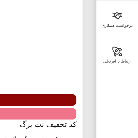
درخواست همکاری
ارتباط با آفردیلی
کد تخفیف نت برگ