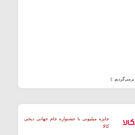
برمی‌گردیم :)
جایزه میلیونی با جشنواره جام جهانی دیجی
کالا