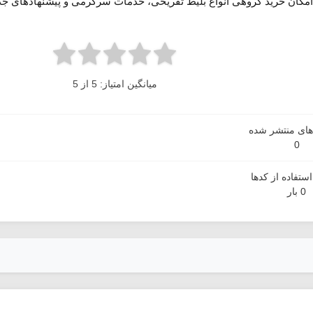
مکان خرید گروهی انواع بلیط تفریحی، خدمات سرگرمی و پیشنهادهای جذاب
میانگین امتیاز: 5 از 5
دهای منتشر شده
0
ستفاده از کدها
0 بار