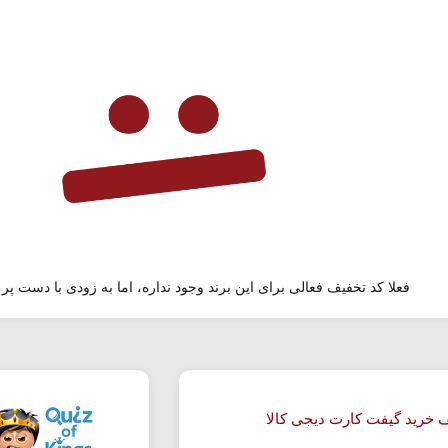
فعلا کد تخفیف فعالی برای این برند وجود نداره، اما به زودی با دست پر 
 خرید گیفت کارت دیجی کالا