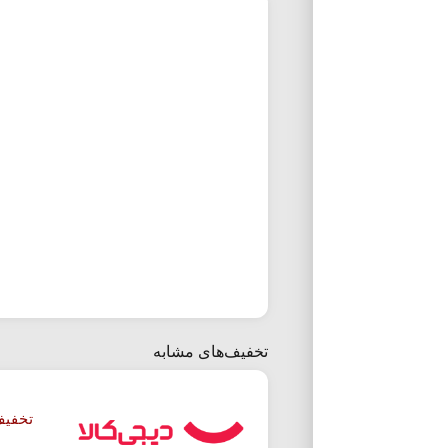
تخفیف‌های مشابه
تخفیف