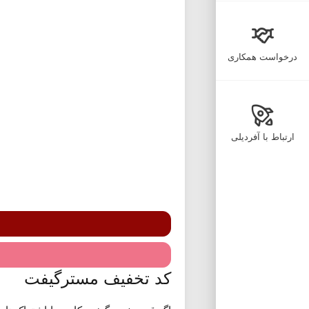
درخواست همکاری
ارتباط با آفردیلی
کد تخفیف مسترگیفت