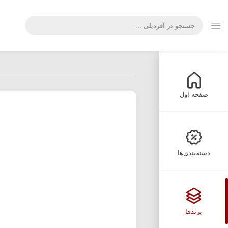
صفحه اول
دسته‌بندی‌ها
برندها