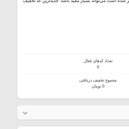
ر شده است می‌تواند بسیار مفید باشد. جدیدترین کد تخفیف
تعداد کدهای فعال
0
مجموع تخفیف دریافتی
0 تومان