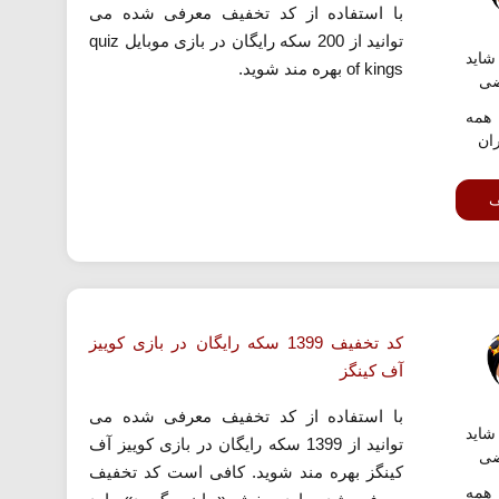
با استفاده از کد تخفیف معرفی شده می
توانید از 200 سکه رایگان در بازی موبایل quiz
اید
of kings بهره مند شوید.
ضی
همه
ران
ف
کد تخفیف 1399 سکه رایگان در بازی کوییز
آف کینگز
با استفاده از کد تخفیف معرفی شده می
اید
توانید از 1399 سکه رایگان در بازی کوییز آف
ضی
کینگز بهره مند شوید. کافی است کد تخفیف
همه