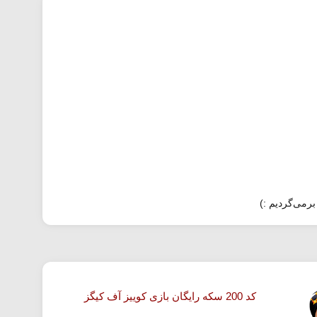
برمی‌گردیم :)
کد 200 سکه رایگان بازی کوییز آف کیگز