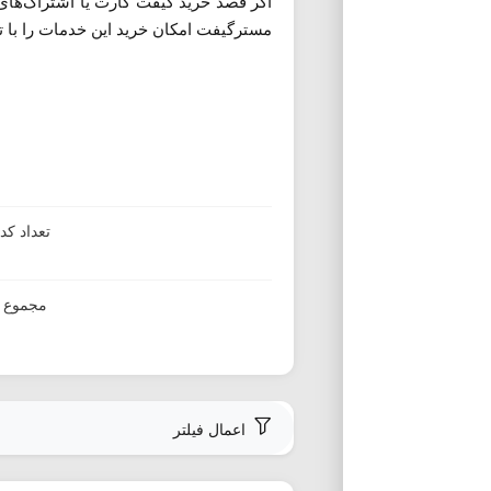
اگر قصد خرید گیفت کارت یا اشتراک‌های 
مسترگیفت امکان خرید این خدمات را با ت
تعداد ک
مجموع ا
اعمال فیلتر