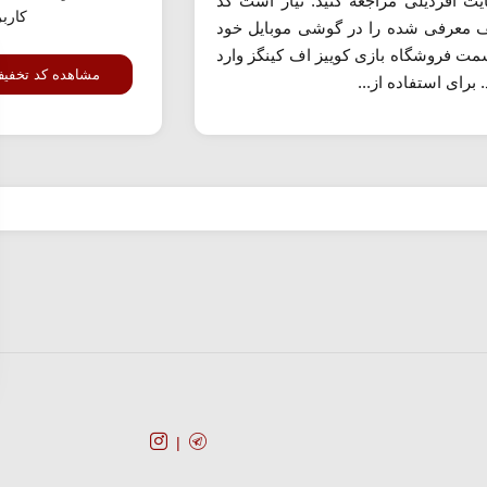
یت آفردیلی مراجعه کنید. نیاز است کد
کارب
 معرفی شده را در گوشی موبایل خود
مت فروشگاه بازی کوییز اف کینگز وارد
مشاهده کد تخفی
. برای استفاده از...