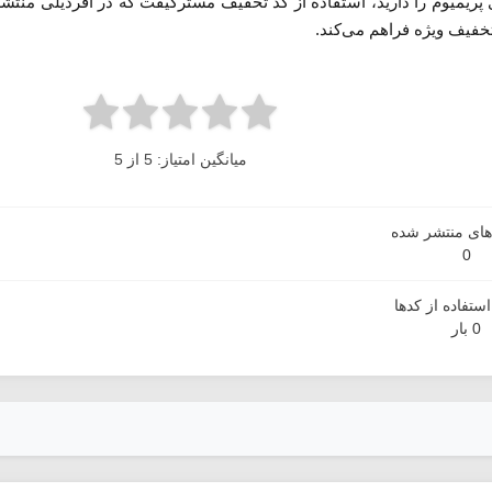
پریمیوم را دارید، استفاده از کد تخفیف مسترگیفت که در آفردیلی منتش
خفیف ویژه فراهم می‌کند.
میانگین امتیاز: 5 از 5
دهای منتشر شده
0
ستفاده از کدها
0 بار