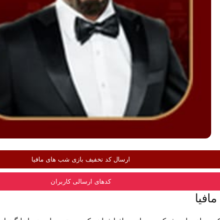
ارسال کد تخفیف بازی شب های مافیا
کدهای ارسالی کاربران
افیا