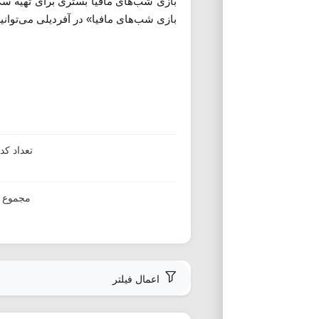
بازی شب‌های مافیا بستری برای تهیه سکه 
بازی شب‌های مافیا» در آفردیلی می‌توانید 
تعداد ک
مجموع ا
اعمال فیلتر