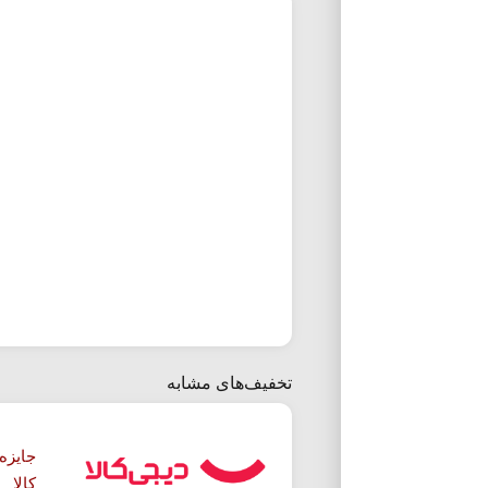
تخفیف‌های مشابه
جایزه
کالا