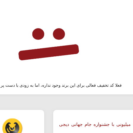
فعلا کد تخفیف فعالی برای این برند وجود نداره، اما به زودی با دست پر 
 میلیونی با جشنواره جام جهانی دیجی