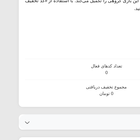
ین بازی گروهی را تکمیل می‌کند. با استفاده از «کد تخفیف
ید.
تعداد کدهای فعال
0
مجموع تخفیف دریافتی
0 تومان