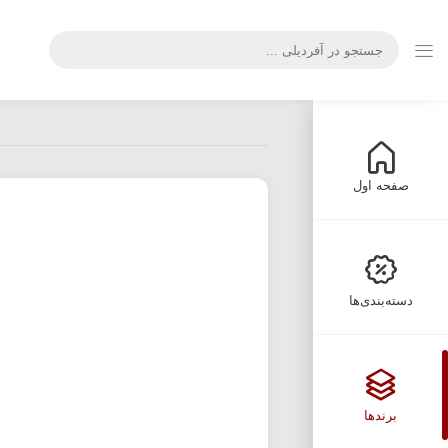
صفحه اول
دسته‌بندی‌ها
برندها