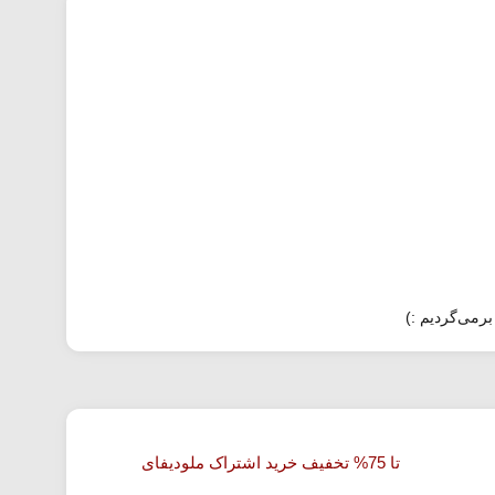
برمی‌گردیم :)
تا 75% تخفیف خرید اشتراک ملودیفای