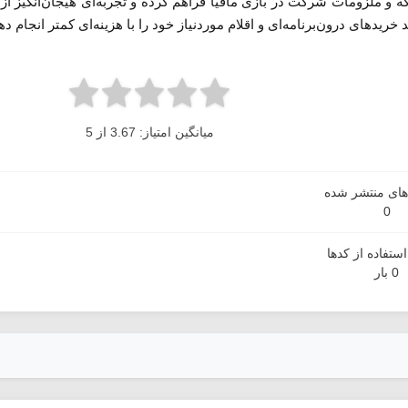
و ملزومات شرکت در بازی مافیا فراهم کرده و تجربه‌ای هیجان‌انگیز از ا
خریدهای درون‌برنامه‌ای و اقلام موردنیاز خود را با هزینه‌ای کمتر انجام ده
میانگین امتیاز: 3.67 از 5
دهای منتشر شده
0
ستفاده از کدها
0 بار