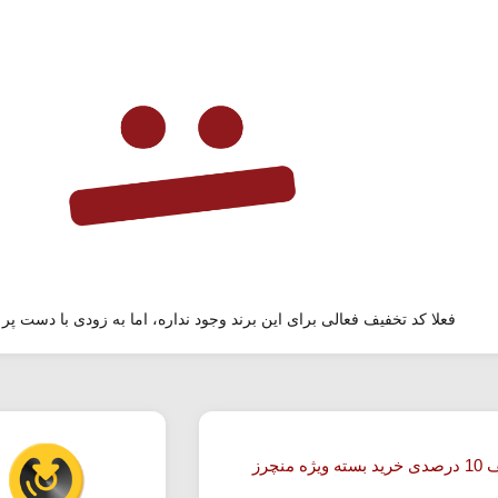
فعلا کد تخفیف فعالی برای این برند وجود نداره، اما به زودی با دست پر 
ویژه منچرز