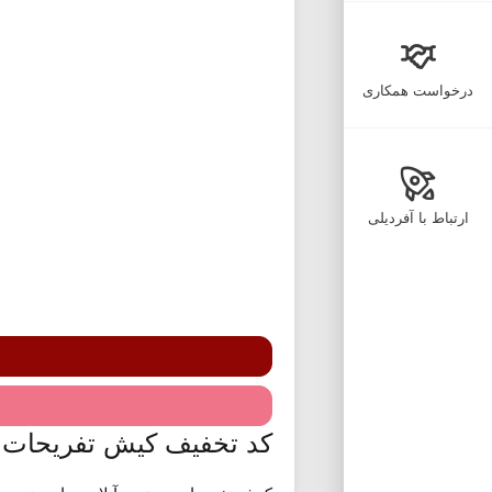
درخواست همکاری
ارتباط با آفردیلی
کد تخفیف کیش تفریحات