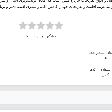
تل و انواع تفریحات جزیره کیش است که امکان برنامه‌ریزی آسان و سریع
د هزینه اقامت و تفریحات خود را کاهش داده و سفری اقتصادی‌تر و برنامه
میانگین امتیاز: 5 از 5
دهای منتشر شده
0
ستفاده از کدها
0 بار