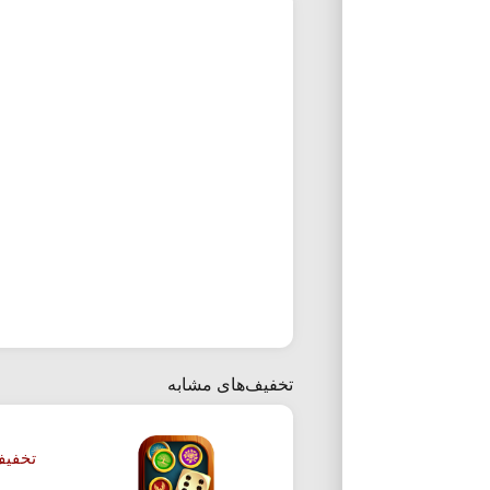
تخفیف‌های مشابه
تخفیف 10 درصدی خرید بسته 