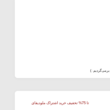
برمی‌گردیم :)
تا 75% تخفیف خرید اشتراک ملودیفای