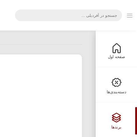
صفحه اول
دسته‌بندی‌ها
برندها