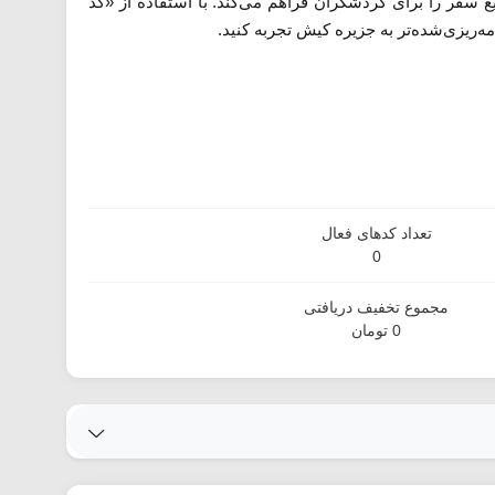
 سفر را برای گردشگران فراهم می‌کند. با استفاده از «کد
‌ریزی‌شده‌تر به جزیره کیش تجربه کنید.
تعداد کدهای فعال
0
مجموع تخفیف دریافتی
0 تومان