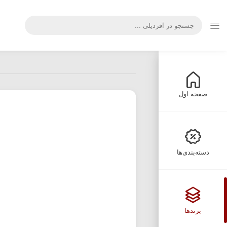
صفحه اول
دسته‌بندی‌ها
برندها