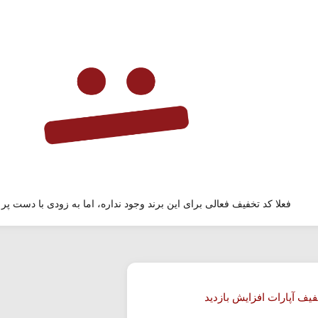
فعلا کد تخفیف فعالی برای این برند وجود نداره، اما به زودی با دست پر 
فیف آپارات افزایش بازدید