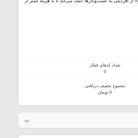
 از آفردیلی به کسب‌وکارها کمک می‌کند تا با هزینه کمتر از
تعداد کدهای فعال
0
مجموع تخفیف دریافتی
0 تومان