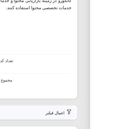
کانگورو در زمینه بازاریابی محتوا و خدم
خدمات تخصصی محتوا استفاده کنند.
تعداد ک
مجموع ا
اعمال فیلتر