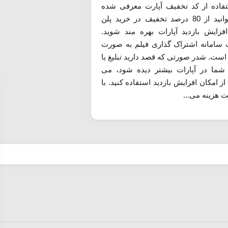
تفاده از کد تخفیف آپارت معرفی شده
می توانید از 80 درصد تخفیف در خرید پلن
فزایش بازدید آپارات بهره مند شوید.
ت سامانه اشتراک گذاری فیلم به صورت
 است. شدر صورتی که قصد دارید تبلیغ یا
 شما در آپارات بیشتر دیده شود، می
 از امکان افزایش بازدید استفاده کنید. با
ت هزینه می...