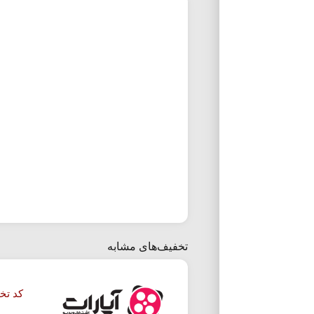
تخفیف‌های مشابه
کد تخ