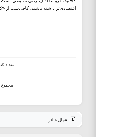
کالاتیک فروشگاه اینترنتی متنوعی است که
اقتصادی‌تر داشته باشید، کافی‌ست از «کد
تعداد ک
مجموع ا
اعمال فیلتر