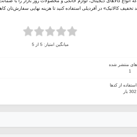
 انواع کالاهای دیجیتال، لوازم خانگی و محصولات روز بازار را با ضمانت
 تخفیف کالاتیک» در آفردیلی استفاده کنید تا هزینه نهایی سفارش‌تان کاه
میانگین امتیاز: 5 از 5
دهای منتشر شده
1
ستفاده از کدها
302 بار