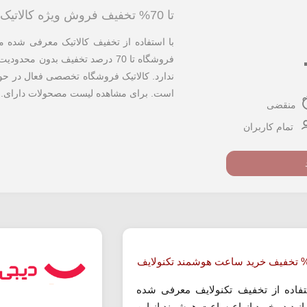
تا 70% تخفیف فروش ویژه کالاتیک
با استفاده از تخفیف کالاتیک معرفی شده 
فروشگاه تا 70 درصد تخفیف بدون مح
ندارد. کالاتیک فروشگاه تخصصی فعال در حوز
است. برای مشاهده لیست مصحولات دارای...
منقضی
تمام کاربران
تفاده از تخفیف تکنولایف معرفی شده
انید در خرید انواع ساعت هوشمند از این