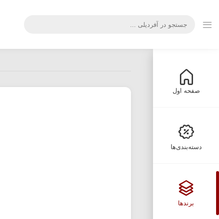
صفحه اول
دسته‌بندی‌ها
برندها