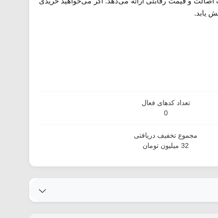
 اصالت و قیمت رقابتی ارائه می‌دهد. اگر می‌خواهید خریدی
ش یابد.
تعداد کدهای فعال
0
مجموع تخفیف دریافتی
32 میلیون تومان