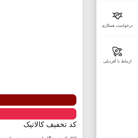
درخواست همکاری
ارتباط با آفردیلی
کد تخفیف کالاتیک