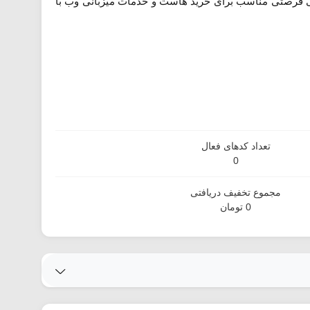
ی فرصتی مناسب برای خرید هاست و خدمات میزبانی وب با
تعداد کدهای فعال
0
مجموع تخفیف دریافتی
0 تومان