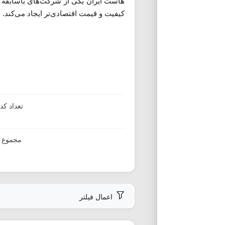
هاست ایران یکی از شرکت‌های باسابقه 
کیفیت و قیمت اقتصادی‌تر ایجاد می‌کند.
تعداد ک
مجموع ا
اعمال فیلتر