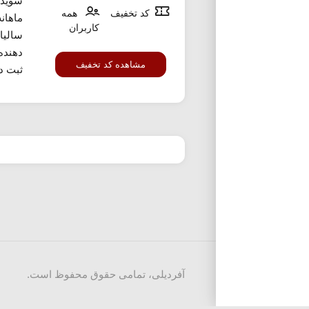
شوید.
کد تخفیف
همه
ماهان
کاربران
سالیا
دهنده
مشاهده کد تخفیف
ثبت دا
آفردیلی، تمامی حقوق محفوظ است.