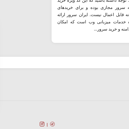
 توجه داشته باشید که این کد ویژه خرید
ه سرور مجازی بوده و برای خریدهای
نه قابل اعمال نیست. ایران سرور ارائه
 خدمات میزبانی وب است که امکان
منه و خرید سرور...