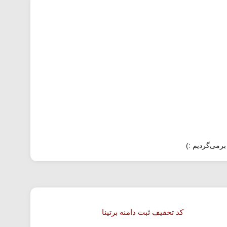
برمی‌گردیم :)
کد تخفیف ثبت دامنه برتینا