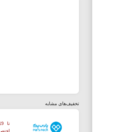
تخفیف‌های مشابه
اختصا