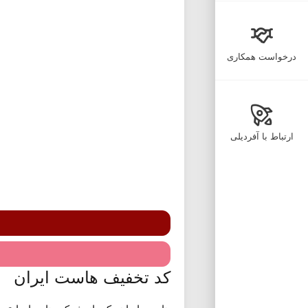
درخواست همکاری
ارتباط با آفردیلی
کد تخفیف هاست ایران