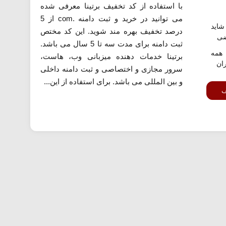
با استفاده از کد تخفیف برتینا معرفی شده
می توانید در خرید و ثبت دامنه .com از 5
اید
درصد تخفیف بهره مند شوید. این کد مختص
ضی
ثبت دامنه برای مدت سه تا 5 سال می باشد.
همه
برتینا خدمات دهنده میزبانی وب، هاست،
ران
سرور مجازی و اختصاصی و ثبت دامنه داخلی
و بین المللی می باشد. برای استفاده از این...
ف