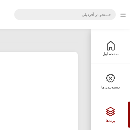
صفحه اول
دسته‌بندی‌ها
برندها