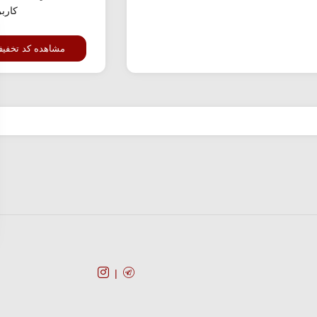
کارب
مشاهده کد تخفی
کد تخفیف
فروشگا