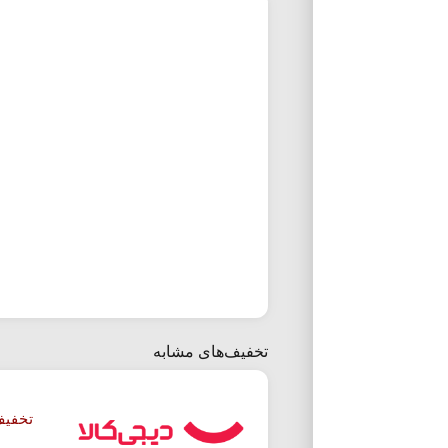
تخفیف‌های مشابه
تخفیف