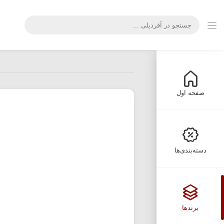
صفحه اول
دسته‌بندی‌ها
برندها