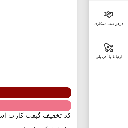
درخواست همکاری
ارتباط با آفردیلی
کد تخفیف گیفت کارت اس