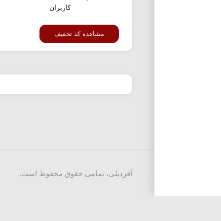
کاربران
مشاهده کد تخفیف
آفردیلی، تمامی حقوق محفوظ است.