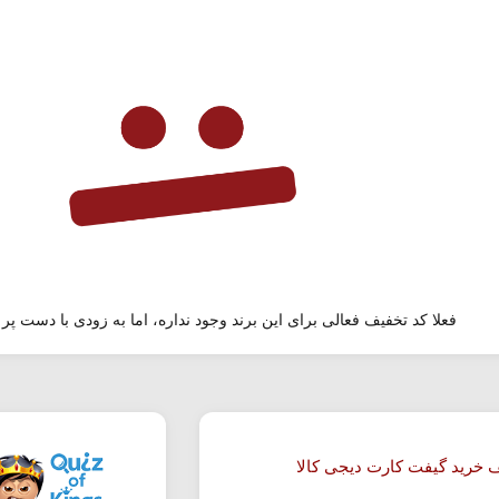
فعلا کد تخفیف فعالی برای این برند وجود نداره، اما به زودی با دست پر 
 خرید گیفت کارت دیجی کالا