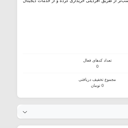
سب‌تر از طریق آفردیلی خریداری کرده و از خدمات دیجیتال
تعداد کدهای فعال
0
مجموع تخفیف دریافتی
0 تومان