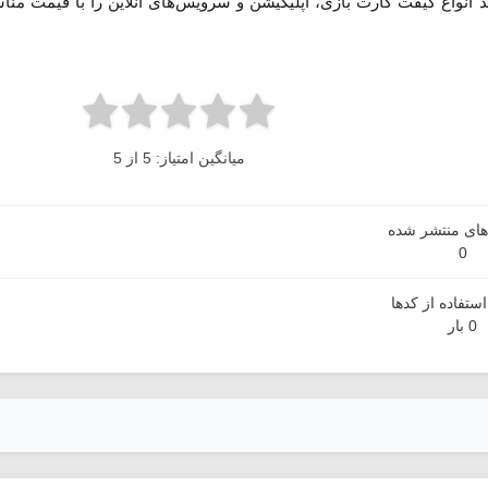
 انواع گیفت کارت بازی، اپلیکیشن و سرویس‌های آنلاین را با قیمت منا
میانگین امتیاز: 5 از 5
دهای منتشر شده
0
ستفاده از کدها
0 بار