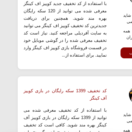
با استفاده از کد تخفیف جدید کوییز اف کینگز
معرفی شده می توانید از 120 سکه رایگان
اید
بهره مند شوید. همچنین برای دریافت
ضی
جدیدترین کد تخفیف کوییز اف کینگز می توانید
همه
به سایت آفردیلی مراجعه کنید. نیاز است کد
ران
تخفیف معرفی شده را در گوشی موبایل خود
در قسمت فروشگاه بازی کوییز اف کینگز وارد
ف
نمایید. برای استفاده از...
کد تخفیف 1399 سکه رایگان در بازی کوییز
آف کینگز
با استفاده از کد تخفیف معرفی شده می
اید
توانید از 1399 سکه رایگان در بازی کوییز آف
ضی
کینگز بهره مند شوید. کافی است کد تخفیف
همه