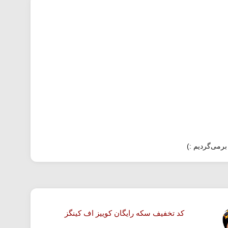
برمی‌گردیم :)
کد تخفیف سکه رایگان کوییز اف کینگز