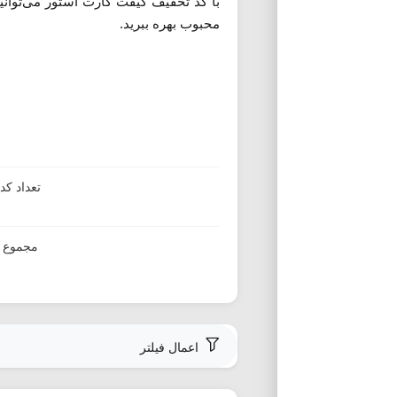
با کد تخفیف گیفت کارت استور می‌توانید
محبوب بهره ببرید.
تعداد ک
مجموع ا
اعمال فیلتر