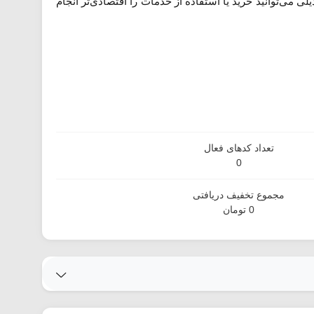
ی می‌توانید خرید یا استفاده از خدمات را اقتصادی‌تر انجام
تعداد کدهای فعال
0
مجموع تخفیف دریافتی
0 تومان