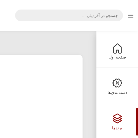
صفحه اول
دسته‌بندی‌ها
برندها