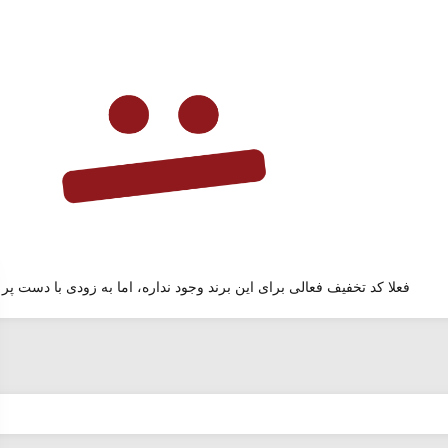
فعلا کد تخفیف فعالی برای این برند وجود نداره، اما به زودی با دست پر 