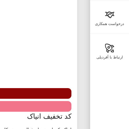
درخواست همکاری
ارتباط با آفردیلی
کد تخفیف انیاک