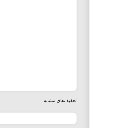
تخفیف‌های مشابه