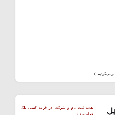
برمی‌گردیم :)
هدیه ثبت نام و شرکت در قرعه کسی بلک
فرایدی تبدیل