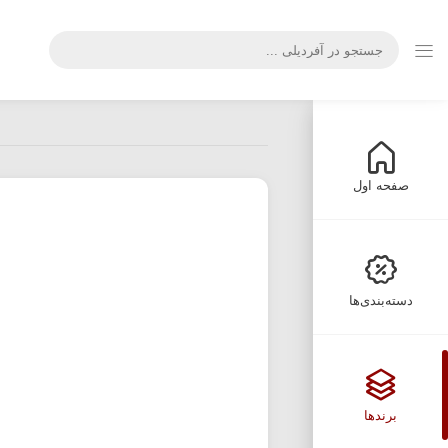
صفحه اول
دسته‌بندی‌ها
برندها