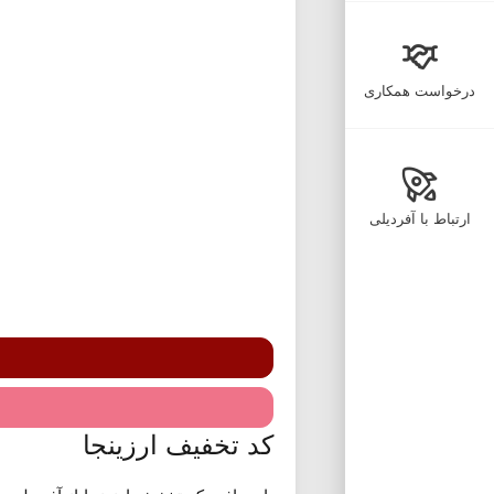
درخواست همکاری
ارتباط با آفردیلی
کد تخفیف ارزینجا