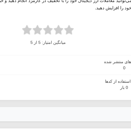
می‌توانید معاملات ارز دیجیتال خود را با تخفیف در کارمزد انجام دهید و
د را افزایش دهید.
میانگین امتیاز: 5 از 5
دهای منتشر شده
0
ستفاده از کدها
0 بار