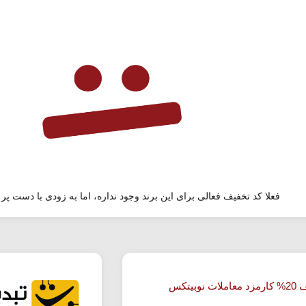
فعلا کد تخفیف فعالی برای این برند وجود نداره، اما به زودی با دست پر 
ت نوبیتکس