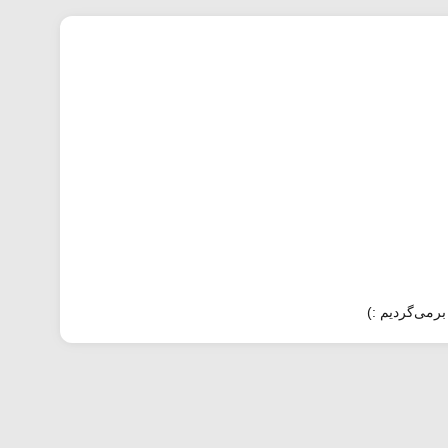
برمی‌گردیم :)