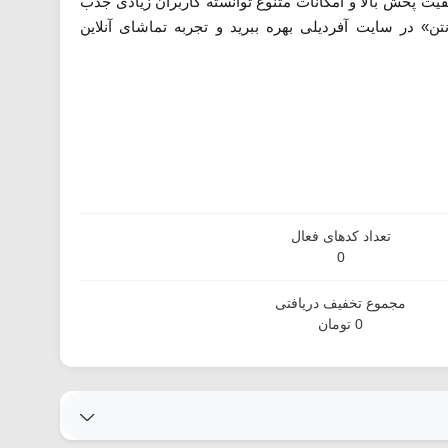
فیت پخش بالا و امکانات متنوع توانسته کاربران زیادی جذب
نتن» در سایت آفردیلی بهره ببرید و تجربه تماشای آنلاین
تعداد کدهای فعال
0
مجموع تخفیف دریافتی
0 تومان