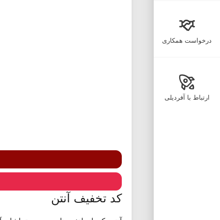
درخواست همکاری
ارتباط با آفردیلی
کد تخفیف آنتن