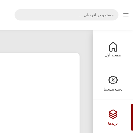
صفحه اول
دسته‌بندی‌ها
برندها