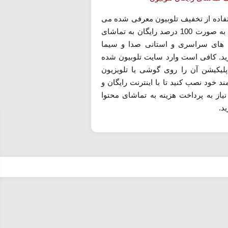
تفاده از تخفیف تلوبیون معرفی شده می
توانید به صورت 100 درصد رایگان به تماشای
های سراسری و استانی صدا و سیما
زید. کافی است وارد سایت تلوبیون شده
اپلیکیشن آن را روی گوشی یا تلویزیون
د خود نصب کنید تا با اینترنت رایگان و
نیاز به پرداخت هزینه به تماشای محتوا
ید.