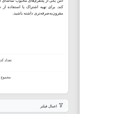
آنتن یکی از پلتفرم‌های محبوب تماشای آ
کند. برای تهیه اشتراک یا استفاده از 
مقرون‌به‌صرفه‌تری داشته باشید.
تعداد ک
مجموع ا
اعمال فیلتر