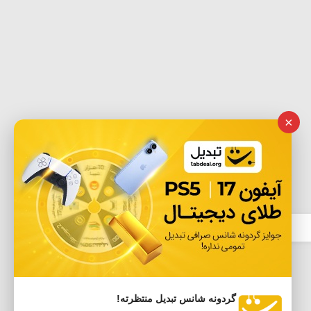
×
گردونه شانس تبدیل منتظرته!