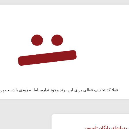
فعلا کد تخفیف فعالی برای این برند وجود نداره، اما به زودی با دست پر 
 تماشای رایگان تلوبیون