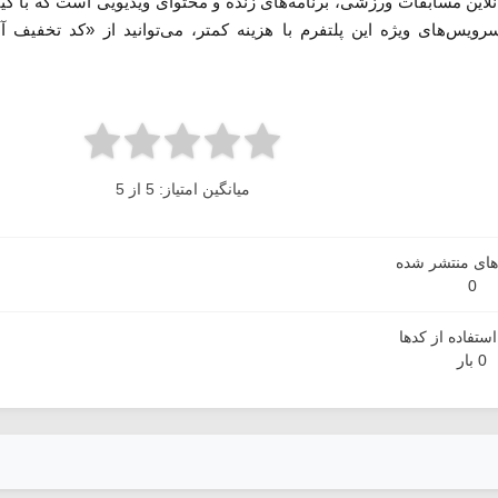
نلاین مسابقات ورزشی، برنامه‌های زنده و محتوای ویدیویی است که با کی
سرویس‌های ویژه این پلتفرم با هزینه کمتر، می‌توانید از «کد تخفیف آ
میانگین امتیاز: 5 از 5
دهای منتشر شده
0
ستفاده از کدها
0 بار