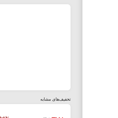
تخفیف‌های مشابه
تخفیف